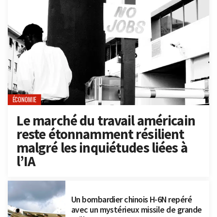
ÉCONOMIE
Le marché du travail américain
reste étonnamment résilient
malgré les inquiétudes liées à
l’IA
Un bombardier chinois H-6N repéré
avec un mystérieux missile de grande