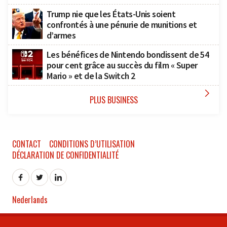
Trump nie que les États-Unis soient
confrontés à une pénurie de munitions et
d’armes
Les bénéfices de Nintendo bondissent de 54
pour cent grâce au succès du film « Super
Mario » et de la Switch 2

PLUS BUSINESS
CONTACT
CONDITIONS D’UTILISATION
DÉCLARATION DE CONFIDENTIALITÉ
Nederlands