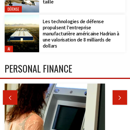
taille
DÉFENSE
Les technologies de défense
propulsent l’entreprise
manufacturière américaine Hadrian à
une valorisation de 8 milliards de
dollars
AI
PERSONAL FINANCE

