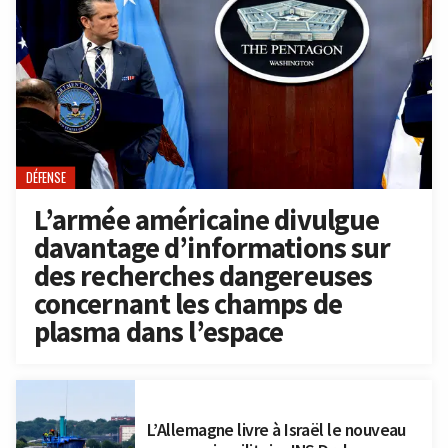
DÉFENSE
L’armée américaine divulgue
davantage d’informations sur
des recherches dangereuses
concernant les champs de
plasma dans l’espace
L’Allemagne livre à Israël le nouveau