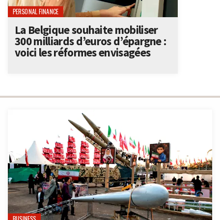
PERSONAL FINANCE
La Belgique souhaite mobiliser
300 milliards d’euros d’épargne :
voici les réformes envisagées
BUSINESS