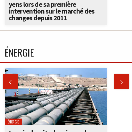
yens lors de sa première
intervention sur le marché des
changes depuis 2011
ÉNERGIE


ÉNERGIE