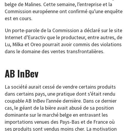
belge de Malines. Cette semaine, l’entreprise et la
Commission européenne ont confirmé qu’une enquête
est en cours.
Un porte-parole de la Commission a déclaré sur le site
Internet d’Euractiv que le producteur, entre autres, de
Lu, Milka et Oreo pourrait avoir commis des violations
dans le domaine des ventes transfrontalières.
AB InBev
La société aurait cessé de vendre certains produits
dans certains pays, une pratique dont s’était rendu
coupable AB InBev l’année dernière. Dans ce dernier
cas, le géant de la bière avait abusé de sa position
dominante sur le marché belge en entravant les
importations venues des Pays-Bas et de France où
ses produits sont vendus moins cher. La motivation