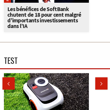
Les bénéfices de SoftBank
chutent de 18 pour cent malgré
d’importants investissements
dans l’IA
TEST

