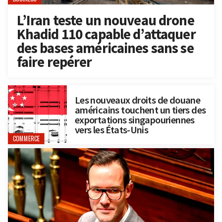
L’Iran teste un nouveau drone
Khadid 110 capable d’attaquer
des bases américaines sans se
faire repérer
Les nouveaux droits de douane
américains touchent un tiers des
exportations singapouriennes
vers les États-Unis
COMMERCE