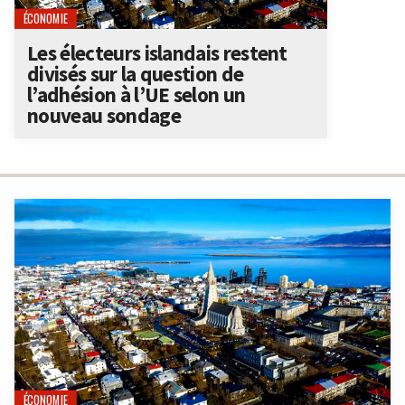
ÉCONOMIE
Les électeurs islandais restent
divisés sur la question de
l’adhésion à l’UE selon un
nouveau sondage
ÉCONOMIE