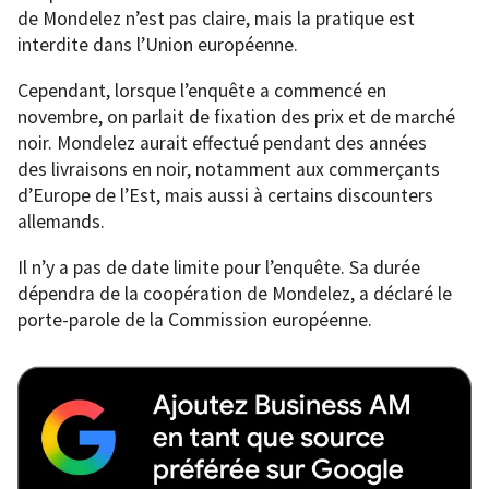
de Mondelez n’est pas claire, mais la pratique est
interdite dans l’Union européenne.
Cependant, lorsque l’enquête a commencé en
novembre, on parlait de fixation des prix et de marché
noir. Mondelez aurait effectué pendant des années
des livraisons en noir, notamment aux commerçants
d’Europe de l’Est, mais aussi à certains discounters
allemands.
Il n’y a pas de date limite pour l’enquête. Sa durée
dépendra de la coopération de Mondelez, a déclaré le
porte-parole de la Commission européenne.