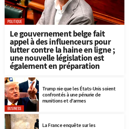
POLITIQUE
Le gouvernement belge fait
appel à des influenceurs pour
lutter contre la haine en ligne ;
une nouvelle législation est
également en préparation
Trump nie que les États-Unis soient
confrontés à une pénurie de
munitions et d’armes
BUSINESS
La France enquête sur les