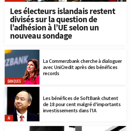
Les électeurs islandais restent
divisés sur la question de
l’adhésion à l’UE selon un
nouveau sondage
La Commerzbank cherche à dialoguer
avec UniCredit après des bénéfices
records
BANQUES
Les bénéfices de SoftBank chutent
de 18 pour cent malgré d’importants
investissements dans l’IA
AI