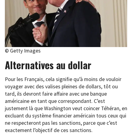
© Getty Images
Alternatives au dollar
Pour les Français, cela signifie qu’à moins de vouloir
voyager avec des valises pleines de dollars, tôt ou
tard, ils devront faire affaire avec une banque
américaine en tant que correspondant. C’est
justement là que Washington veut coincer Téhéran, en
excluant du système financier américain tous ceux qui
ne respecteront pas les sanctions, parce que c’est
exactement l’objectif de ces sanctions.