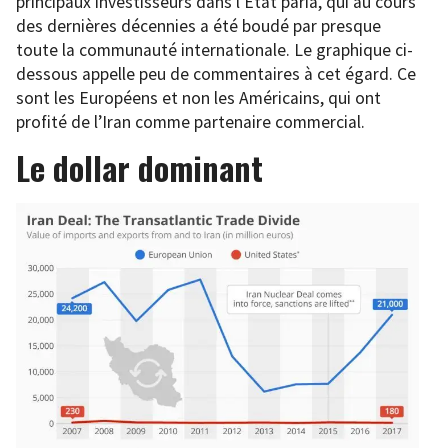
principaux investisseurs dans l’État paria, qui au cours
des dernières décennies a été boudé par presque
toute la communauté internationale. Le graphique ci-
dessous appelle peu de commentaires à cet égard. Ce
sont les Européens et non les Américains, qui ont
profité de l’Iran comme partenaire commercial.
Le dollar dominant