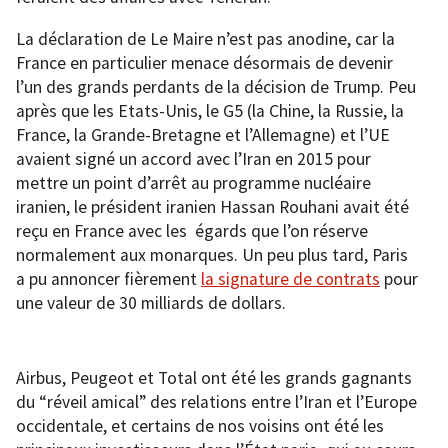
La déclaration de Le Maire n’est pas anodine, car la
France en particulier menace désormais de devenir
l’un des grands perdants de la décision de Trump. Peu
après que les Etats-Unis, le G5 (la Chine, la Russie, la
France, la Grande-Bretagne et l’Allemagne) et l’UE
avaient signé un accord avec l’Iran en 2015 pour
mettre un point d’arrêt au programme nucléaire
iranien, le président iranien Hassan Rouhani avait été
reçu en France avec les égards que l’on réserve
normalement aux monarques. Un peu plus tard, Paris
a pu annoncer fièrement
la signature de contrats
pour
une valeur de 30 milliards de dollars.
Airbus, Peugeot et Total ont été les grands gagnants
du “réveil amical” des relations entre l’Iran et l’Europe
occidentale, et certains de nos voisins ont été les