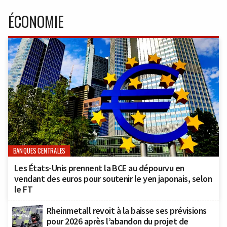
ÉCONOMIE
BANQUES CENTRALES
Les États-Unis prennent la BCE au dépourvu en
vendant des euros pour soutenir le yen japonais, selon
le FT
Rheinmetall revoit à la baisse ses prévisions
pour 2026 après l’abandon du projet de