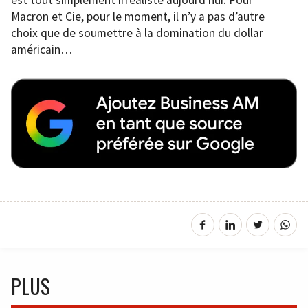
Macron et Cie, pour le moment, il n’y a pas d’autre
choix que de soumettre à la domination du dollar
américain…
PLUS