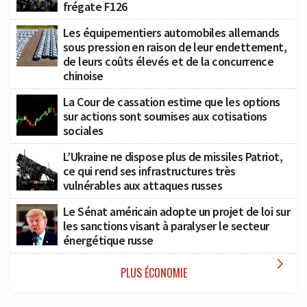
frégate F126
Les équipementiers automobiles allemands
sous pression en raison de leur endettement,
de leurs coûts élevés et de la concurrence
chinoise
La Cour de cassation estime que les options
sur actions sont soumises aux cotisations
sociales
L’Ukraine ne dispose plus de missiles Patriot,
ce qui rend ses infrastructures très
vulnérables aux attaques russes
Le Sénat américain adopte un projet de loi sur
les sanctions visant à paralyser le secteur
énergétique russe

PLUS ÉCONOMIE