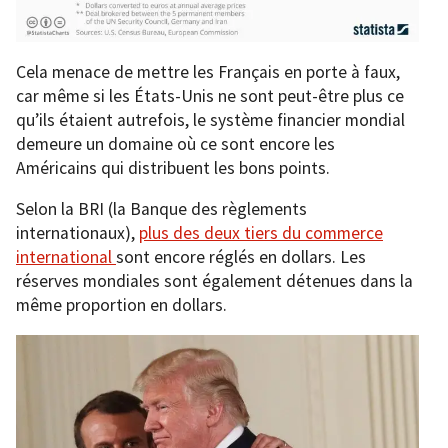
Cela menace de mettre les Français en porte à faux,
car même si les États-Unis ne sont peut-être plus ce
qu’ils étaient autrefois, le système financier mondial
demeure un domaine où ce sont encore les
Américains qui distribuent les bons points.
Selon la BRI (la Banque des règlements
internationaux),
plus des deux tiers du commerce
international
sont encore réglés en dollars. Les
réserves mondiales sont également détenues dans la
même proportion en dollars.