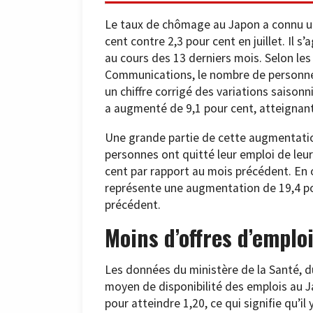
Le taux de chômage au Japon a connu u
cent contre 2,3 pour cent en juillet. Il 
au cours des 13 derniers mois. Selon les 
Communications, le nombre de personne
un chiffre corrigé des variations saisonn
a augmenté de 9,1 pour cent, atteignant 
Une grande partie de cette augmentation
personnes ont quitté leur emploi de leur
cent par rapport au mois précédent. En o
représente une augmentation de 19,4 po
précédent.
Moins d’offres d’emplo
Les données du ministère de la Santé, du
moyen de disponibilité des emplois au Ja
pour atteindre 1,20, ce qui signifie qu’il