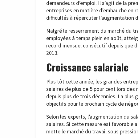
demandeurs d’emploi. Il s’agit de la pre
entreprises en matière d’embauche en r
difficultés à répercuter l’augmentation
Malgré le resserrement du marché du tr
employées à temps plein en août, atteign
record mensuel consécutif depuis que d
2013.
Croissance salariale
Plus tôt cette année, les grandes entre
salaires de plus de 5 pour cent lors des 
depuis plus de trois décennies. La plus
objectifs pour le prochain cycle de négo
Selon les experts, l’augmentation du sa
salaires. Si cette mesure est favorable a
mette le marché du travail sous pressio