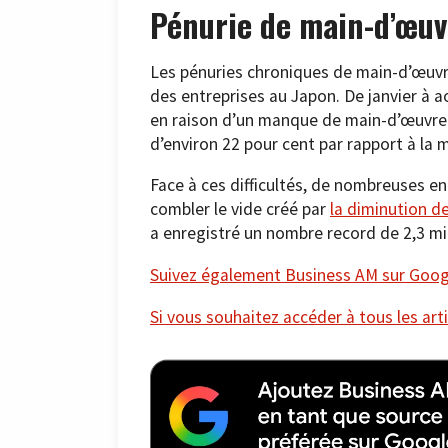
Pénurie de main-d’œuv
Les pénuries chroniques de main-d’œuvr
des entreprises au Japon. De janvier à a
en raison d’un manque de main-d’œuvre 
d’environ 22 pour cent par rapport à la 
Face à ces difficultés, de nombreuses en
combler le vide créé par
la diminution d
a enregistré un nombre record de 2,3 mill
Suivez également Business AM sur Googl
Si vous souhaitez accéder à tous les arti