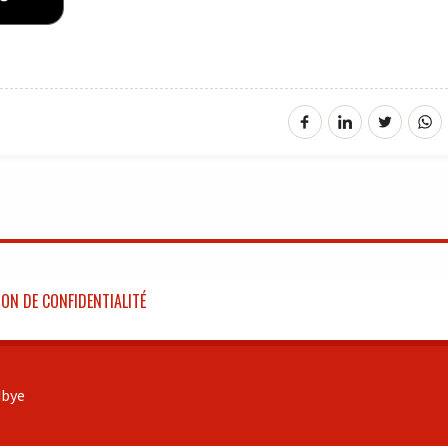
ON DE CONFIDENTIALITÉ
bye