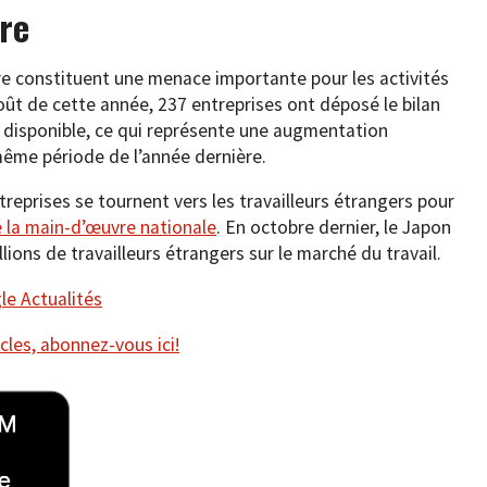
re
e constituent une menace importante pour les activités
oût de cette année, 237 entreprises ont déposé le bilan
disponible, ce qui représente une augmentation
même période de l’année dernière.
treprises se tournent vers les travailleurs étrangers pour
e la main-d’œuvre nationale
. En octobre dernier, le Japon
ions de travailleurs étrangers sur le marché du travail.
e Actualités
cles, abonnez-vous ici!