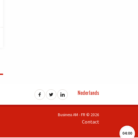
Nederlands
Business AM - FR © 2026
Contact
04:00