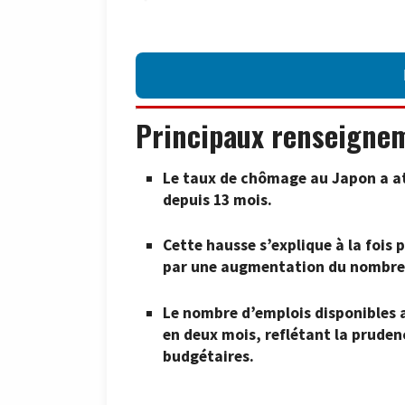
Principaux renseigne
Le taux de chômage au Japon a att
depuis 13 mois.
Cette hausse s’explique à la fois
par une augmentation du nombre 
Le nombre d’emplois disponibles 
en deux mois, reflétant la pruden
budgétaires.