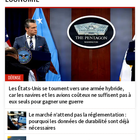
DÉFENSE
Les États-Unis se tournent vers une armée hybride,
car les navires et les avions coûteux ne suffisent pas à
eux seuls pour gagner une guerre
Le marché n’attend pas la réglementation :
pourquoi les données de durabilité sont déjà
nécessaires