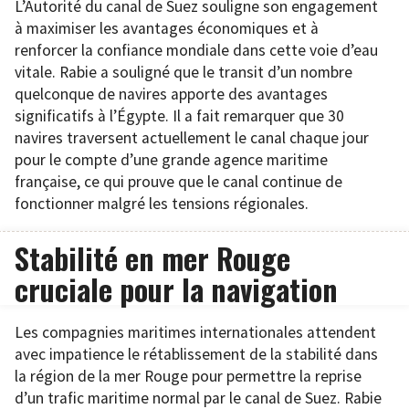
L’Autorité du canal de Suez souligne son engagement
à maximiser les avantages économiques et à
renforcer la confiance mondiale dans cette voie d’eau
vitale. Rabie a souligné que le transit d’un nombre
quelconque de navires apporte des avantages
significatifs à l’Égypte. Il a fait remarquer que 30
navires traversent actuellement le canal chaque jour
pour le compte d’une grande agence maritime
française, ce qui prouve que le canal continue de
fonctionner malgré les tensions régionales.
Stabilité en mer Rouge
cruciale pour la navigation
Les compagnies maritimes internationales attendent
avec impatience le rétablissement de la stabilité dans
la région de la mer Rouge pour permettre la reprise
d’un trafic maritime normal par le canal de Suez. Rabie