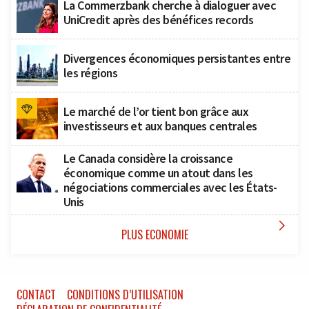
La Commerzbank cherche à dialoguer avec
UniCredit après des bénéfices records
Divergences économiques persistantes entre
les régions
Le marché de l’or tient bon grâce aux
investisseurs et aux banques centrales
Le Canada considère la croissance
économique comme un atout dans les
négociations commerciales avec les États-
Unis

PLUS ECONOMIE
CONTACT
CONDITIONS D’UTILISATION