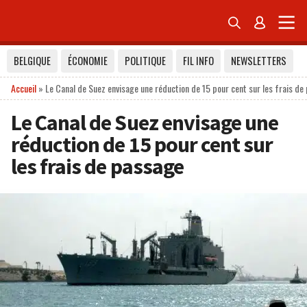


BELGIQUE
ÉCONOMIE
POLITIQUE
FIL INFO
NEWSLETTERS
Accueil
»
Le Canal de Suez envisage une réduction de 15 pour cent sur les frais de
Le Canal de Suez envisage une
réduction de 15 pour cent sur
les frais de passage