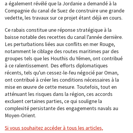
a également révélé que la Jordanie a demandé à la
Compagnie du canal de Suez de construire une grande
vedette, les travaux sur ce projet étant déjà en cours.
Ce rabais constitue une réponse stratégique à la
baisse notable des recettes du canal l’année dernière.
Les perturbations liées aux conflits en mer Rouge,
notamment le ciblage des routes maritimes par des
groupes tels que les Houthis du Yémen, ont contribué
à ce ralentissement. Des efforts diplomatiques
récents, tels qu’un cessez-le-feu négocié par Oman,
ont contribué à créer les conditions nécessaires à la
mise en œuvre de cette mesure. Toutefois, tout en
atténuant les risques dans la région, ces accords
excluent certaines parties, ce qui souligne la
complexité persistante des engagements navals au
Moyen-Orient.
Si vous souhaitez accéder à tous les articles,