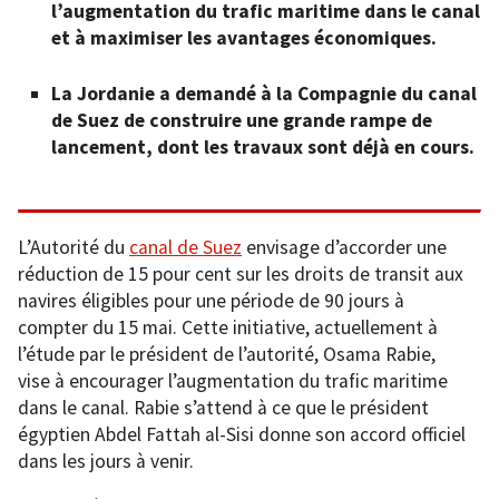
l’augmentation du trafic maritime dans le canal
et à maximiser les avantages économiques.
La Jordanie a demandé à la Compagnie du canal
de Suez de construire une grande rampe de
lancement, dont les travaux sont déjà en cours.
L’Autorité du
canal de Suez
envisage d’accorder une
réduction de 15 pour cent sur les droits de transit aux
navires éligibles pour une période de 90 jours à
compter du 15 mai. Cette initiative, actuellement à
l’étude par le président de l’autorité, Osama Rabie,
vise à encourager l’augmentation du trafic maritime
dans le canal. Rabie s’attend à ce que le président
égyptien Abdel Fattah al-Sisi donne son accord officiel
dans les jours à venir.