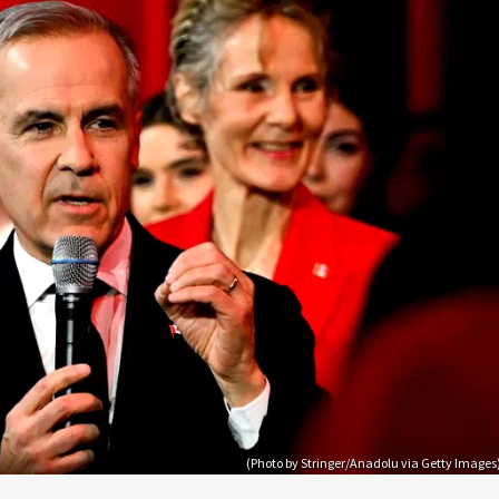
(Photo by Stringer/Anadolu via Getty Images