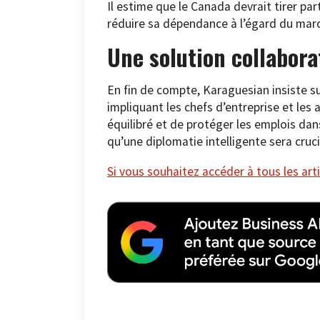
Il estime que le Canada devrait tirer par
réduire sa dépendance à l’égard du mar
Une solution collabora
En fin de compte, Karaguesian insiste s
impliquant les chefs d’entreprise et les
équilibré et de protéger les emplois dan
qu’une diplomatie intelligente sera cru
Si vous souhaitez accéder à tous les arti