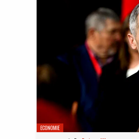
ECONOMIE