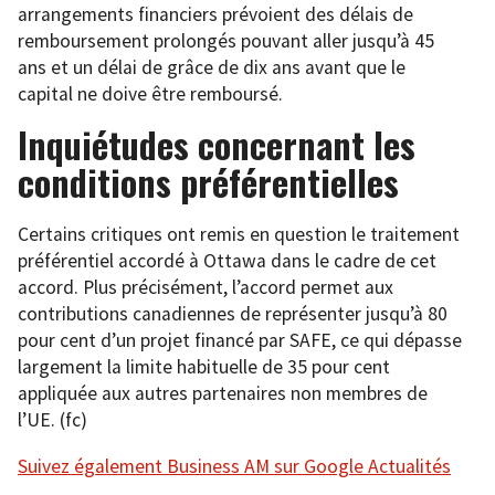
arrangements financiers prévoient des délais de
remboursement prolongés pouvant aller jusqu’à 45
ans et un délai de grâce de dix ans avant que le
capital ne doive être remboursé.
Inquiétudes concernant les
conditions préférentielles
Certains critiques ont remis en question le traitement
préférentiel accordé à Ottawa dans le cadre de cet
accord. Plus précisément, l’accord permet aux
contributions canadiennes de représenter jusqu’à 80
pour cent d’un projet financé par SAFE, ce qui dépasse
largement la limite habituelle de 35 pour cent
appliquée aux autres partenaires non membres de
l’UE. (fc)
Suivez également Business AM sur Google Actualités