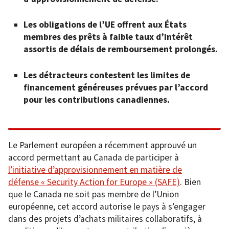
Les obligations de l’UE offrent aux États
membres des prêts à faible taux d’intérêt
assortis de délais de remboursement prolongés.
Les détracteurs contestent les limites de
financement généreuses prévues par l’accord
pour les contributions canadiennes.
Le Parlement européen a récemment approuvé un
accord permettant au Canada de participer à
l’initiative d’approvisionnement en matière de
défense « Security Action for Europe » (SAFE)
. Bien
que le Canada ne soit pas membre de l’Union
européenne, cet accord autorise le pays à s’engager
dans des projets d’achats militaires collaboratifs, à