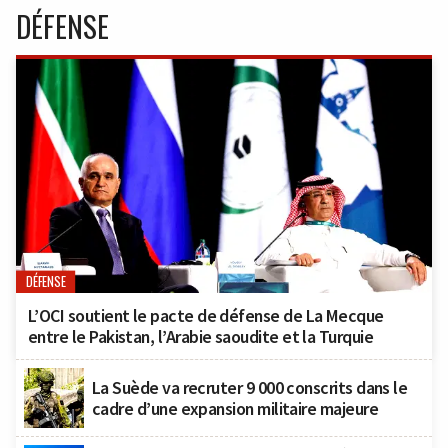
DÉFENSE
DÉFENSE
L’OCI soutient le pacte de défense de La Mecque
entre le Pakistan, l’Arabie saoudite et la Turquie
La Suède va recruter 9 000 conscrits dans le
cadre d’une expansion militaire majeure