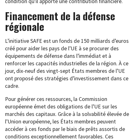
condition qu’il apporte une contribution financière.
Financement de la défense
régionale
L’initiative SAFE est un fonds de 150 milliards d’euros
créé pour aider les pays de l’UE à se procurer des
équipements de défense dans l’immédiat et à
renforcer les capacités industrielles de la région. À ce
jour, dix-neuf des vingt-sept États membres de l’UE
ont proposé des stratégies d’investissement dans ce
cadre.
Pour générer ces ressources, la Commission
européenne émet des obligations de l’UE sur les
marchés des capitaux. Grâce à la solvabilité élevée de
l’Union européenne, les États membres peuvent
accéder à ces fonds par le biais de prêts assortis de
conditions exceptionnellement favorables. Ces