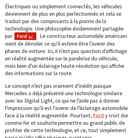
Électriques ou simplement connectés, les véhicules
deviennent de plus en plus perfectionnés et cela se
traduit par des composants à la pointe de la
technologie. Une philosophie évidemment partagée
par
. Le constructeur automobile américain
Ford
vient de dévoiler ce qu’il estime être l’avenir des
phares de voiture. Ici, il n’est pas question d’affichage
en réalité augmentée sur le parebrise du véhicule,
mais bien d’un éclairage haute-résolution qui affiche
des informations sur la route.
Le concept n’est pas vraiment d’inédit puisque
Mercedes a déjà présenté une technologie similaire
avec les Digital Light, ce qui ne l’aide pas à donner
l’impression qu’il est l’avenir de l’éclairage automobile
face à la réalité augmentée. Pourtant,
Ford
y croit dur
comme fer et souhaite permettre au grand public de
profiter de cette technologie, et ce, tout simplement
parce qu’elle offre plusieurs avantages.