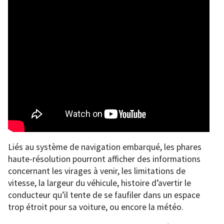
Liés au système de navigation embarqué, les phares
haute-résolution pourront afficher des informations
concernant les virages à venir, les limitations de
vitesse, la largeur du véhicule, histoire d’avertir le
conducteur qu’il tente de se faufiler dans un espace
trop étroit pour sa voiture, ou encore la météo.