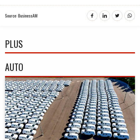
Source: BusinessAM
PLUS
AUTO