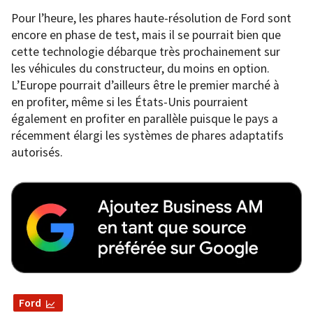
Pour l’heure, les phares haute-résolution de Ford sont
encore en phase de test, mais il se pourrait bien que
cette technologie débarque très prochainement sur
les véhicules du constructeur, du moins en option.
L’Europe pourrait d’ailleurs être le premier marché à
en profiter, même si les États-Unis pourraient
également en profiter en parallèle puisque le pays a
récemment élargi les systèmes de phares adaptatifs
autorisés.
Ford