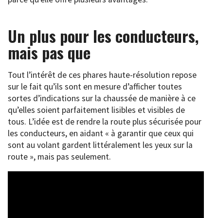
Un plus pour les conducteurs,
mais pas que
Tout l’intérêt de ces phares haute-résolution repose
sur le fait qu’ils sont en mesure d’afficher toutes
sortes d’indications sur la chaussée de manière à ce
qu’elles soient parfaitement lisibles et visibles de
tous. L’idée est de rendre la route plus sécurisée pour
les conducteurs, en aidant « à garantir que ceux qui
sont au volant gardent littéralement les yeux sur la
route », mais pas seulement.