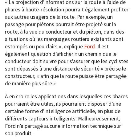
« La projection d’informations sur la route à l’aide de
phares à haute-résolution pourrait également profiter
aux autres usagers de la route. Par exemple, un
passage pour piétons pourrait être projeté sur la
route, à la vue du conducteur et du piéton, dans des
situations où les marquages ​​routiers existants sont
estompés ou peu clairs », explique
Ford
. Il est
également question d’afficher « un chemin que le
conducteur doit suivre pour s’assurer que les cyclistes
sont dépassés à une distance de sécurité » précise le
constructeur, « afin que la route puisse être partagée
de manière plus sûre ».
À en croire les applications dans lesquelles ces phares
pourraient être utiles, ils pourraient disposer d’une
certaine forme d’intelligence artificielle, en plus de
différents capteurs intelligents. Malheureusement,
Ford n’a partagé aucune information technique sur
son produit.