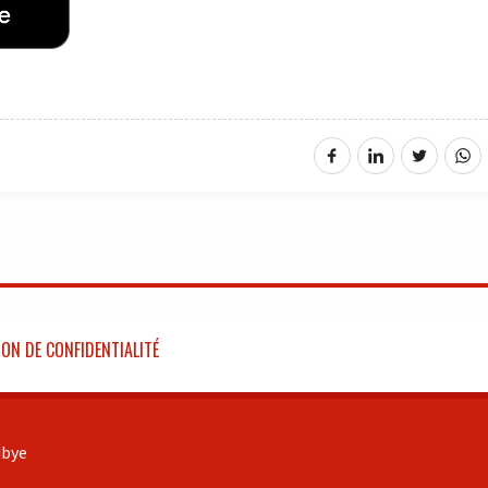
ON DE CONFIDENTIALITÉ
bye