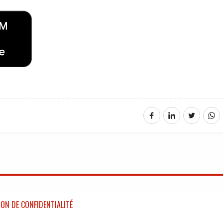
ON DE CONFIDENTIALITÉ