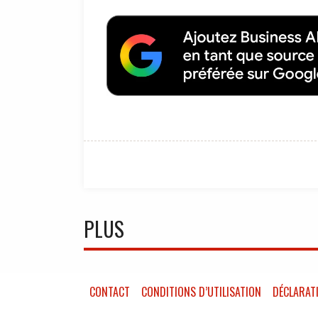
PLUS
CONTACT
CONDITIONS D’UTILISATION
DÉCLARATI