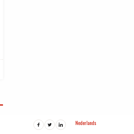
Nederlands