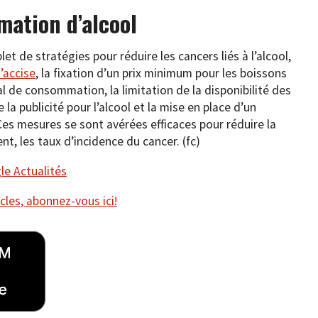
ation d’alcool
de stratégies pour réduire les cancers liés à l’alcool,
’accise
, la fixation d’un prix minimum pour les boissons
al de consommation, la limitation de la disponibilité des
e la publicité pour l’alcool et la mise en place d’un
 Ces mesures se sont avérées efficaces pour réduire la
, les taux d’incidence du cancer. (fc)
e Actualités
cles, abonnez-vous ici!