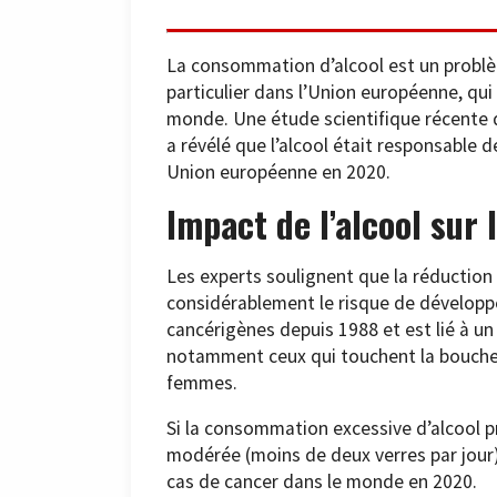
La consommation d’alcool est un problè
particulier dans l’Union européenne, qui
monde. Une étude scientifique récente d
a révélé que l’alcool était responsable 
Union européenne en 2020.
Impact de l’alcool sur 
Les experts soulignent que la réduction
considérablement le risque de développer
cancérigènes depuis 1988 et est lié à un
notamment ceux qui touchent la bouche, l
femmes.
Si la consommation excessive d’alcool 
modérée (moins de deux verres par jour)
cas de cancer dans le monde en 2020.