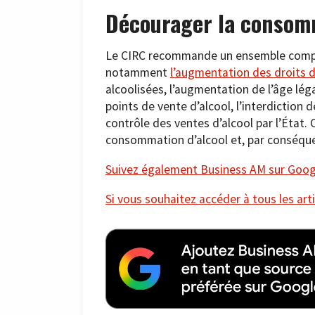
Décourager la consomm
Le CIRC recommande un ensemble complet 
notamment
l’augmentation des droits d
alcoolisées, l’augmentation de l’âge lég
points de vente d’alcool, l’interdiction d
contrôle des ventes d’alcool par l’État.
consommation d’alcool et, par conséquent
Suivez également Business AM sur Googl
Si vous souhaitez accéder à tous les arti