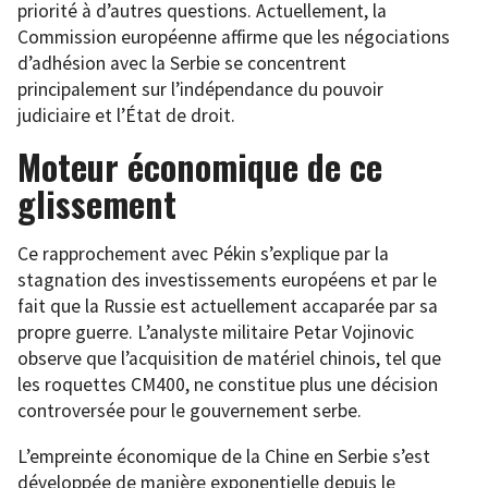
priorité à d’autres questions. Actuellement, la
Commission européenne affirme que les négociations
d’adhésion avec la Serbie se concentrent
principalement sur l’indépendance du pouvoir
judiciaire et l’État de droit.
Moteur économique de ce
glissement
Ce rapprochement avec Pékin s’explique par la
stagnation des investissements européens et par le
fait que la Russie est actuellement accaparée par sa
propre guerre. L’analyste militaire Petar Vojinovic
observe que l’acquisition de matériel chinois, tel que
les roquettes CM400, ne constitue plus une décision
controversée pour le gouvernement serbe.
L’empreinte économique de la Chine en Serbie s’est
développée de manière exponentielle depuis le