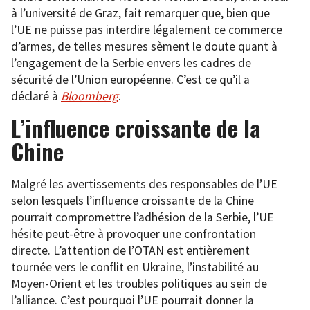
à l’université de Graz, fait remarquer que, bien que
l’UE ne puisse pas interdire légalement ce commerce
d’armes, de telles mesures sèment le doute quant à
l’engagement de la Serbie envers les cadres de
sécurité de l’Union européenne. C’est ce qu’il a
déclaré à
Bloomberg
.
L’influence croissante de la
Chine
Malgré les avertissements des responsables de l’UE
selon lesquels l’influence croissante de la Chine
pourrait compromettre l’adhésion de la Serbie, l’UE
hésite peut-être à provoquer une confrontation
directe. L’attention de l’OTAN est entièrement
tournée vers le conflit en Ukraine, l’instabilité au
Moyen-Orient et les troubles politiques au sein de
l’alliance. C’est pourquoi l’UE pourrait donner la