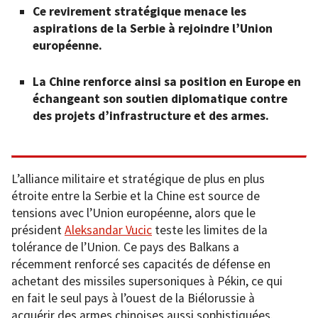
Ce revirement stratégique menace les
aspirations de la Serbie à rejoindre l’Union
européenne.
La Chine renforce ainsi sa position en Europe en
échangeant son soutien diplomatique contre
des projets d’infrastructure et des armes.
L’alliance militaire et stratégique de plus en plus
étroite entre la Serbie et la Chine est source de
tensions avec l’Union européenne, alors que le
président
Aleksandar Vucic
teste les limites de la
tolérance de l’Union. Ce pays des Balkans a
récemment renforcé ses capacités de défense en
achetant des missiles supersoniques à Pékin, ce qui
en fait le seul pays à l’ouest de la Biélorussie à
acquérir des armes chinoises aussi sophistiquées.