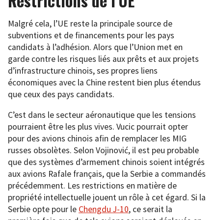
Restrictions de l’UE
Malgré cela, l’UE reste la principale source de
subventions et de financements pour les pays
candidats à l’adhésion. Alors que l’Union met en
garde contre les risques liés aux prêts et aux projets
d’infrastructure chinois, ses propres liens
économiques avec la Chine restent bien plus étendus
que ceux des pays candidats.
C’est dans le secteur aéronautique que les tensions
pourraient être les plus vives. Vucic pourrait opter
pour des avions chinois afin de remplacer les MIG
russes obsolètes. Selon Vojinović, il est peu probable
que des systèmes d’armement chinois soient intégrés
aux avions Rafale français, que la Serbie a commandés
précédemment. Les restrictions en matière de
propriété intellectuelle jouent un rôle à cet égard. Si la
Serbie opte pour le
Chengdu J-10
, ce serait la