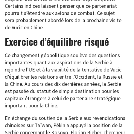
Certains indices laissent penser que ce partenariat
pourrait s’étendre aux avions de combat. Ce sujet
sera probablement abordé lors de la prochaine visite
de Vucic en Chine.
Exercice d’équilibre risqué
Ce changement géopolitique soulève des questions
importantes quant aux aspirations de la Serbie à
rejoindre l’UE et à la viabilité de la tentative de Vucic
d’équilibrer les relations entre l’Occident, la Russie et
la Chine. Au cours des dix dernières années, la Serbie
est passée du statut de simple destination pour les
capitaux étrangers à celui de partenaire stratégique
important pour la Chine.
En échange du soutien de la Serbie aux revendications
chinoises sur Taïwan, Pékin a appuyé la position de la
Serbie concernant le Kosovo. Florian Bieber, chercheur