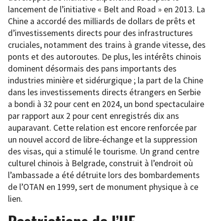
lancement de l’initiative « Belt and Road » en 2013. La
Chine a accordé des milliards de dollars de prêts et
d’investissements directs pour des infrastructures
cruciales, notamment des trains à grande vitesse, des
ponts et des autoroutes. De plus, les intérêts chinois
dominent désormais des pans importants des
industries minière et sidérurgique ; la part de la Chine
dans les investissements directs étrangers en Serbie
a bondi à 32 pour cent en 2024, un bond spectaculaire
par rapport aux 2 pour cent enregistrés dix ans
auparavant. Cette relation est encore renforcée par
un nouvel accord de libre-échange et la suppression
des visas, qui a stimulé le tourisme. Un grand centre
culturel chinois à Belgrade, construit à l’endroit où
l’ambassade a été détruite lors des bombardements
de l’OTAN en 1999, sert de monument physique à ce
lien.