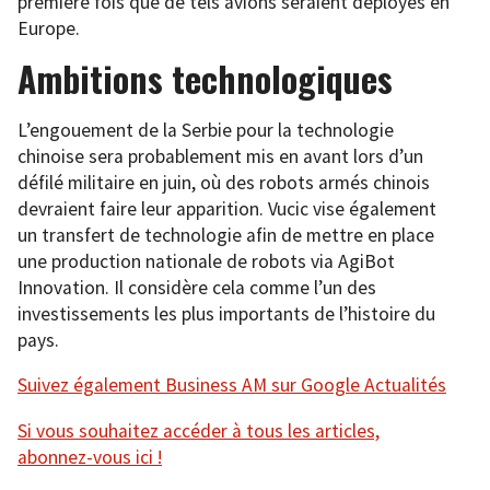
première fois que de tels avions seraient déployés en
Europe.
Ambitions technologiques
L’engouement de la Serbie pour la technologie
chinoise sera probablement mis en avant lors d’un
défilé militaire en juin, où des robots armés chinois
devraient faire leur apparition. Vucic vise également
un transfert de technologie afin de mettre en place
une production nationale de robots via AgiBot
Innovation. Il considère cela comme l’un des
investissements les plus importants de l’histoire du
pays.
Suivez également Business AM sur Google Actualités
Si vous souhaitez accéder à tous les articles,
abonnez-vous ici !