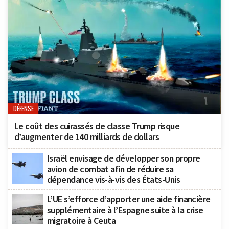
DÉFENSE
Le coût des cuirassés de classe Trump risque
d’augmenter de 140 milliards de dollars
Israël envisage de développer son propre
avion de combat afin de réduire sa
dépendance vis-à-vis des États-Unis
L’UE s’efforce d’apporter une aide financière
supplémentaire à l’Espagne suite à la crise
migratoire à Ceuta