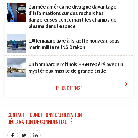
L’armée américaine divulgue davantage
d’informations sur des recherches
dangereuses concernant les champs de
plasma dans l’espace
L’Allemagne livre à Israël le nouveau sous-
marin militaire INS Drakon
Un bombardier chinois H-6N repéré avec un
mystérieux missile de grande taille

PLUS DÉFENSE
CONTACT
CONDITIONS D’UTILISATION
DÉCLARATION DE CONFIDENTIALITÉ