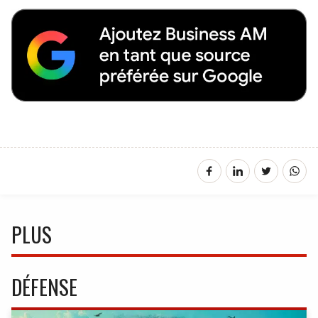
PLUS
DÉFENSE