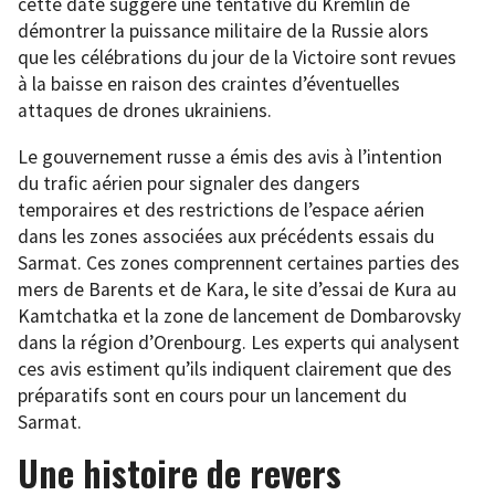
cette date suggère une tentative du Kremlin de
démontrer la puissance militaire de la Russie alors
que les célébrations du jour de la Victoire sont revues
à la baisse en raison des craintes d’éventuelles
attaques de drones ukrainiens.
Le gouvernement russe a émis des avis à l’intention
du trafic aérien pour signaler des dangers
temporaires et des restrictions de l’espace aérien
dans les zones associées aux précédents essais du
Sarmat. Ces zones comprennent certaines parties des
mers de Barents et de Kara, le site d’essai de Kura au
Kamtchatka et la zone de lancement de Dombarovsky
dans la région d’Orenbourg. Les experts qui analysent
ces avis estiment qu’ils indiquent clairement que des
préparatifs sont en cours pour un lancement du
Sarmat.
Une histoire de revers