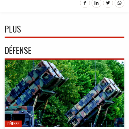
PLUS
DÉFENSE
DÉFENSE