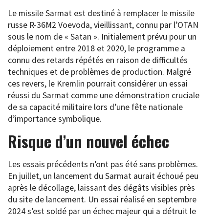
Le missile Sarmat est destiné à remplacer le missile
russe R-36M2 Voevoda, vieillissant, connu par l’OTAN
sous le nom de « Satan ». Initialement prévu pour un
déploiement entre 2018 et 2020, le programme a
connu des retards répétés en raison de difficultés
techniques et de problèmes de production. Malgré
ces revers, le Kremlin pourrait considérer un essai
réussi du Sarmat comme une démonstration cruciale
de sa capacité militaire lors d’une fête nationale
d’importance symbolique.
Risque d’un nouvel échec
Les essais précédents n’ont pas été sans problèmes.
En juillet, un lancement du Sarmat aurait échoué peu
après le décollage, laissant des dégâts visibles près
du site de lancement. Un essai réalisé en septembre
2024 s’est soldé par un échec majeur qui a détruit le