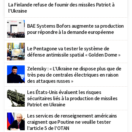
La Finlande refuse de fournir des missiles Patriot à
l’Ukraine
BAE Systems Bofors augmente sa production
pour répondre à la demande européenne
Le Pentagone va tester le système de
défense antimissile spatial « Golden Dome »
Zelensky : « L’Ukraine ne dispose plus que de
très peu de centrales électriques en raison
des attaques russes »
Les États-Unis évaluent les risques
sécuritaires liés à la production de missiles
Patriot en Ukraine
Les services de renseignement américains
craignent que Poutine ne veuille tester
l’article 5 de l’OTAN