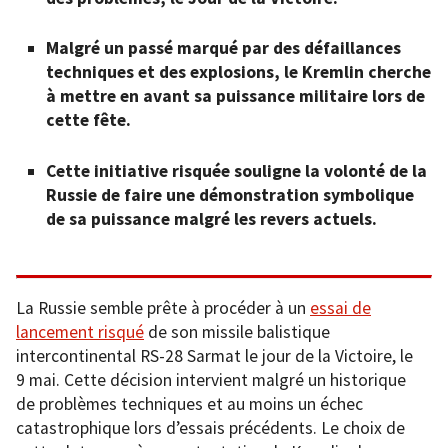
Malgré un passé marqué par des défaillances
techniques et des explosions, le Kremlin cherche
à mettre en avant sa puissance militaire lors de
cette fête.
Cette initiative risquée souligne la volonté de la
Russie de faire une démonstration symbolique
de sa puissance malgré les revers actuels.
La Russie semble prête à procéder à un
essai de
lancement risqué
de son missile balistique
intercontinental RS-28 Sarmat le jour de la Victoire, le
9 mai. Cette décision intervient malgré un historique
de problèmes techniques et au moins un échec
catastrophique lors d’essais précédents. Le choix de