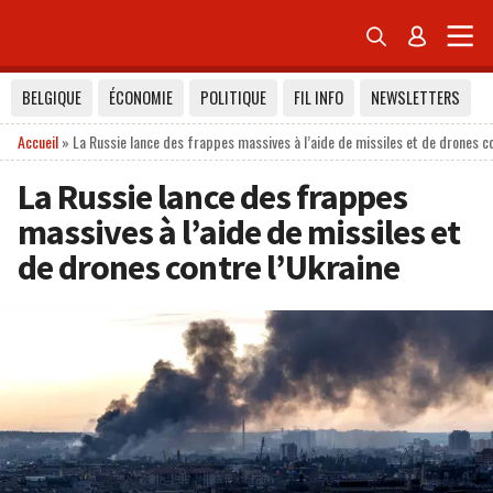


BELGIQUE
ÉCONOMIE
POLITIQUE
FIL INFO
NEWSLETTERS
Accueil
»
La Russie lance des frappes massives à l’aide de missiles et de drones co
La Russie lance des frappes
massives à l’aide de missiles et
de drones contre l’Ukraine