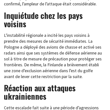
confirmé, l’ampleur de l’attaque était considérable.
Inquiétude chez les pays
voisins
L’instabilité régionale a incité les pays voisins à
prendre des mesures de sécurité immédiates. La
Pologne a déployé des avions de chasse et activé ses
radars ainsi que ses systèmes de défense aérienne au
sol à titre de mesure de précaution pour protéger ses
frontières. De même, la Finlande a brièvement établi
une zone d’exclusion aérienne dans l’est du golfe
avant de lever cette restriction par la suite.
Réaction aux attaques
ukrainiennes
Cette escalade fait suite à une période d’agressions