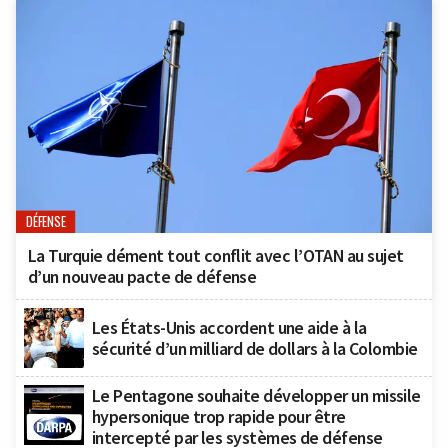
DÉFENSE
La Turquie dément tout conflit avec l’OTAN au sujet
d’un nouveau pacte de défense
Les États-Unis accordent une aide à la
sécurité d’un milliard de dollars à la Colombie
Le Pentagone souhaite développer un missile
hypersonique trop rapide pour être
intercepté par les systèmes de défense