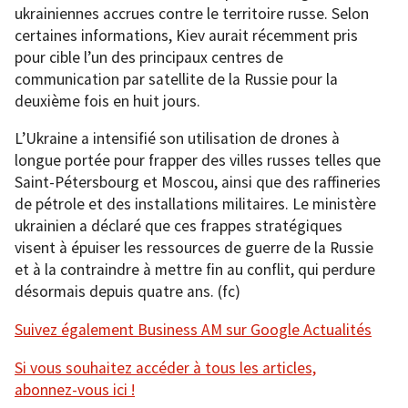
ukrainiennes accrues contre le territoire russe. Selon
certaines informations, Kiev aurait récemment pris
pour cible l’un des principaux centres de
communication par satellite de la Russie pour la
deuxième fois en huit jours.
L’Ukraine a intensifié son utilisation de drones à
longue portée pour frapper des villes russes telles que
Saint-Pétersbourg et Moscou, ainsi que des raffineries
de pétrole et des installations militaires. Le ministère
ukrainien a déclaré que ces frappes stratégiques
visent à épuiser les ressources de guerre de la Russie
et à la contraindre à mettre fin au conflit, qui perdure
désormais depuis quatre ans. (fc)
Suivez également Business AM sur Google Actualités
Si vous souhaitez accéder à tous les articles,
abonnez-vous ici !