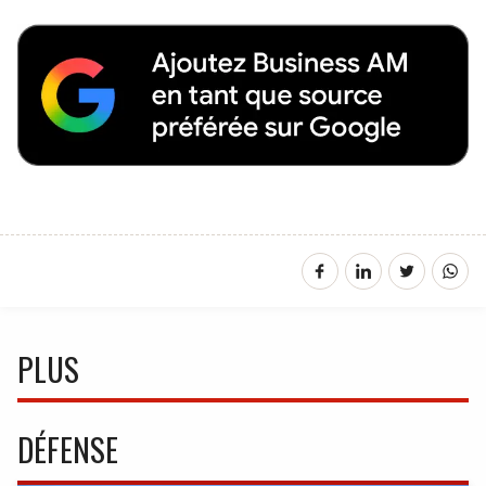
PLUS
DÉFENSE