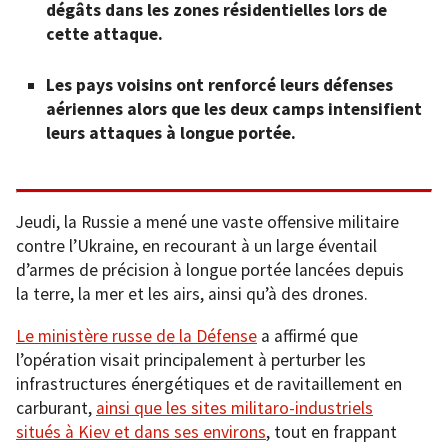
dégâts dans les zones résidentielles lors de
cette attaque.
Les pays voisins ont renforcé leurs défenses
aériennes alors que les deux camps intensifient
leurs attaques à longue portée.
Jeudi, la Russie a mené une vaste offensive militaire
contre l’Ukraine, en recourant à un large éventail
d’armes de précision à longue portée lancées depuis
la terre, la mer et les airs, ainsi qu’à des drones.
Le ministère russe de la Défense
a affirmé que
l’opération visait principalement à perturber les
infrastructures énergétiques et de ravitaillement en
carburant,
ainsi que les sites militaro-industriels
situés à Kiev et dans ses environs
, tout en frappant