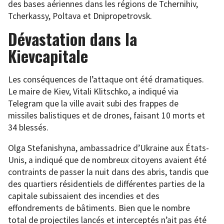
des bases aériennes dans les régions de Tchernihiv,
Tcherkassy, Poltava et Dnipropetrovsk.
Dévastation dans la
Kievcapitale
Les conséquences de l’attaque ont été dramatiques.
Le maire de Kiev, Vitali Klitschko, a indiqué via
Telegram que la ville avait subi des frappes de
missiles balistiques et de drones, faisant 10 morts et
34 blessés.
Olga Stefanishyna, ambassadrice d’Ukraine aux États-
Unis, a indiqué que de nombreux citoyens avaient été
contraints de passer la nuit dans des abris, tandis que
des quartiers résidentiels de différentes parties de la
capitale subissaient des incendies et des
effondrements de bâtiments. Bien que le nombre
total de projectiles lancés et interceptés n’ait pas été