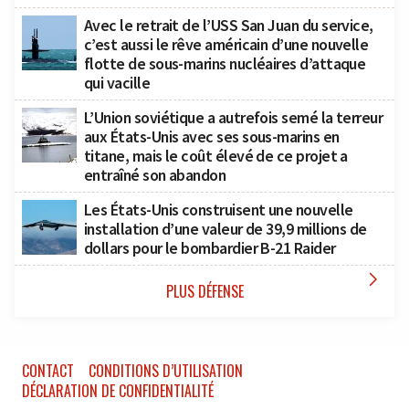
Avec le retrait de l’USS San Juan du service,
c’est aussi le rêve américain d’une nouvelle
flotte de sous-marins nucléaires d’attaque
qui vacille
L’Union soviétique a autrefois semé la terreur
aux États-Unis avec ses sous-marins en
titane, mais le coût élevé de ce projet a
entraîné son abandon
Les États-Unis construisent une nouvelle
installation d’une valeur de 39,9 millions de
dollars pour le bombardier B-21 Raider

PLUS DÉFENSE
CONTACT
CONDITIONS D’UTILISATION
DÉCLARATION DE CONFIDENTIALITÉ