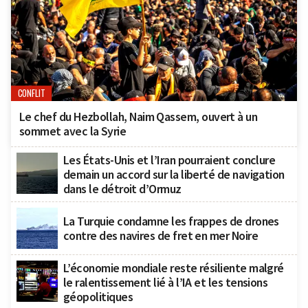
CONFLIT
Le chef du Hezbollah, Naim Qassem, ouvert à un
sommet avec la Syrie
Les États-Unis et l’Iran pourraient conclure
demain un accord sur la liberté de navigation
dans le détroit d’Ormuz
La Turquie condamne les frappes de drones
contre des navires de fret en mer Noire
L’économie mondiale reste résiliente malgré
le ralentissement lié à l’IA et les tensions
géopolitiques