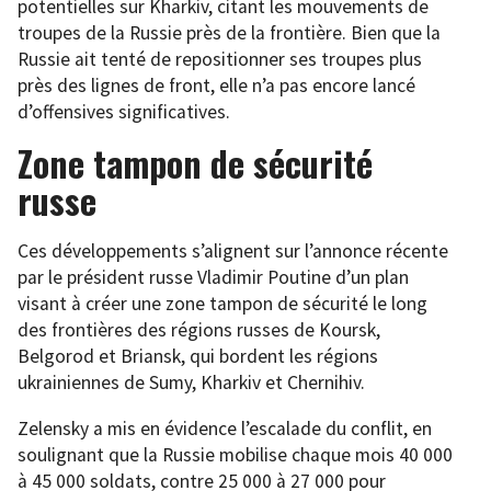
potentielles sur Kharkiv, citant les mouvements de
troupes de la Russie près de la frontière. Bien que la
Russie ait tenté de repositionner ses troupes plus
près des lignes de front, elle n’a pas encore lancé
d’offensives significatives.
Zone tampon de sécurité
russe
Ces développements s’alignent sur l’annonce récente
par le président russe Vladimir Poutine d’un plan
visant à créer une zone tampon de sécurité le long
des frontières des régions russes de Koursk,
Belgorod et Briansk, qui bordent les régions
ukrainiennes de Sumy, Kharkiv et Chernihiv.
Zelensky a mis en évidence l’escalade du conflit, en
soulignant que la Russie mobilise chaque mois 40 000
à 45 000 soldats, contre 25 000 à 27 000 pour