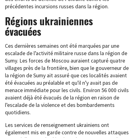
précédentes incursions russes dans la région.
Régions ukrainiennes
évacuées
Ces dernières semaines ont été marquées par une
escalade de l’activité militaire russe dans la région de
Sumy. Les forces de Moscou auraient capturé quatre
villages près de la frontière, bien que le gouverneur de
la région de Sumy ait assuré que ces localités avaient
été évacuées au préalable et qu’il n’y avait pas de
menace immédiate pour les civils. Environ 56 000 civils
avaient déjà été évacués de la région en raison de
l’escalade de la violence et des bombardements
quotidiens.
Les services de renseignement ukrainiens ont
également mis en garde contre de nouvelles attaques