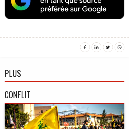
PLUS
CONFLIT