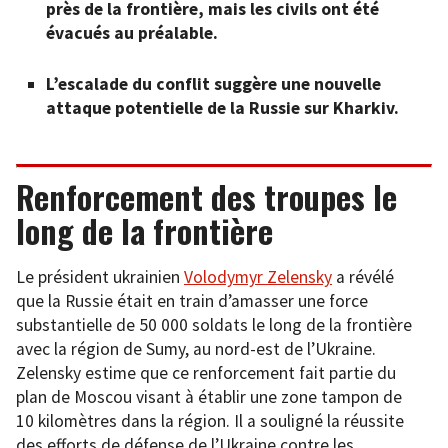
près de la frontière, mais les civils ont été
évacués au préalable.
L’escalade du conflit suggère une nouvelle
attaque potentielle de la Russie sur Kharkiv.
Renforcement des troupes le
long de la frontière
Le président ukrainien
Volodymyr Zelensky
a révélé
que la Russie était en train d’amasser une force
substantielle de 50 000 soldats le long de la frontière
avec la région de Sumy, au nord-est de l’Ukraine.
Zelensky estime que ce renforcement fait partie du
plan de Moscou visant à établir une zone tampon de
10 kilomètres dans la région. Il a souligné la réussite
des efforts de défense de l’Ukraine contre les