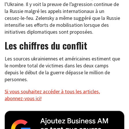
l’Ukraine. Il y voit la preuve de l’agression continue de
la Russie malgré les appels internationaux à un
cessez-le-feu. Zelensky a même suggéré que la Russie
intensifie ses efforts de mobilisation lorsque des
initiatives diplomatiques sont proposées.
Les chiffres du conflit
Les sources ukrainiennes et américaines estiment que
le nombre total de victimes dans les deux camps
depuis le début de la guerre dépasse le million de
personnes.
Si vous souhaitez accéder à tous les articles,
abonnez-vous ici!