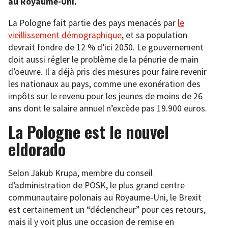
au Royaume-Uni.
La Pologne fait partie des pays menacés par
le
vieillissement démographique
, et sa population
devrait fondre de 12 % d’ici 2050. Le gouvernement
doit aussi régler le problème de la pénurie de main
d’oeuvre. Il a déjà pris des mesures pour faire revenir
les nationaux au pays, comme une exonération des
impôts sur le revenu pour les jeunes de moins de 26
ans dont le salaire annuel n’excède pas 19.900 euros.
La Pologne est le nouvel
eldorado
Selon Jakub Krupa, membre du conseil
d’administration de POSK, le plus grand centre
communautaire polonais au Royaume-Uni, le Brexit
est certainement un “déclencheur” pour ces retours,
mais il y voit plus une occasion de remise en