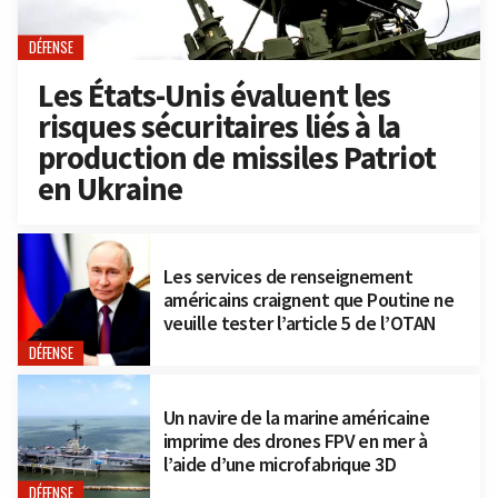
DÉFENSE
Les États-Unis évaluent les
risques sécuritaires liés à la
production de missiles Patriot
en Ukraine
Les services de renseignement
américains craignent que Poutine ne
veuille tester l’article 5 de l’OTAN
DÉFENSE
Un navire de la marine américaine
imprime des drones FPV en mer à
l’aide d’une microfabrique 3D
DÉFENSE