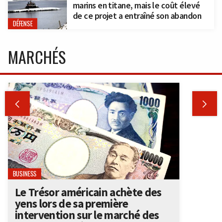
marins en titane, mais le coût élevé
de ce projet a entraîné son abandon
DÉFENSE
MARCHÉS


BUSINESS
Le Trésor américain achète des
yens lors de sa première
intervention sur le marché des