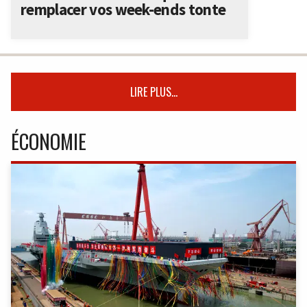
remplacer vos week-ends tonte
LIRE PLUS...
ÉCONOMIE