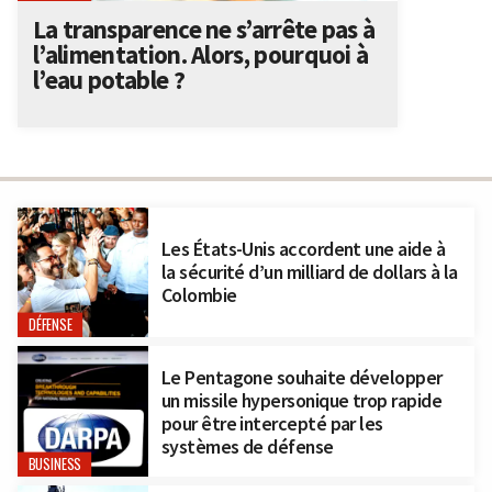
La transparence ne s’arrête pas à
l’alimentation. Alors, pourquoi à
l’eau potable ?
Les États-Unis accordent une aide à
la sécurité d’un milliard de dollars à la
Colombie
DÉFENSE
Le Pentagone souhaite développer
un missile hypersonique trop rapide
pour être intercepté par les
systèmes de défense
BUSINESS