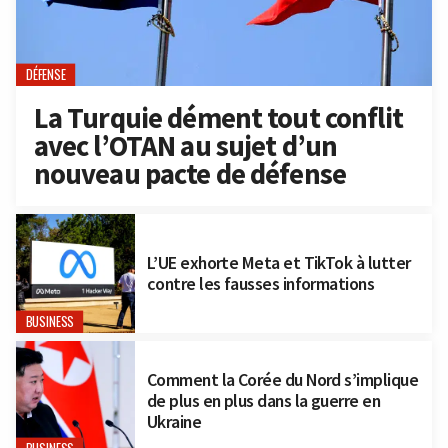
DÉFENSE
La Turquie dément tout conflit
avec l’OTAN au sujet d’un
nouveau pacte de défense
L’UE exhorte Meta et TikTok à lutter
contre les fausses informations
BUSINESS
Comment la Corée du Nord s’implique
de plus en plus dans la guerre en
Ukraine