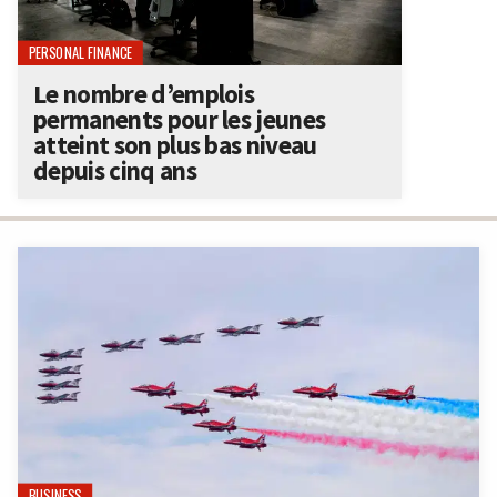
PERSONAL FINANCE
Le nombre d’emplois
permanents pour les jeunes
atteint son plus bas niveau
depuis cinq ans
BUSINESS