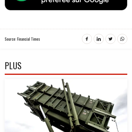
Source: Financial Times
PLUS