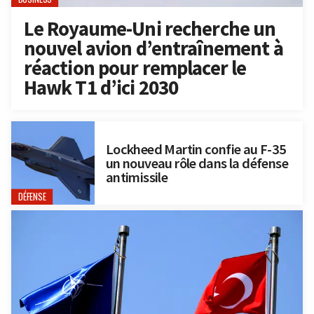
Le Royaume-Uni recherche un
nouvel avion d’entraînement à
réaction pour remplacer le
Hawk T1 d’ici 2030
Lockheed Martin confie au F-35
un nouveau rôle dans la défense
antimissile
DÉFENSE