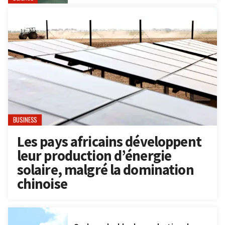
BUSINESS
Les pays africains développent
leur production d’énergie
solaire, malgré la domination
chinoise