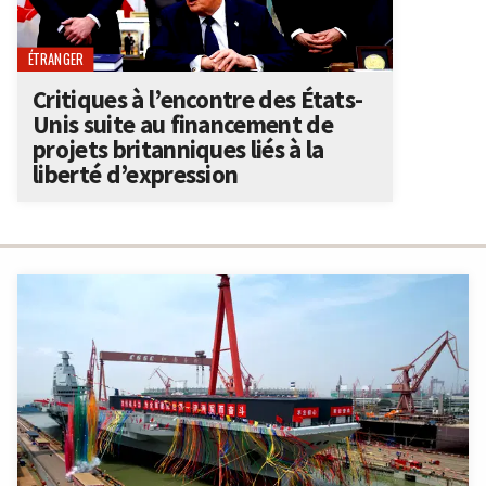
ÉTRANGER
Critiques à l’encontre des États-
Unis suite au financement de
projets britanniques liés à la
liberté d’expression