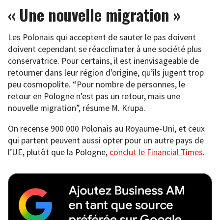
« Une nouvelle migration »
Les Polonais qui acceptent de sauter le pas doivent
doivent cependant se réacclimater à une société plus
conservatrice. Pour certains, il est inenvisageable de
retourner dans leur région d’origine, qu’ils jugent trop
peu cosmopolite. “Pour nombre de personnes, le
retour en Pologne n’est pas un retour, mais une
nouvelle migration”, résume M. Krupa.
On recense 900 000 Polonais au Royaume-Uni, et ceux
qui partent peuvent aussi opter pour un autre pays de
l’UE, plutôt que la Pologne,
conclut le Financial Times
.