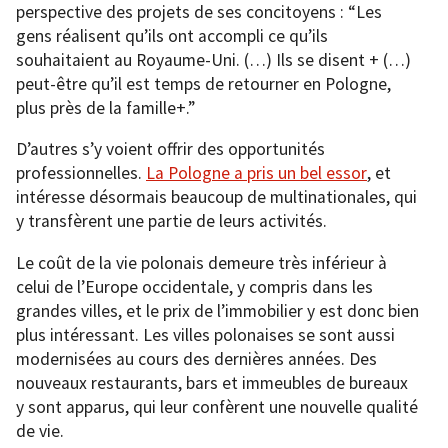
perspective des projets de ses concitoyens : “Les
gens réalisent qu’ils ont accompli ce qu’ils
souhaitaient au Royaume-Uni. (…) Ils se disent + (…)
peut-être qu’il est temps de retourner en Pologne,
plus près de la famille+.”
D’autres s’y voient offrir des opportunités
professionnelles.
La Pologne a pris un bel essor
, et
intéresse désormais beaucoup de multinationales, qui
y transfèrent une partie de leurs activités.
Le coût de la vie polonais demeure très inférieur à
celui de l’Europe occidentale, y compris dans les
grandes villes, et le prix de l’immobilier y est donc bien
plus intéressant. Les villes polonaises se sont aussi
modernisées au cours des dernières années. Des
nouveaux restaurants, bars et immeubles de bureaux
y sont apparus, qui leur confèrent une nouvelle qualité
de vie.