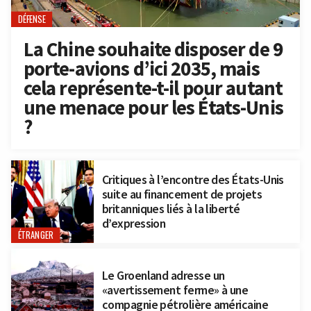
DÉFENSE
La Chine souhaite disposer de 9
porte-avions d’ici 2035, mais
cela représente-t-il pour autant
une menace pour les États-Unis
?
Critiques à l’encontre des États-Unis
suite au financement de projets
britanniques liés à la liberté
d’expression
ÉTRANGER
Le Groenland adresse un
«avertissement ferme» à une
compagnie pétrolière américaine