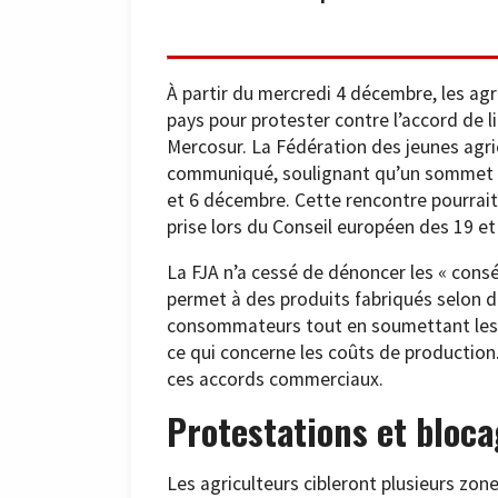
À partir du mercredi 4 décembre, les agr
pays pour protester contre l’accord de 
Mercosur. La Fédération des jeunes agri
communiqué, soulignant qu’un sommet im
et 6 décembre. Cette rencontre pourrait 
prise lors du Conseil européen des 19 e
La FJA n’a cessé de dénoncer les « cons
permet à des produits fabriqués selon d
consommateurs tout en soumettant les 
ce qui concerne les coûts de production
ces accords commerciaux.
Protestations et bloc
Les agriculteurs cibleront plusieurs zon