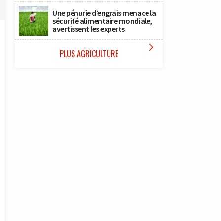
Une pénurie d’engrais menace la
sécurité alimentaire mondiale,
avertissent les experts

PLUS AGRICULTURE