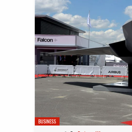
BUSINESS