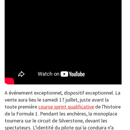
A événement exceptionnel, dispositif exceptionnel. La
vente aura lieu le samedi 17 juillet, juste avant la
toute première
course sprint qualificative
de l’histoire
de la Formule 1. Pendant les enchères, la monoplace
tournera sur le circuit de Silverstone, devant les
spectateurs. L’identité du pilote qui la conduira n’a