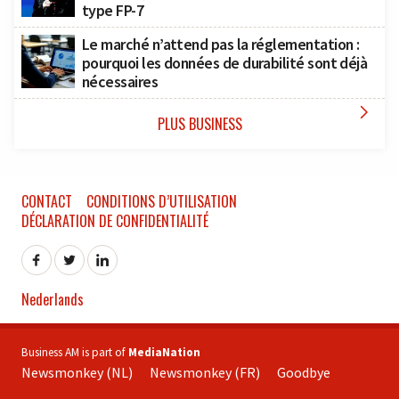
type FP-7
Le marché n’attend pas la réglementation :
pourquoi les données de durabilité sont déjà
nécessaires

PLUS BUSINESS
CONTACT
CONDITIONS D’UTILISATION
DÉCLARATION DE CONFIDENTIALITÉ
Nederlands
Business AM is part of
MediaNation
Newsmonkey (NL)
Newsmonkey (FR)
Goodbye