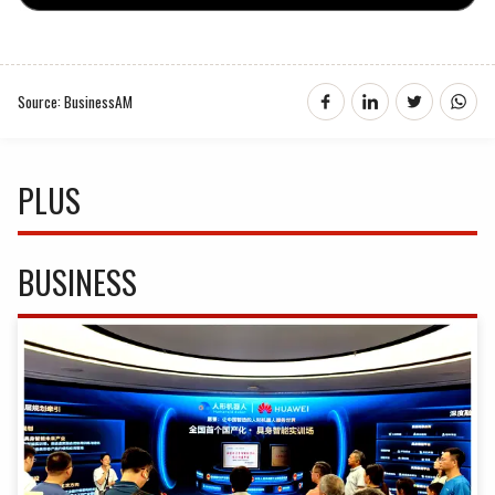
Source: BusinessAM
PLUS
BUSINESS