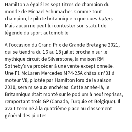
Hamilton a égalé les sept titres de champion du
monde de Michael Schumacher. Comme tout
champion, le pilote britannique a quelques
haters
.
Mais aucun ne peut lui contester son statut de
légende du sport automobile.
A l’occasion du Grand Prix de Grande Bretagne 2021,
qui se tiendra du 16 au 18 juillet prochain sur le
mythique circuit de Silverstone, la maison RM
Sotheby’s va procéder à une vente exceptionnelle.
Une F1 McLaren Mercedes MP4-25A châssis n°01 à
moteur V8, pilotée par Hamilton lors de la saison
2010, sera mise aux enchères. Cette année-là, le
Britannique était monté sur le podium à neuf reprises,
remportant trois GP (Canada, Turquie et Belgique). Il
avait terminé à la quatrième place au classement
général des pilotes.