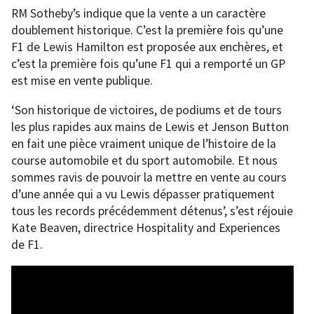
RM Sotheby’s indique que la vente a un caractère
doublement historique. C’est la première fois qu’une
F1 de Lewis Hamilton est proposée aux enchères, et
c’est la première fois qu’une F1 qui a remporté un GP
est mise en vente publique.
‘Son historique de victoires, de podiums et de tours
les plus rapides aux mains de Lewis et Jenson Button
en fait une pièce vraiment unique de l’histoire de la
course automobile et du sport automobile. Et nous
sommes ravis de pouvoir la mettre en vente au cours
d’une année qui a vu Lewis dépasser pratiquement
tous les records précédemment détenus’, s’est réjouie
Kate Beaven, directrice Hospitality and Experiences
de F1.