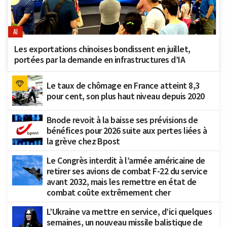
AI
Les exportations chinoises bondissent en juillet,
portées par la demande en infrastructures d’IA
Le taux de chômage en France atteint 8,3
pour cent, son plus haut niveau depuis 2020
Bnode revoit à la baisse ses prévisions de
bénéfices pour 2026 suite aux pertes liées à
la grève chez Bpost
Le Congrès interdit à l’armée américaine de
retirer ses avions de combat F-22 du service
avant 2032, mais les remettre en état de
combat coûte extrêmement cher
L’Ukraine va mettre en service, d’ici quelques
semaines, un nouveau missile balistique de