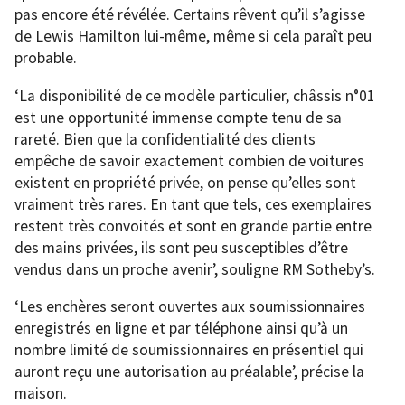
pas encore été révélée. Certains rêvent qu’il s’agisse
de Lewis Hamilton lui-même, même si cela paraît peu
probable.
‘La disponibilité de ce modèle particulier, châssis n°01
est une opportunité immense compte tenu de sa
rareté. Bien que la confidentialité des clients
empêche de savoir exactement combien de voitures
existent en propriété privée, on pense qu’elles sont
vraiment très rares. En tant que tels, ces exemplaires
restent très convoités et sont en grande partie entre
des mains privées, ils sont peu susceptibles d’être
vendus dans un proche avenir’, souligne RM Sotheby’s.
‘Les enchères seront ouvertes aux soumissionnaires
enregistrés en ligne et par téléphone ainsi qu’à un
nombre limité de soumissionnaires en présentiel qui
auront reçu une autorisation au préalable’, précise la
maison.