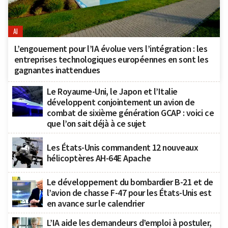
AI
L’engouement pour l’IA évolue vers l’intégration : les
entreprises technologiques européennes en sont les
gagnantes inattendues
Le Royaume-Uni, le Japon et l’Italie
développent conjointement un avion de
combat de sixième génération GCAP : voici ce
que l’on sait déjà à ce sujet
Les États-Unis commandent 12 nouveaux
hélicoptères AH-64E Apache
Le développement du bombardier B-21 et de
l’avion de chasse F-47 pour les États-Unis est
en avance sur le calendrier
L’IA aide les demandeurs d’emploi à postuler,