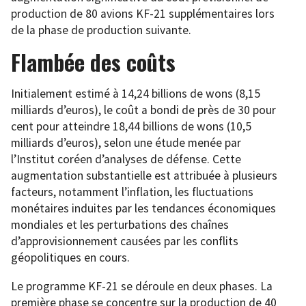
production de 80 avions KF-21 supplémentaires lors
de la phase de production suivante.
Flambée des coûts
Initialement estimé à 14,24 billions de wons (8,15
milliards d’euros), le coût a bondi de près de 30 pour
cent pour atteindre 18,44 billions de wons (10,5
milliards d’euros), selon une étude menée par
l’Institut coréen d’analyses de défense. Cette
augmentation substantielle est attribuée à plusieurs
facteurs, notamment l’inflation, les fluctuations
monétaires induites par les tendances économiques
mondiales et les perturbations des chaînes
d’approvisionnement causées par les conflits
géopolitiques en cours.
Le programme KF-21 se déroule en deux phases. La
première phase se concentre sur la production de 40