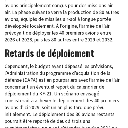
avions principalement conçus pour des missions air-
air. La phase suivante verra la production de 80 autres
avions, équipés de missiles air-sol à longue portée
développés localement. À l’origine, l’armée de l’air
prévoyait de déployer les 40 premiers avions entre
2026 et 2028, puis les 80 autres entre 2029 et 2032.
Retards de déploiement
Cependant, le budget ayant dépassé les prévisions,
l’Administration du programme d’acquisition de la
défense (DAPA) est en pourparlers avec l’armée de l’air
concernant un éventuel report du calendrier de
déploiement du KF-21. Un scénario envisagé
consisterait à achever le déploiement des 40 premiers
avions d’ici 2029, soit un an plus tard que prévu
initialement. Le déploiement des 80 avions restants
pourrait être reporté de deux à trois ans