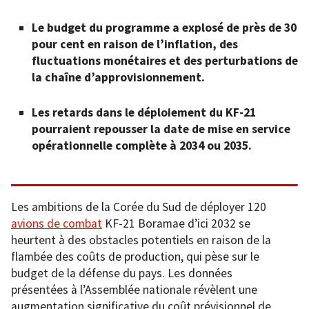
Le budget du programme a explosé de près de 30
pour cent en raison de l’inflation, des
fluctuations monétaires et des perturbations de
la chaîne d’approvisionnement.
Les retards dans le déploiement du KF-21
pourraient repousser la date de mise en service
opérationnelle complète à 2034 ou 2035.
Les ambitions de la Corée du Sud de déployer 120
avions de combat
KF-21 Boramae d’ici 2032 se
heurtent à des obstacles potentiels en raison de la
flambée des coûts de production, qui pèse sur le
budget de la défense du pays. Les données
présentées à l’Assemblée nationale révèlent une
augmentation significative du coût prévisionnel de