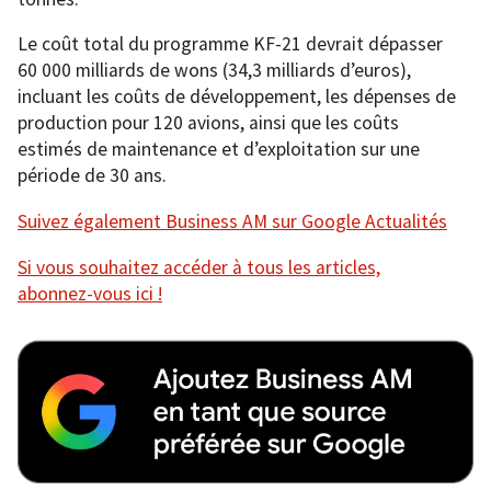
Le coût total du programme KF-21 devrait dépasser
60 000 milliards de wons (34,3 milliards d’euros),
incluant les coûts de développement, les dépenses de
production pour 120 avions, ainsi que les coûts
estimés de maintenance et d’exploitation sur une
période de 30 ans.
Suivez également Business AM sur Google Actualités
Si vous souhaitez accéder à tous les articles,
abonnez-vous ici !