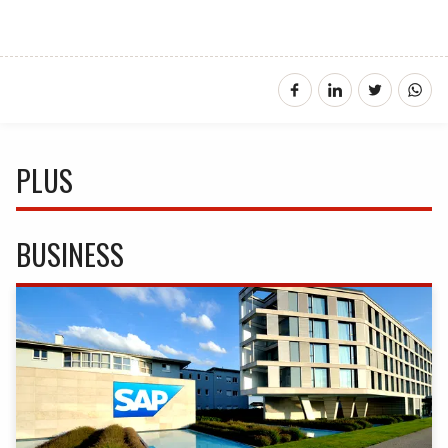
PLUS
BUSINESS