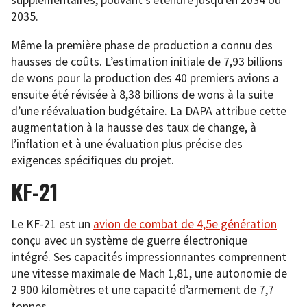
supplémentaires, pouvant s’étendre jusqu’en 2034 ou
2035.
Même la première phase de production a connu des
hausses de coûts. L’estimation initiale de 7,93 billions
de wons pour la production des 40 premiers avions a
ensuite été révisée à 8,38 billions de wons à la suite
d’une réévaluation budgétaire. La DAPA attribue cette
augmentation à la hausse des taux de change, à
l’inflation et à une évaluation plus précise des
exigences spécifiques du projet.
KF-21
Le KF-21 est un
avion de combat de 4,5e génération
conçu avec un système de guerre électronique
intégré. Ses capacités impressionnantes comprennent
une vitesse maximale de Mach 1,81, une autonomie de
2 900 kilomètres et une capacité d’armement de 7,7
tonnes.