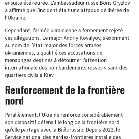
ensuite été retirée. L’ambassadeur russe Boris Gryzlov
a affirmé que l’incident était une attaque délibérée de
l’Ukraine.
Cependant, l’armée ukrainienne a fermement rejeté
ces allégations. Le major Andriy Kovalyov, s’exprimant
au nom de l’état-major des forces armées
ukrainiennes, a qualifié ces accusations de
mensonges destinés à détourner l’attention
internationale des bombardements russes visant des
quartiers civils à Kiev.
Renforcement de la frontière
nord
Parallèlement, l’Ukraine renforce considérablement
son dispositif défensif le long de la frontière nord
qu’elle partage avec la Biélorussie. Depuis 2022, le
Service national des gardes-frontières installe des