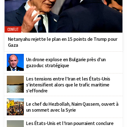
CONFLIT
Netanyahu rejette le plan en 15 points de Trump pour
Gaza
Un drone explose en Bulgarie près d’un
gazoduc stratégique
Les tensions entre l’Iran et les États-Unis
s’intensifient alors que le trafic maritime
s’effondre
Le chef du Hezbollah, Naim Qassem, ouvert à
un sommet avec la Syrie
Les États-Unis et l’Iran pourraient conclure