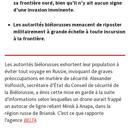
sa frontière nord, bien qu’il n’y ait aucun signe
d’une invasion imminente.
Les autorités biélorusses menacent de riposter
militairement à grande échelle à toute incursion
à la frontière.
Les autorités biélorusses exhortent leur population à
éviter tout voyage en Russie, invoquant de graves
préoccupations en matière de sécurité. Alexander
Volfovich, secrétaire d’État du Conseil de sécurité de
la Biélorussie, a émis cette mise en garde à la suite
d’informations selon lesquelles un drone aurait frappé
un autocar de ligne reliant Minsk à Anapa, dans la
région russe de Briansk. C’est ce que rapporte
l’agence
BELTA
.