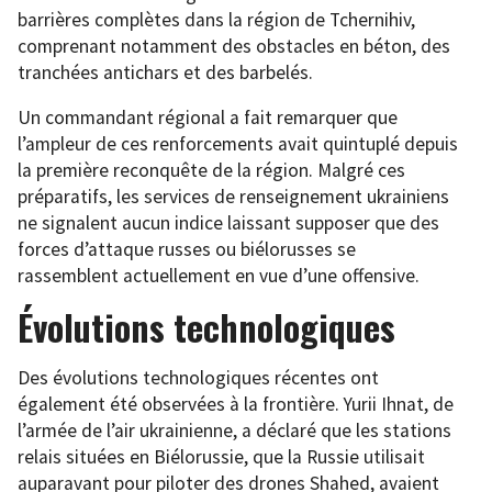
barrières complètes dans la région de Tchernihiv,
comprenant notamment des obstacles en béton, des
tranchées antichars et des barbelés.
Un commandant régional a fait remarquer que
l’ampleur de ces renforcements avait quintuplé depuis
la première reconquête de la région. Malgré ces
préparatifs, les services de renseignement ukrainiens
ne signalent aucun indice laissant supposer que des
forces d’attaque russes ou biélorusses se
rassemblent actuellement en vue d’une offensive.
Évolutions technologiques
Des évolutions technologiques récentes ont
également été observées à la frontière. Yurii Ihnat, de
l’armée de l’air ukrainienne, a déclaré que les stations
relais situées en Biélorussie, que la Russie utilisait
auparavant pour piloter des drones Shahed, avaient