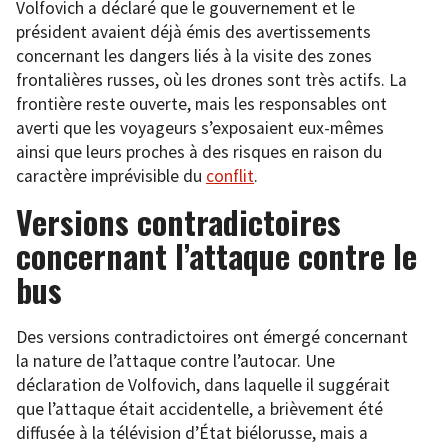
Volfovich a déclaré que le gouvernement et le
président avaient déjà émis des avertissements
concernant les dangers liés à la visite des zones
frontalières russes, où les drones sont très actifs. La
frontière reste ouverte, mais les responsables ont
averti que les voyageurs s’exposaient eux-mêmes
ainsi que leurs proches à des risques en raison du
caractère imprévisible du
conflit
.
Versions contradictoires
concernant l’attaque contre le
bus
Des versions contradictoires ont émergé concernant
la nature de l’attaque contre l’autocar. Une
déclaration de Volfovich, dans laquelle il suggérait
que l’attaque était accidentelle, a brièvement été
diffusée à la télévision d’État biélorusse, mais a