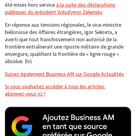
été mises hors service
à la suite des déclarations
publiques du président Volodymyr Zelensky
.
En réponse aux tensions régionales, le vice-ministre
biélorusse des Affaires étrangères, Igor Sekreta, a
averti que tout franchissement non autorisé de la
frontière entraînerait une riposte militaire de grande
envergure, qualifiant la frontière de « ligne rouge »
absolue. (lv)
Suivez également Business AM sur Google Actualités
Si vous souhaitez accéder à tous les articles,
abonnez-vous ici !