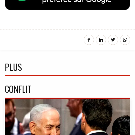
PLUS
CONFLIT