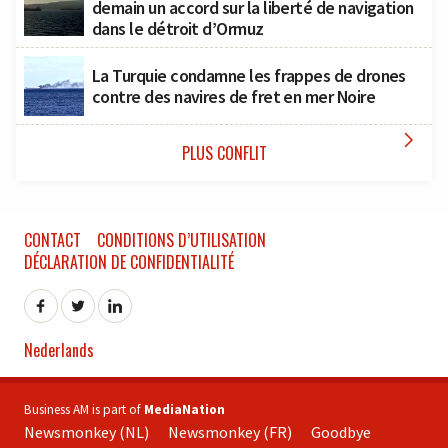
demain un accord sur la liberté de navigation
dans le détroit d’Ormuz
La Turquie condamne les frappes de drones
contre des navires de fret en mer Noire

PLUS CONFLIT
CONTACT
CONDITIONS D’UTILISATION
DÉCLARATION DE CONFIDENTIALITÉ
Nederlands
Business AM is part of
MediaNation
Newsmonkey (NL)
Newsmonkey (FR)
Goodbye