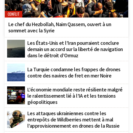
CONFLIT
Le chef du Hezbollah, Naim Qassem, ouvert à un
sommet avec la Syrie
Les États-Unis et l’Iran pourraient conclure
demain un accord sur la liberté de navigation
dans le détroit d’Ormuz
La Turquie condamne les frappes de drones
contre des navires de fret en mer Noire
L’économie mondiale reste résiliente malgré
le ralentissement lié à l’IA et les tensions
géopolitiques
Les attaques ukrainiennes contre les
entrepôts de Wildberries mettent à mal
l’approvisionnement en drones de la Russie