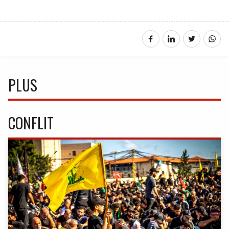
PLUS
CONFLIT