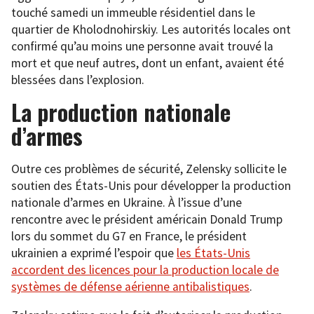
touché samedi un immeuble résidentiel dans le
quartier de Kholodnohirskiy. Les autorités locales ont
confirmé qu’au moins une personne avait trouvé la
mort et que neuf autres, dont un enfant, avaient été
blessées dans l’explosion.
La production nationale
d’armes
Outre ces problèmes de sécurité, Zelensky sollicite le
soutien des États-Unis pour développer la production
nationale d’armes en Ukraine. À l’issue d’une
rencontre avec le président américain Donald Trump
lors du sommet du G7 en France, le président
ukrainien a exprimé l’espoir que
les États-Unis
accordent des licences pour la production locale de
systèmes de défense aérienne antibalistiques
.