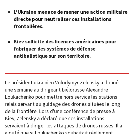
L’Ukraine menace de mener une action militaire
directe pour neutraliser ces installations
frontalières.
Kiev sollicite des licences américaines pour
fabriquer des systèmes de défense
antibalistique sur son territoire.
Le président ukrainien Volodymyr Zelensky a donné
une semaine au dirigeant biélorusse Alexandre
Loukachenko pour mettre hors service les stations
relais servant au guidage des drones situées le long
de la frontière. Lors d’une conférence de presse à
Kiev, Zelensky a déclaré que ces installations
servaient à diriger les attaques de drones russes. Il a
ajouté que si Loukachenko souhaitait réellement