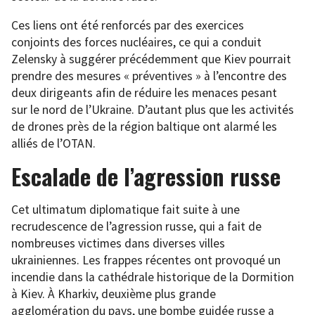
Ces liens ont été renforcés par des exercices
conjoints des forces nucléaires, ce qui a conduit
Zelensky à suggérer précédemment que Kiev pourrait
prendre des mesures « préventives » à l’encontre des
deux dirigeants afin de réduire les menaces pesant
sur le nord de l’Ukraine. D’autant plus que les activités
de drones près de la région baltique ont alarmé les
alliés de l’OTAN.
Escalade de l’agression russe
Cet ultimatum diplomatique fait suite à une
recrudescence de l’agression russe, qui a fait de
nombreuses victimes dans diverses villes
ukrainiennes. Les frappes récentes ont provoqué un
incendie dans la cathédrale historique de la Dormition
à Kiev. À Kharkiv, deuxième plus grande
agglomération du pays, une bombe guidée russe a