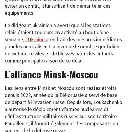
éviter un conflit, il lui suffisait de démanteler ces
équipements.
Le dirigeant ukrainien a averti que si les stations
relais étaient toujours en activité au bout d’une
semaine,
l’Ukraine
prendrait des mesures immédiates
pour les neutraliser. Il a invoqué le nombre quotidien
de victimes civiles et de blessés parmi les enfants
comme principale raison de ce délai.
L’alliance Minsk-Moscou
Les liens entre Minsk et Moscou sont restés étroits
depuis 2022, année où la Biélorussie a servi de base
de départ à l’invasion russe. Depuis lors, Loukachenko
a autorisé le déploiement d’armes nucléaires et
d’infrastructures militaires russes sur son territoire.
Par ailleurs, il fournit également des composants au
secteur de la défense russe.