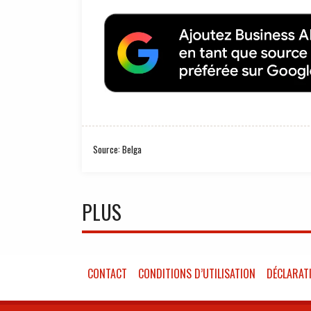
Source: Belga
PLUS
CONTACT
CONDITIONS D’UTILISATION
DÉCLARATI