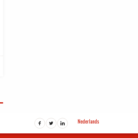
Nederlands