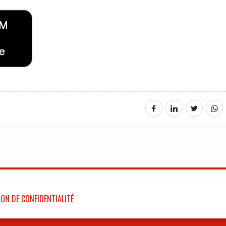
ON DE CONFIDENTIALITÉ