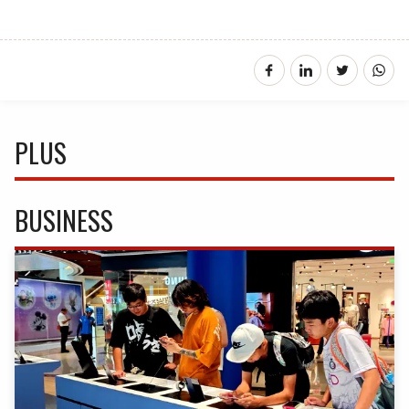
PLUS
BUSINESS