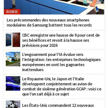
BUSINESS
Les précommandes des nouveaux smartphones
modulaires de Samsung battent tous les records
CBC enregistre une hausse de 9 pour cent de
ses bénéfices et revoit à la hausse ses
prévisions pour 2026
L’engouement pour l’IA évolue vers
l’intégration : les entreprises technologiques
européennes en sont les gagnantes
inattendues
Le Royaume-Uni, le Japon et l’Italie
développent conjointement un avion de
combat de sixième génération GCAP : voici ce
que l’on sait déjà à ce sujet
Les États-Unis commandent 12 nouveaux