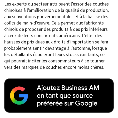
Les experts du secteur attribuent l’essor des couches
chinoises à l’amélioration de la qualité de production,
aux subventions gouvernementales et à la baisse des
coûts de main-d’œuvre. Cela permet aux fabricants
chinois de proposer des produits à des prix inférieurs
à ceux de leurs concurrents américains. L’effet des
hausses de prix dues aux droits d’importation se fera
probablement sentir davantage à l’automne, lorsque
les détaillants écouleront leurs stocks existants, ce
qui pourrait inciter les consommateurs à se tourner
vers des marques de couches encore moins chères.