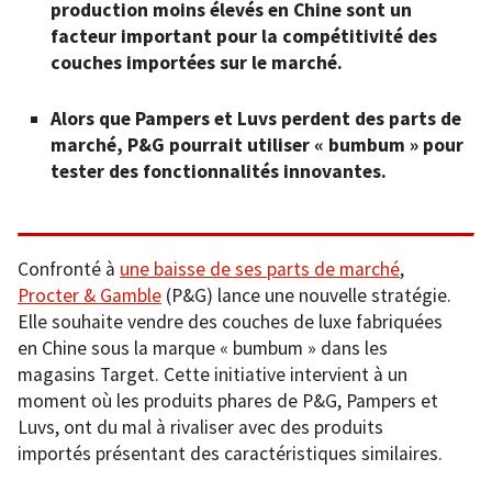
production moins élevés en Chine sont un
facteur important pour la compétitivité des
couches importées sur le marché.
Alors que Pampers et Luvs perdent des parts de
marché, P&G pourrait utiliser « bumbum » pour
tester des fonctionnalités innovantes.
Confronté à
une baisse de ses parts de marché
,
Procter & Gamble
(P&G) lance une nouvelle stratégie.
Elle souhaite vendre des couches de luxe fabriquées
en Chine sous la marque « bumbum » dans les
magasins Target. Cette initiative intervient à un
moment où les produits phares de P&G, Pampers et
Luvs, ont du mal à rivaliser avec des produits
importés présentant des caractéristiques similaires.