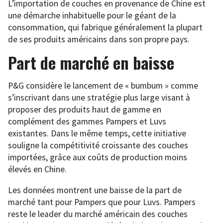
L’importation de couches en provenance de Chine est
une démarche inhabituelle pour le géant de la
consommation, qui fabrique généralement la plupart
de ses produits américains dans son propre pays.
Part de marché en baisse
P&G considère le lancement de « bumbum » comme
s’inscrivant dans une stratégie plus large visant à
proposer des produits haut de gamme en
complément des gammes Pampers et Luvs
existantes. Dans le même temps, cette initiative
souligne la compétitivité croissante des couches
importées, grâce aux coûts de production moins
élevés en Chine.
Les données montrent une baisse de la part de
marché tant pour Pampers que pour Luvs. Pampers
reste le leader du marché américain des couches