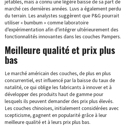
jetables, mais a connu une légère baisse de sa part de
marché ces dernières années. Luvs a également perdu
du terrain. Les analystes suggèrent que P&G pourrait
utiliser « bumbum » comme laboratoire
d’expérimentation afin d’intégrer ultérieurement des
fonctionnalités innovantes dans les couches Pampers.
Meilleure qualité et prix plus
bas
Le marché américain des couches, de plus en plus
concurrentiel, est influencé par la baisse du taux de
natalité, ce qui oblige les fabricants à innover et à
développer des produits haut de gamme pour
lesquels ils peuvent demander des prix plus élevés.
Les couches chinoises, initialement considérées avec
scepticisme, gagnent en popularité grâce à leur
meilleure qualité et à leurs prix plus bas.