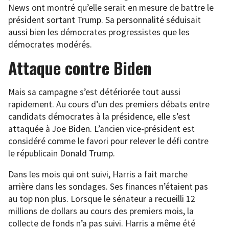
News ont montré qu’elle serait en mesure de battre le
président sortant Trump. Sa personnalité séduisait
aussi bien les démocrates progressistes que les
démocrates modérés.
Attaque contre Biden
Mais sa campagne s’est détériorée tout aussi
rapidement. Au cours d’un des premiers débats entre
candidats démocrates à la présidence, elle s’est
attaquée à Joe Biden. L’ancien vice-président est
considéré comme le favori pour relever le défi contre
le républicain Donald Trump.
Dans les mois qui ont suivi, Harris a fait marche
arrière dans les sondages. Ses finances n’étaient pas
au top non plus. Lorsque le sénateur a recueilli 12
millions de dollars au cours des premiers mois, la
collecte de fonds n’a pas suivi. Harris a même été