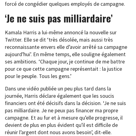
forcé de congédier quelques employés de campagne.
‘Je ne suis pas milliardaire’
Kamala Harris a lui-même annoncé la nouvelle sur
Twitter. Elle se dit ‘très désolée, mais aussi très
reconnaissante envers elle d’avoir arrêté sa campagne
aujourd’hui’. En même temps, elle souligne également
ses ambitions. ‘Chaque jour, je continue de me battre
pour ce que cette campagne représentait : la justice
pour le peuple. Tous les gens.’
Dans une vidéo publiée un peu plus tard dans la
journée, Harris déclare également que les soucis
financiers ont été décisifs dans la décision. ‘Je ne suis
pas milliardaire. Je ne peux pas financer ma propre
campagne. Et au fur et à mesure qu’elle progresse, il
devient de plus en plus évident qu’il est difficile de
réunir l’argent dont nous avons besoin’, dit-elle.