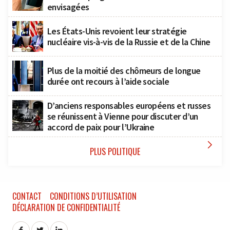
envisagées
Les États-Unis revoient leur stratégie
nucléaire vis-à-vis de la Russie et de la Chine
Plus de la moitié des chômeurs de longue
durée ont recours à l’aide sociale
D’anciens responsables européens et russes
se réunissent à Vienne pour discuter d’un
accord de paix pour l’Ukraine

PLUS POLITIQUE
CONTACT
CONDITIONS D’UTILISATION
DÉCLARATION DE CONFIDENTIALITÉ