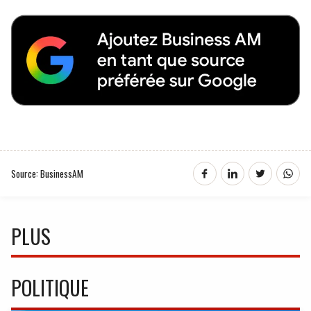
Source: BusinessAM
PLUS
POLITIQUE