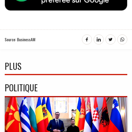
Source: BusinessAM
PLUS
POLITIQUE