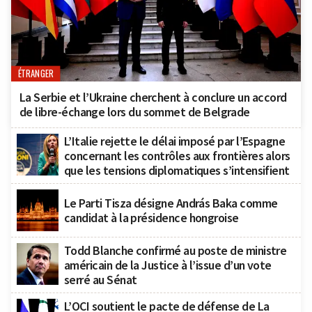
ÉTRANGER
La Serbie et l’Ukraine cherchent à conclure un accord
de libre-échange lors du sommet de Belgrade
L’Italie rejette le délai imposé par l’Espagne
concernant les contrôles aux frontières alors
que les tensions diplomatiques s’intensifient
Le Parti Tisza désigne András Baka comme
candidat à la présidence hongroise
Todd Blanche confirmé au poste de ministre
américain de la Justice à l’issue d’un vote
serré au Sénat
L’OCI soutient le pacte de défense de La