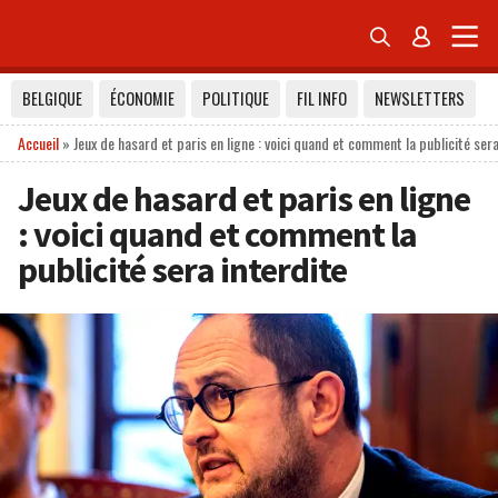


BELGIQUE
ÉCONOMIE
POLITIQUE
FIL INFO
NEWSLETTERS
Accueil
»
Jeux de hasard et paris en ligne : voici quand et comment la publicité sera
Jeux de hasard et paris en ligne
: voici quand et comment la
publicité sera interdite