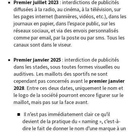
Premier juillet 2023
: interdictions de publicités
diffusées à la radio, au cinéma, à la télévision, sur
les pages internet (bannières, vidéos, etc.), dans les
journaux en papier, dans l’espace public, sur les
réseaux sociaux, et via des envois personnalisés
comme par email, par la poste ou par sms. Tous les
canaux sont dans le viseur.
Premier janvier 2025
: interdiction de publicités
dans les stades, sous toutes formes visuelles ou
auditives. Les maillots des sportifs ne sont
cependant pas concernés avant le
premier janvier
2028
. Entre ces deux dates, uniquement le nom et
le logo de la société pourront encore figurer sur le
maillot, mais pas sur la face avant.
Il n’est pas immédiatement clair ce qu’il
devient de la pratique du « naming », c’est-à-
dire le fait de donner le nom d’une marque à un