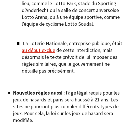
lieu, comme le Lotto Park, stade du Sporting
d’Anderlecht ou la salle de concert anversoise
Lotto Arena, ou à une équipe sportive, comme
l’équipe de cyclisme Lotto Soudal.
La Loterie Nationale, entreprise publique, était
au début exclue
de cette interdiction, mais
désormais le texte prévoit de lui imposer des
règles similaires, que le gouvernement ne
détaille pas précisément.
Nouvelles règles aussi
: l’âge légal requis pour les
jeux de hasards et paris sera haussé à 21 ans. Les
sites ne pourront plus cumuler différents types de
jeux. Pour cela, la loi sur les jeux de hasard sera
modifiée.