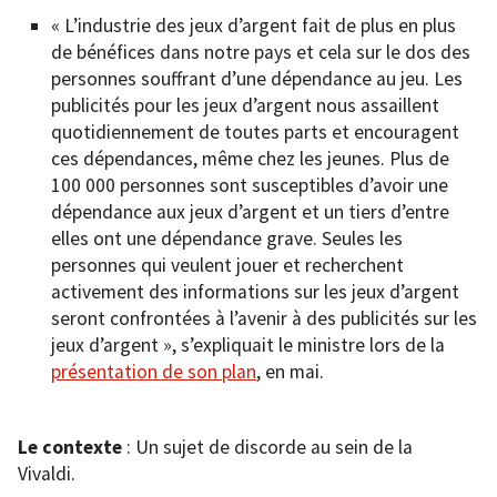
« L’industrie des jeux d’argent fait de plus en plus
de bénéfices dans notre pays et cela sur le dos des
personnes souffrant d’une dépendance au jeu. Les
publicités pour les jeux d’argent nous assaillent
quotidiennement de toutes parts et encouragent
ces dépendances, même chez les jeunes. Plus de
100 000 personnes sont susceptibles d’avoir une
dépendance aux jeux d’argent et un tiers d’entre
elles ont une dépendance grave. Seules les
personnes qui veulent jouer et recherchent
activement des informations sur les jeux d’argent
seront confrontées à l’avenir à des publicités sur les
jeux d’argent », s’expliquait le ministre lors de la
présentation de son plan
, en mai.
Le contexte
: Un sujet de discorde au sein de la
Vivaldi.