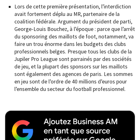
Lors de cette première présentation, l’interdiction
avait fortement déplu au MR, partenaire de la
coalition fédérale. Argument du président de parti,
George-Louis Bouchez, à l’époque : parce que l’arrêt
du sponsoring des maillots de foot, notamment, va
faire un trou énorme dans les budgets des clubs
professionnels belges. Presque tous les clubs de la
Jupiler Pro League sont parrainés par des sociétés
de jeu, et la plupart des sponsors sur les maillots
sont également des agences de paris. Les sommes
en jeu sont de l’ordre de 40 millions d’euros pour
l’ensemble du secteur du football professionnel.