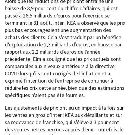
Alors que les réductions de prix ont entraîné une
baisse de 8,9 pour cent du chiffre d’affaires, qui est
passé à 26,5 milliards d’euros pour l’exercice se
terminant le 31 août, Inter IKEA a observé que les prix
plus bas encourageaient une augmentation des
achats des clients. Cela s’est traduit par un bénéfice
d’exploitation de 2,3 milliards d’euros, en hausse par
rapport aux 2,2 milliards d’euros de l’année
précédente. Elm a souligné que les prix actuels sont
comparables aux niveaux antérieurs à la directive
COVID lorsqu’ils sont corrigés de l’inflation et a
exprimé l’intention de l’entreprise de continuer à
réduire les prix cette année, bien que des estimations
spécifiques n’aient pas été fournies.
Les ajustements de prix ont eu un impact à la fois sur
les ventes en gros d’Inter IKEA aux détaillants et sur
sa redevance de franchise, qui s’élève à 3 pour cent
des ventes nettes perçues auprès d’eux. Toutefois, le