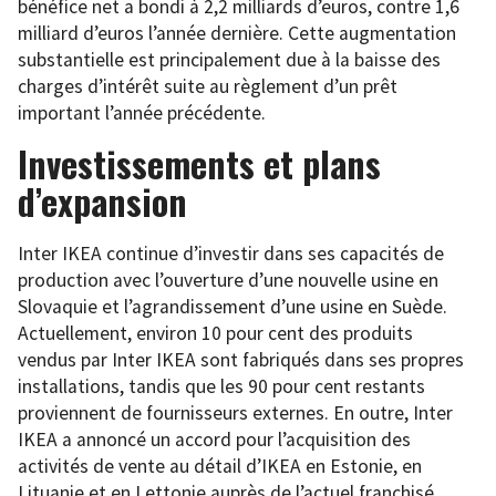
bénéfice net a bondi à 2,2 milliards d’euros, contre 1,6
milliard d’euros l’année dernière. Cette augmentation
substantielle est principalement due à la baisse des
charges d’intérêt suite au règlement d’un prêt
important l’année précédente.
Investissements et plans
d’expansion
Inter IKEA continue d’investir dans ses capacités de
production avec l’ouverture d’une nouvelle usine en
Slovaquie et l’agrandissement d’une usine en Suède.
Actuellement, environ 10 pour cent des produits
vendus par Inter IKEA sont fabriqués dans ses propres
installations, tandis que les 90 pour cent restants
proviennent de fournisseurs externes. En outre, Inter
IKEA a annoncé un accord pour l’acquisition des
activités de vente au détail d’IKEA en Estonie, en
Lituanie et en Lettonie auprès de l’actuel franchisé