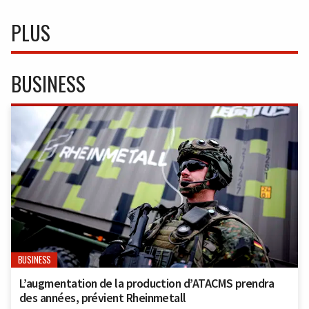
PLUS
BUSINESS
BUSINESS
L’augmentation de la production d’ATACMS prendra
des années, prévient Rheinmetall