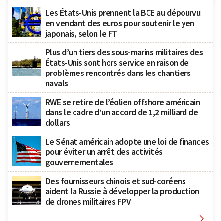
Les États-Unis prennent la BCE au dépourvu
en vendant des euros pour soutenir le yen
japonais, selon le FT
Plus d’un tiers des sous-marins militaires des
États-Unis sont hors service en raison de
problèmes rencontrés dans les chantiers
navals
RWE se retire de l’éolien offshore américain
dans le cadre d’un accord de 1,2 milliard de
dollars
Le Sénat américain adopte une loi de finances
pour éviter un arrêt des activités
gouvernementales
Des fournisseurs chinois et sud-coréens
aident la Russie à développer la production
de drones militaires FPV
