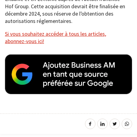
Hof Group. Cette acquisition devrait être finalisée en
décembre 2024, sous réserve de l’obtention des
autorisations réglementaires.
Si vous souhaitez accéder à tous les articles,
abonnez-vous ici!