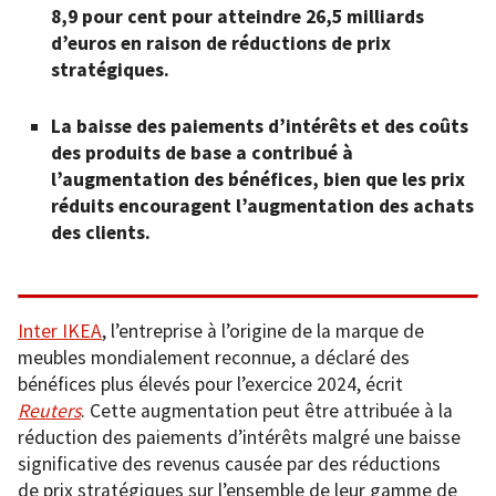
8,9 pour cent pour atteindre 26,5 milliards
d’euros en raison de réductions de prix
stratégiques.
La baisse des paiements d’intérêts et des coûts
des produits de base a contribué à
l’augmentation des bénéfices, bien que les prix
réduits encouragent l’augmentation des achats
des clients.
Inter IKEA
, l’entreprise à l’origine de la marque de
meubles mondialement reconnue, a déclaré des
bénéfices plus élevés pour l’exercice 2024, écrit
Reuters
. Cette augmentation peut être attribuée à la
réduction des paiements d’intérêts malgré une baisse
significative des revenus causée par des réductions
de prix stratégiques sur l’ensemble de leur gamme de