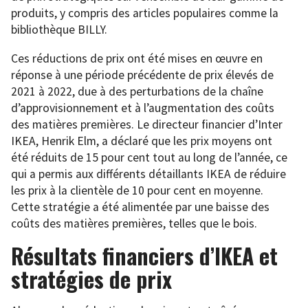
produits, y compris des articles populaires comme la
bibliothèque BILLY.
Ces réductions de prix ont été mises en œuvre en
réponse à une période précédente de prix élevés de
2021 à 2022, due à des perturbations de la chaîne
d’approvisionnement et à l’augmentation des coûts
des matières premières. Le directeur financier d’Inter
IKEA, Henrik Elm, a déclaré que les prix moyens ont
été réduits de 15 pour cent tout au long de l’année, ce
qui a permis aux différents détaillants IKEA de réduire
les prix à la clientèle de 10 pour cent en moyenne.
Cette stratégie a été alimentée par une baisse des
coûts des matières premières, telles que le bois.
Résultats financiers d’IKEA et
stratégies de prix