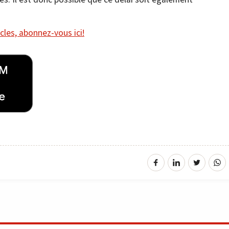
cles, abonnez-vous ici!