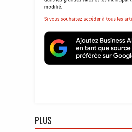
modifié.
Si vous souhaitez accéder à tous les arti
PLUS