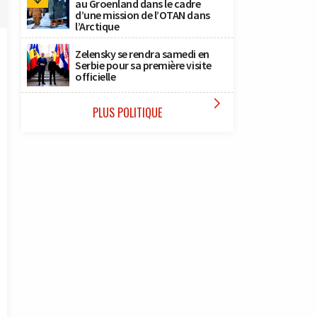
au Groenland dans le cadre
d’une mission de l’OTAN dans
l’Arctique
Zelensky se rendra samedi en
Serbie pour sa première visite
officielle

PLUS POLITIQUE