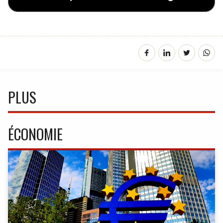
PLUS
ÉCONOMIE