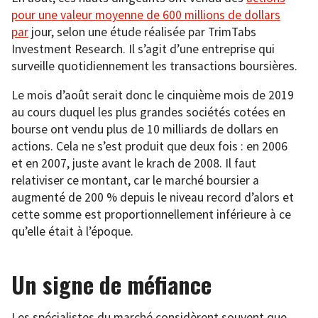
pour une valeur moyenne de 600 millions de dollars
par
jour, selon une étude réalisée par TrimTabs
Investment Research. Il s’agit d’une entreprise qui
surveille quotidiennement les transactions boursières.
Le mois d’août serait donc le cinquième mois de 2019
au cours duquel les plus grandes sociétés cotées en
bourse ont vendu plus de 10 milliards de dollars en
actions. Cela ne s’est produit que deux fois : en 2006
et en 2007, juste avant le krach de 2008. Il faut
relativiser ce montant, car le marché boursier a
augmenté de 200 % depuis le niveau record d’alors et
cette somme est proportionnellement inférieure à ce
qu’elle était à l’époque.
Un signe de méfiance
Les spécialistes du marché considèrent souvent que