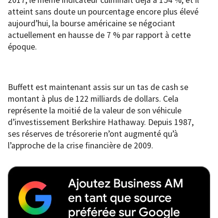
atteint sans doute un pourcentage encore plus élevé
aujourd’hui, la bourse américaine se négociant
actuellement en hausse de 7 % par rapport à cette
époque.
Buffett est maintenant assis sur un tas de cash se
montant à plus de 122 milliards de dollars. Cela
représente la moitié de la valeur de son véhicule
d’investissement Berkshire Hathaway. Depuis 1987,
ses réserves de trésorerie n’ont augmenté qu’à
l’approche de la crise financière de 2009.