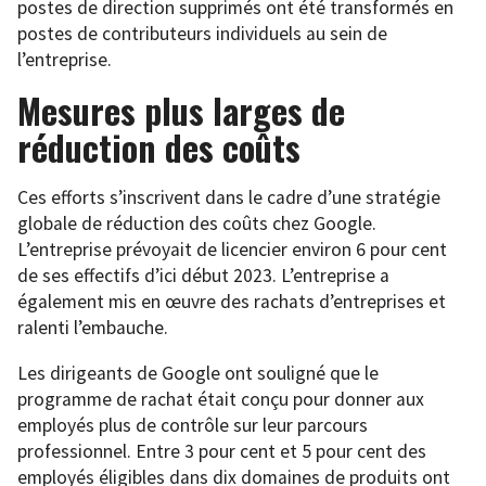
postes de direction supprimés ont été transformés en
postes de contributeurs individuels au sein de
l’entreprise.
Mesures plus larges de
réduction des coûts
Ces efforts s’inscrivent dans le cadre d’une stratégie
globale de réduction des coûts chez Google.
L’entreprise prévoyait de licencier environ 6 pour cent
de ses effectifs d’ici début 2023. L’entreprise a
également mis en œuvre des rachats d’entreprises et
ralenti l’embauche.
Les dirigeants de Google ont souligné que le
programme de rachat était conçu pour donner aux
employés plus de contrôle sur leur parcours
professionnel. Entre 3 pour cent et 5 pour cent des
employés éligibles dans dix domaines de produits ont