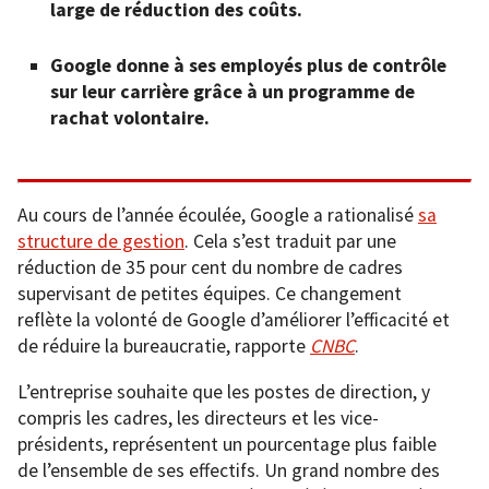
large de réduction des coûts.
Google donne à ses employés plus de contrôle
sur leur carrière grâce à un programme de
rachat volontaire.
Au cours de l’année écoulée, Google a rationalisé
sa
structure de gestion
. Cela s’est traduit par une
réduction de 35 pour cent du nombre de cadres
supervisant de petites équipes. Ce changement
reflète la volonté de Google d’améliorer l’efficacité et
de réduire la bureaucratie, rapporte
CNBC
.
L’entreprise souhaite que les postes de direction, y
compris les cadres, les directeurs et les vice-
présidents, représentent un pourcentage plus faible
de l’ensemble de ses effectifs. Un grand nombre des