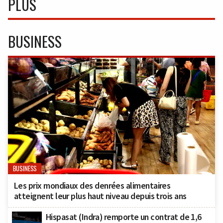
PLUS
BUSINESS
BUSINESS
Les prix mondiaux des denrées alimentaires
atteignent leur plus haut niveau depuis trois ans
Hispasat (Indra) remporte un contrat de 1,6