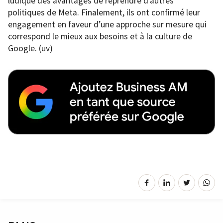
ludique des avantages de reprendre d’autres
politiques de Meta. Finalement, ils ont confirmé leur
engagement en faveur d’une approche sur mesure qui
correspond le mieux aux besoins et à la culture de
Google. (uv)