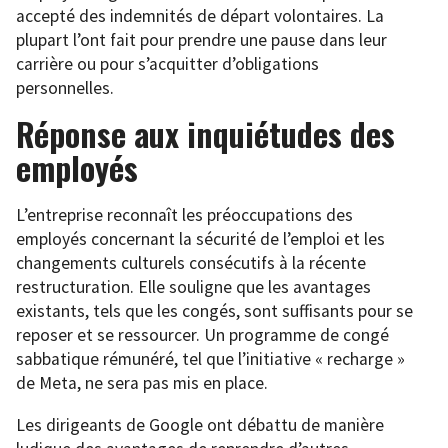
accepté des indemnités de départ volontaires. La
plupart l’ont fait pour prendre une pause dans leur
carrière ou pour s’acquitter d’obligations
personnelles.
Réponse aux inquiétudes des
employés
L’entreprise reconnaît les préoccupations des
employés concernant la sécurité de l’emploi et les
changements culturels consécutifs à la récente
restructuration. Elle souligne que les avantages
existants, tels que les congés, sont suffisants pour se
reposer et se ressourcer. Un programme de congé
sabbatique rémunéré, tel que l’initiative « recharge »
de Meta, ne sera pas mis en place.
Les dirigeants de Google ont débattu de manière