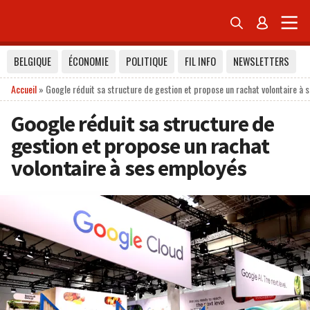


BELGIQUE
ÉCONOMIE
POLITIQUE
FIL INFO
NEWSLETTERS
Accueil
»
Google réduit sa structure de gestion et propose un rachat volontaire à 
Google réduit sa structure de
gestion et propose un rachat
volontaire à ses employés