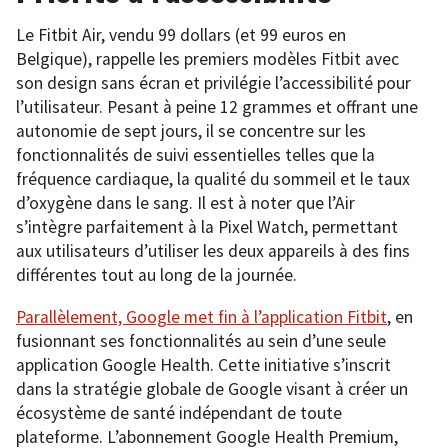
Le Fitbit Air, vendu 99 dollars (et 99 euros en
Belgique), rappelle les premiers modèles Fitbit avec
son design sans écran et privilégie l’accessibilité pour
l’utilisateur. Pesant à peine 12 grammes et offrant une
autonomie de sept jours, il se concentre sur les
fonctionnalités de suivi essentielles telles que la
fréquence cardiaque, la qualité du sommeil et le taux
d’oxygène dans le sang. Il est à noter que l’Air
s’intègre parfaitement à la Pixel Watch, permettant
aux utilisateurs d’utiliser les deux appareils à des fins
différentes tout au long de la journée.
Parallèlement, Google met fin à l’application Fitbit
, en
fusionnant ses fonctionnalités au sein d’une seule
application Google Health. Cette initiative s’inscrit
dans la stratégie globale de Google visant à créer un
écosystème de santé indépendant de toute
plateforme. L’abonnement Google Health Premium,