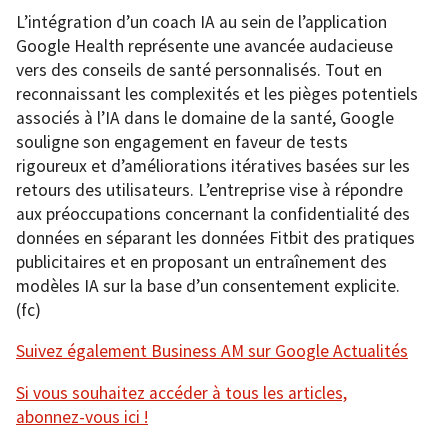
L’intégration d’un coach IA au sein de l’application
Google Health représente une avancée audacieuse
vers des conseils de santé personnalisés. Tout en
reconnaissant les complexités et les pièges potentiels
associés à l’IA dans le domaine de la santé, Google
souligne son engagement en faveur de tests
rigoureux et d’améliorations itératives basées sur les
retours des utilisateurs. L’entreprise vise à répondre
aux préoccupations concernant la confidentialité des
données en séparant les données Fitbit des pratiques
publicitaires et en proposant un entraînement des
modèles IA sur la base d’un consentement explicite.
(fc)
Suivez également Business AM sur Google Actualités
Si vous souhaitez accéder à tous les articles,
abonnez-vous ici !