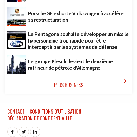
Porsche SE exhorte Volkswagen à accélérer
sa restructuration
Le Pentagone souhaite développer un missile
hypersonique trop rapide pour être
intercepté par les systèmes de défense
Le groupe Klesch devient le deuxième
raffineur de pétrole d’Allemagne

PLUS BUSINESS
CONTACT
CONDITIONS D’UTILISATION
DÉCLARATION DE CONFIDENTIALITÉ