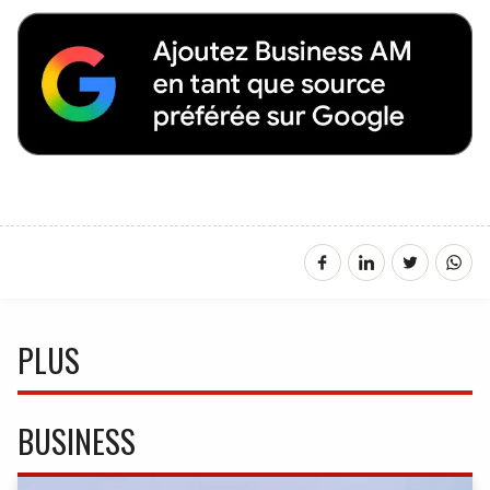
PLUS
BUSINESS