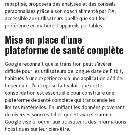
rebaptisé, proposera des analyses et des conseils
personnalisés grâce à son coach alimenté par l’IA,
accessible aux utilisateurs quelle que soit leur
préférence en matière d’appareils portables.
Mise en place d’une
plateforme de santé complète
Google reconnaît que la transition peut s’avérer
difficile pour les utilisateurs de longue date de Fitbit,
habitués à une expérience via une application dédiée.
Cependant, l’entreprise fait valoir que cette
consolidation est essentielle pour construire une
plateforme de santé complète qui transcende les
limites matérielles. En unifiant les données provenant
de diverses sources telles que Strava et Garmin,
Google vise à fournir aux utilisateurs des informations
holistiques sur leur bien-être.