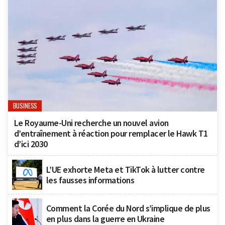
BUSINESS
Le Royaume-Uni recherche un nouvel avion
d’entraînement à réaction pour remplacer le Hawk T1
d’ici 2030
L’UE exhorte Meta et TikTok à lutter contre
les fausses informations
Comment la Corée du Nord s’implique de plus
en plus dans la guerre en Ukraine