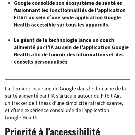
Google consolide son écosystème de santé en
fusionnant les fonctionnalités de l’application
Fitbit au sein d’une seule application Google
Health accessible sur tous les appareils.
Le géant de la technologie lance un coach
alimenté par l’IA au sein de l’application Google
Health afin de fournir des informations et des
conseils personnalisés.
La dernière incursion de Google dans le domaine de la
santé alimenté par l’IA s’articule autour du Fitbit Air,
un tracker de fitness d’une simplicité rafraîchissante,
et d’une expérience consolidée de l’application
Google Health.
Priorité à l’accessibilité