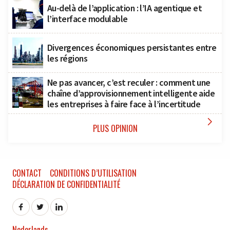
Au-delà de l’application : l’IA agentique et
l’interface modulable
Divergences économiques persistantes entre
les régions
Ne pas avancer, c’est reculer : comment une
chaîne d’approvisionnement intelligente aide
les entreprises à faire face à l’incertitude

PLUS OPINION
CONTACT
CONDITIONS D’UTILISATION
DÉCLARATION DE CONFIDENTIALITÉ
Nederlands