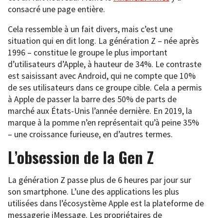
consacré une page entière.
Cela ressemble à un fait divers, mais c’est une
situation qui en dit long. La génération Z – née après
1996 – constitue le groupe le plus important
d’utilisateurs d’Apple, à hauteur de 34%. Le contraste
est saisissant avec Android, qui ne compte que 10%
de ses utilisateurs dans ce groupe cible. Cela a permis
à Apple de passer la barre des 50% de parts de
marché aux États-Unis l’année dernière. En 2019, la
marque à la pomme n’en représentait qu’à peine 35%
– une croissance furieuse, en d’autres termes.
L’obsession de la Gen Z
La génération Z passe plus de 6 heures par jour sur
son smartphone. L’une des applications les plus
utilisées dans l’écosystème Apple est la plateforme de
messagerie iMessage. Les propriétaires de