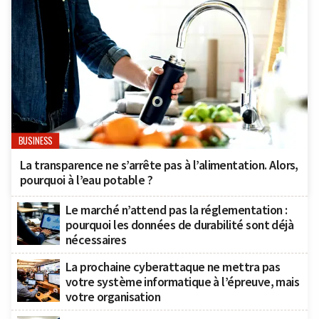
BUSINESS
La transparence ne s’arrête pas à l’alimentation. Alors,
pourquoi à l’eau potable ?
Le marché n’attend pas la réglementation :
pourquoi les données de durabilité sont déjà
nécessaires
La prochaine cyberattaque ne mettra pas
votre système informatique à l’épreuve, mais
votre organisation