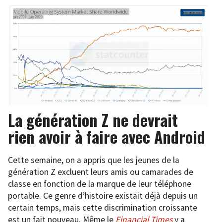
La génération Z ne devrait
rien avoir à faire avec Android
Cette semaine, on a appris que les jeunes de la
génération Z excluent leurs amis ou camarades de
classe en fonction de la marque de leur téléphone
portable. Ce genre d’histoire existait déjà depuis un
certain temps, mais cette discrimination croissante
est un fait nouveau. Même le
Financial Times
y a