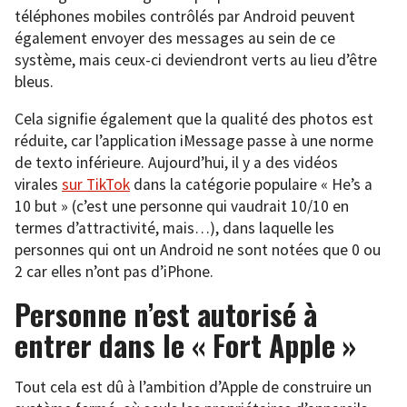
téléphones mobiles contrôlés par Android peuvent
également envoyer des messages au sein de ce
système, mais ceux-ci deviendront verts au lieu d’être
bleus.
Cela signifie également que la qualité des photos est
réduite, car l’application iMessage passe à une norme
de texto inférieure. Aujourd’hui, il y a des vidéos
virales
sur TikTok
dans la catégorie populaire « He’s a
10 but » (c’est une personne qui vaudrait 10/10 en
termes d’attractivité, mais…), dans laquelle les
personnes qui ont un Android ne sont notées que 0 ou
2 car elles n’ont pas d’iPhone.
Personne n’est autorisé à
entrer dans le « Fort Apple »
Tout cela est dû à l’ambition d’Apple de construire un