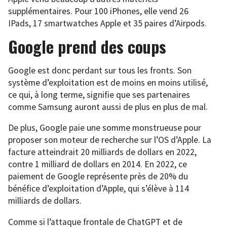
supplémentaires. Pour 100 iPhones, elle vend 26
IPads, 17 smartwatches Apple et 35 paires d’Airpods.
Google prend des coups
Google est donc perdant sur tous les fronts. Son
système d’exploitation est de moins en moins utilisé,
ce qui, à long terme, signifie que ses partenaires
comme Samsung auront aussi de plus en plus de mal.
De plus, Google paie une somme monstrueuse pour
proposer son moteur de recherche sur l’OS d’Apple. La
facture atteindrait 20 milliards de dollars en 2022,
contre 1 milliard de dollars en 2014. En 2022, ce
paiement de Google représente près de 20% du
bénéfice d’exploitation d’Apple, qui s’élève à 114
milliards de dollars.
Comme si l’attaque frontale de ChatGPT et de