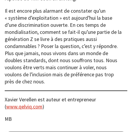
Il est encore plus alarmant de constater qu’un
« système d’exploitation » est aujourd’hui la base
d’une discrimination ouverte. En ces temps de
mondialisation, comment se fait-il qu’une partie de la
génération Z se livre à des pratiques aussi
condamnables ? Poser la question, c’est y répondre.
Plus que jamais, nous vivons dans un monde de
doubles standards, dont nous souffrons tous. Nous
voulons être verts mais continuer à voler, nous
voulons de l’inclusion mais de préférence pas trop
près de chez nous.
Xavier Verellen est auteur et entrepreneur
(
www.qelviq.com
)
MB