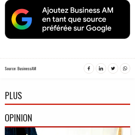
Source: BusinessAM
PLUS
OPINION