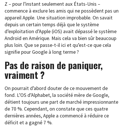
Z – pour l’instant seulement aux États-Unis –
commence à exclure les amis qui ne possèdent pas un
appareil Apple. Une situation improbable. On savait
depuis un certain temps déjà que le système
d’exploitation d’Apple (iOS) avait dépassé le système
Android en Amérique. Mais cela va bien sûr beaucoup
plus loin. Que se passe-t-il ici et qu’est-ce que cela
signifie pour Google à long terme ?
Pas de raison de paniquer,
vraiment ?
On pourrait d’abord douter de ce mouvement de
fond. L’OS d’Alphabet, la société mère de Google,
détient toujours une part de marché impressionnante
de 70 %. Cependant, on constate que ces quatre
dernières années, Apple a commencé à réduire ce
déficit et a gagné 7 %.