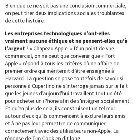
Bien que ce ne soit pas une conclusion commerciale,
on peut tirer deux implications sociales troublantes
de cette histoire.
Les entreprises technologiques n’ont-elles
vraiment aucune éthique et ne pensent-elles qu’à
l’argent
? « Chapeau Apple. » D’un point de vue
commercial, on ne peut que convenir que « Fort
Apple » répond à tous les critères d’une affaire de
premier ordre qui mériterait d’être enseignée à
Harvard. La question se pose toutefois de savoir si
personne à Cupertino ne s’interroge jamais sur le fait
que les jeunes d’aujourd’hui travaillent tout un été
pour acheter un iPhone afin de s’intégrer socialement.
Et qu’en plus de cela, ils construisent un tel mur
autour d’eux qu’ils commencent à exclure leurs amis
et à ne pas leur permettre de communiquer
correctement avec des utilisateurs non-Apple. La
réponse de Tim Cook en dit long.