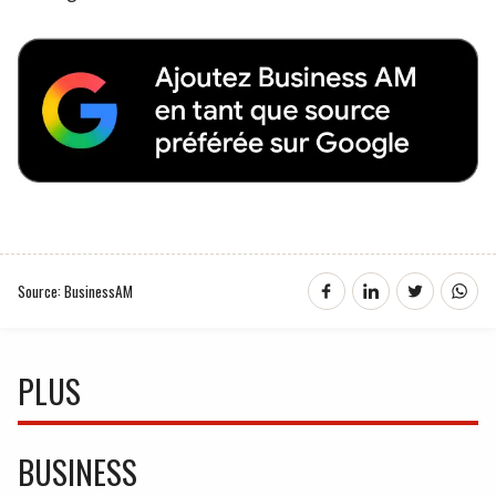
Source: BusinessAM
PLUS
BUSINESS