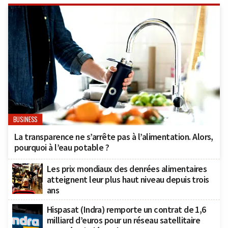
BUSINESS
La transparence ne s’arrête pas à l’alimentation. Alors,
pourquoi à l’eau potable ?
Les prix mondiaux des denrées alimentaires
atteignent leur plus haut niveau depuis trois
ans
Hispasat (Indra) remporte un contrat de 1,6
milliard d’euros pour un réseau satellitaire