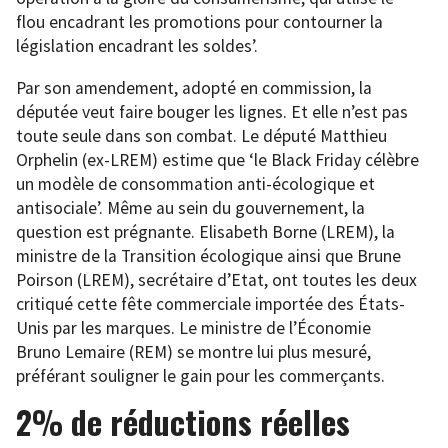
flou encadrant les promotions pour contourner la
législation encadrant les soldes’.
Par son amendement, adopté en commission, la
députée veut faire bouger les lignes. Et elle n’est pas
toute seule dans son combat. Le député Matthieu
Orphelin (ex-LREM) estime que ‘le Black Friday célèbre
un modèle de consommation anti-écologique et
antisociale’. Même au sein du gouvernement, la
question est prégnante. Elisabeth Borne (LREM), la
ministre de la Transition écologique ainsi que Brune
Poirson (LREM), secrétaire d’Etat, ont toutes les deux
critiqué cette fête commerciale importée des États-
Unis par les marques. Le ministre de l’Économie
Bruno Lemaire (REM) se montre lui plus mesuré,
préférant souligner le gain pour les commerçants.
2% de réductions réelles