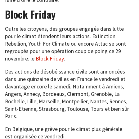
Block Friday
Outre les citoyens, des groupes engagés dans lutte
pour le climat étendent leurs actions. Extinction
Rebellion, Youth For Climate ou encore Attac se sont
regroupés pour une opération coup de poing ce 29
novembre: le
Block Friday
.
Des actions de désobéissance civile sont annoncées
dans une quinzaine de villes en France le vendredi et
davantage encore le samedi. Notamment à Amiens,
Angers, Annecy, Bordeaux, Clermont, Grenoble, La
Rochelle, Lille, Marseille, Montpellier, Nantes, Rennes,
Saint-Etienne, Strasbourg, Toulouse, Tours et bien sûr
Paris.
En Belgique, une grève pour le climat plus générale
est organisée ce vendredi.