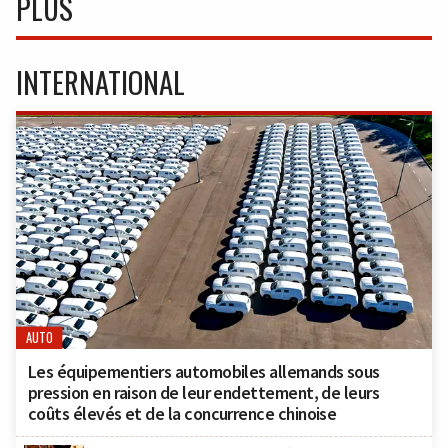
PLUS
INTERNATIONAL
AUTO
Les équipementiers automobiles allemands sous
pression en raison de leur endettement, de leurs
coûts élevés et de la concurrence chinoise