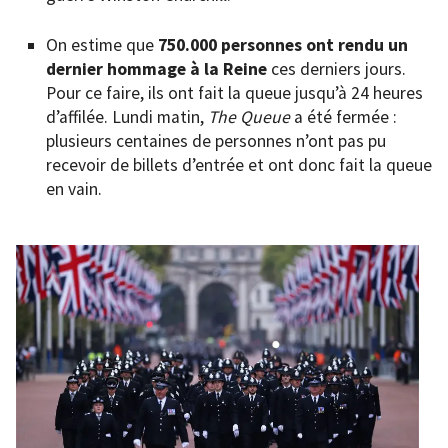
On estime que
750.000 personnes ont rendu un
dernier hommage à la Reine
ces derniers jours.
Pour ce faire, ils ont fait la queue jusqu’à 24 heures
d’affilée. Lundi matin,
The Queue
a été fermée :
plusieurs centaines de personnes n’ont pas pu
recevoir de billets d’entrée et ont donc fait la queue
en vain.