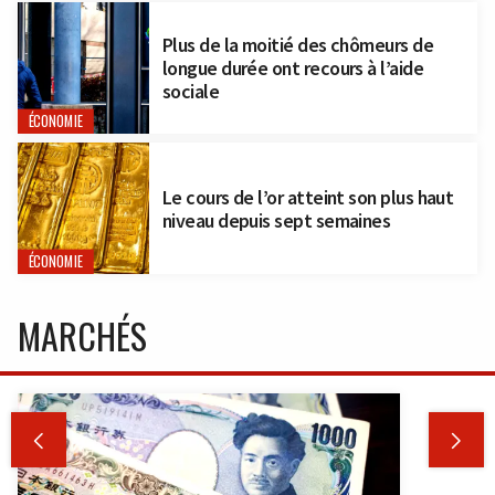
Plus de la moitié des chômeurs de
longue durée ont recours à l’aide
sociale
ÉCONOMIE
Le cours de l’or atteint son plus haut
niveau depuis sept semaines
ÉCONOMIE
MARCHÉS

