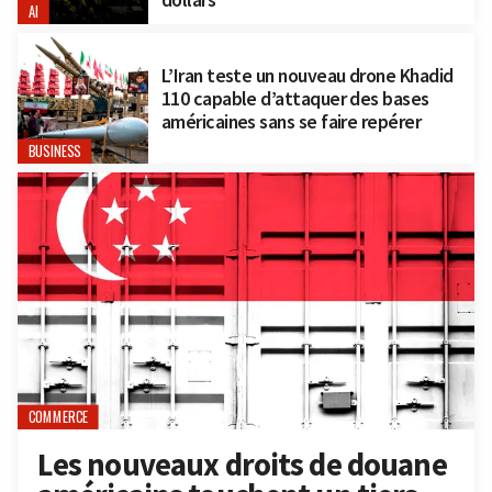
AI
L’Iran teste un nouveau drone Khadid
110 capable d’attaquer des bases
américaines sans se faire repérer
BUSINESS
COMMERCE
Les nouveaux droits de douane