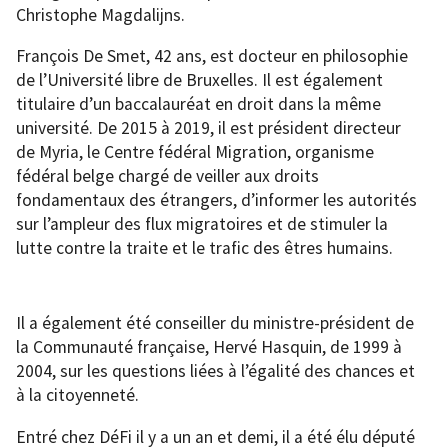
Christophe Magdalijns.
François De Smet, 42 ans, est docteur en philosophie
de l’Université libre de Bruxelles. Il est également
titulaire d’un baccalauréat en droit dans la même
université. De 2015 à 2019, il est président directeur
de Myria, le Centre fédéral Migration, organisme
fédéral belge chargé de veiller aux droits
fondamentaux des étrangers, d’informer les autorités
sur l’ampleur des flux migratoires et de stimuler la
lutte contre la traite et le trafic des êtres humains.
Il a également été conseiller du ministre-président de
la Communauté française, Hervé Hasquin, de 1999 à
2004, sur les questions liées à l’égalité des chances et
à la citoyenneté.
Entré chez DéFi il y a un an et demi, il a été élu député