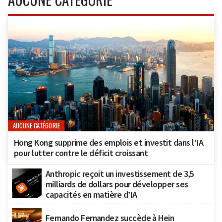
AUCUNE CATÉGORIE
Hong Kong supprime des emplois et investit dans l’IA
pour lutter contre le déficit croissant
Anthropic reçoit un investissement de 3,5
milliards de dollars pour développer ses
capacités en matière d’IA
Fernando Fernandez succède à Hein