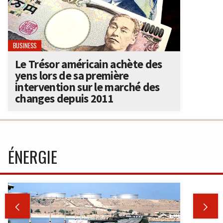
BUSINESS
Le Trésor américain achète des
yens lors de sa première
intervention sur le marché des
changes depuis 2011
ÉNERGIE

