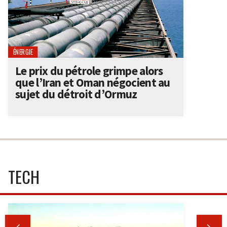
ÉNERGIE
Le prix du pétrole grimpe alors
que l’Iran et Oman négocient au
sujet du détroit d’Ormuz
TECH