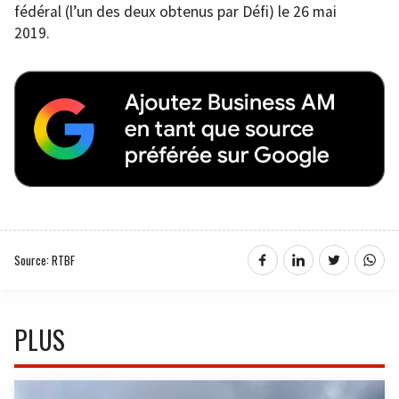
fédéral (l’un des deux obtenus par Défi) le 26 mai
2019.
Source: RTBF
PLUS