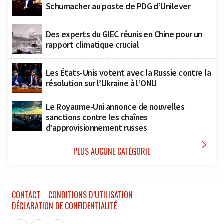
Schumacher au poste de PDG d’Unilever
Des experts du GIEC réunis en Chine pour un
rapport climatique crucial
Les États-Unis votent avec la Russie contre la
résolution sur l’Ukraine à l’ONU
Le Royaume-Uni annonce de nouvelles
sanctions contre les chaînes
d’approvisionnement russes

PLUS AUCUNE CATÉGORIE
CONTACT
CONDITIONS D’UTILISATION
DÉCLARATION DE CONFIDENTIALITÉ