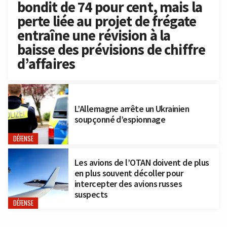
bondit de 74 pour cent, mais la
perte liée au projet de frégate
entraîne une révision à la
baisse des prévisions de chiffre
d’affaires
L’Allemagne arrête un Ukrainien
soupçonné d’espionnage
DÉFENSE
Les avions de l’OTAN doivent de plus
en plus souvent décoller pour
intercepter des avions russes
suspects
DÉFENSE