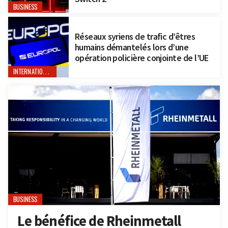
BUSINESS
Réseaux syriens de trafic d’êtres
humains démantelés lors d’une
opération policière conjointe de l’UE
INTERNATIONAL
BUSINESS
Le bénéfice de Rheinmetall