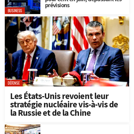
prévisions
BUSINESS
DÉFENSE
Les États-Unis revoient leur
stratégie nucléaire vis-à-vis de
la Russie et de la Chine