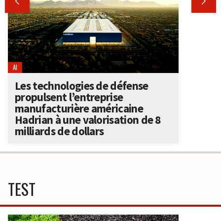


AI
Les technologies de défense
propulsent l’entreprise
manufacturière américaine
Hadrian à une valorisation de 8
milliards de dollars
TEST