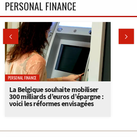
PERSONAL FINANCE


PERSONAL FINANCE
La Belgique souhaite mobiliser
300 milliards d’euros d’épargne :
voici les réformes envisagées