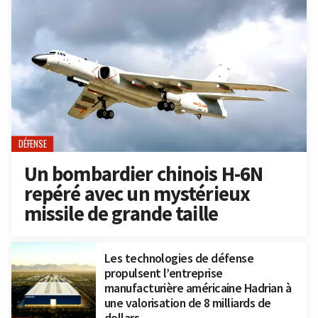
DÉFENSE
Un bombardier chinois H-6N
repéré avec un mystérieux
missile de grande taille
Les technologies de défense
propulsent l’entreprise
manufacturière américaine Hadrian à
une valorisation de 8 milliards de
dollars