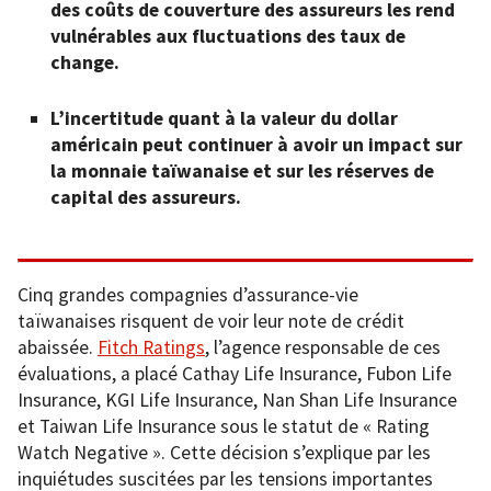
des coûts de couverture des assureurs les rend
vulnérables aux fluctuations des taux de
change.
L’incertitude quant à la valeur du dollar
américain peut continuer à avoir un impact sur
la monnaie taïwanaise et sur les réserves de
capital des assureurs.
Cinq grandes compagnies d’assurance-vie
taïwanaises risquent de voir leur note de crédit
abaissée.
Fitch Ratings
, l’agence responsable de ces
évaluations, a placé Cathay Life Insurance, Fubon Life
Insurance, KGI Life Insurance, Nan Shan Life Insurance
et Taiwan Life Insurance sous le statut de « Rating
Watch Negative ». Cette décision s’explique par les
inquiétudes suscitées par les tensions importantes