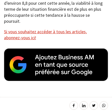
d’environ 8,8 pour cent cette année, la viabilité à long
terme de leur situation financière est de plus en plus
préoccupante si cette tendance à la hausse se
poursuit.
Si vous souhaitez accéder à tous les articles,
abonnez-vous ici!