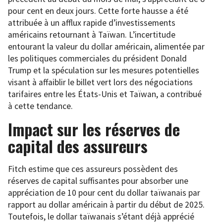
pour cent en deux jours. Cette forte hausse a été
attribuée à un afflux rapide d’investissements
américains retournant à Taïwan. L’incertitude
entourant la valeur du dollar américain, alimentée par
les politiques commerciales du président Donald
Trump et la spéculation sur les mesures potentielles
visant à affaiblir le billet vert lors des négociations
tarifaires entre les États-Unis et Taïwan, a contribué
à cette tendance.
Impact sur les réserves de
capital des assureurs
Fitch estime que ces assureurs possèdent des
réserves de capital suffisantes pour absorber une
appréciation de 10 pour cent du dollar taïwanais par
rapport au dollar américain à partir du début de 2025.
Toutefois, le dollar taïwanais s’étant déjà apprécié