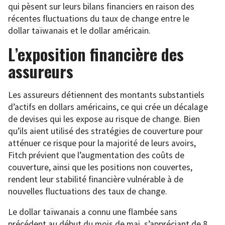
qui pèsent sur leurs bilans financiers en raison des
récentes fluctuations du taux de change entre le
dollar taïwanais et le dollar américain.
L’exposition financière des
assureurs
Les assureurs détiennent des montants substantiels
d’actifs en dollars américains, ce qui crée un décalage
de devises qui les expose au risque de change. Bien
qu’ils aient utilisé des stratégies de couverture pour
atténuer ce risque pour la majorité de leurs avoirs,
Fitch prévient que l’augmentation des coûts de
couverture, ainsi que les positions non couvertes,
rendent leur stabilité financière vulnérable à de
nouvelles fluctuations des taux de change.
Le dollar taïwanais a connu une flambée sans
précédent au début du mois de mai, s’appréciant de 8