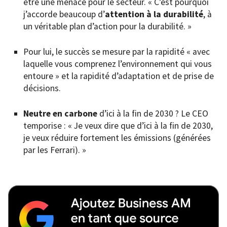
être une menace pour le secteur. « C’est pourquoi
j’accorde beaucoup d’
attention à la durabilité
, à
un véritable plan d’action pour la durabilité. »
Pour lui, le succès se mesure par la rapidité « avec
laquelle vous comprenez l’environnement qui vous
entoure » et la rapidité d’adaptation et de prise de
décisions.
Neutre en carbone
d’ici à la fin de 2030 ? Le CEO
temporise : « Je veux dire que d’ici à la fin de 2030,
je veux réduire fortement les émissions (générées
par les Ferrari). »