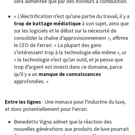
sera alimentée que par des moteurs à combustion.
« L’électrification n’est qu’une partie du travail, il y a
trop de battage médiatique
à son sujet, ainsi que
sur les logiciels et le débat sur la nécessité de
consolider la chaîne d’approvisionnement », affirme
le CEO de Ferrari. « La plupart des gens
s’intéressent trop à la technologie elle-même », or
« la technologie n’est qu’un outil, et je pense que
trop d’argent est investi dans ce domaine, parce
qu’il y a un
manque de connaissances
approfondies. »
Entre les lignes
: Une menace pour l’industrie du luxe,
et donc potentiellement pour Ferrari.
Benedetto Vigna admet que la réaction des
nouvelles générations aux produits de luxe pourrait