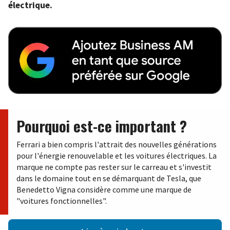
électrique.
Pourquoi est-ce important ?
Ferrari a bien compris l'attrait des nouvelles générations
pour l'énergie renouvelable et les voitures électriques. La
marque ne compte pas rester sur le carreau et s'investit
dans le domaine tout en se démarquant de Tesla, que
Benedetto Vigna considère comme une marque de
"voitures fonctionnelles".