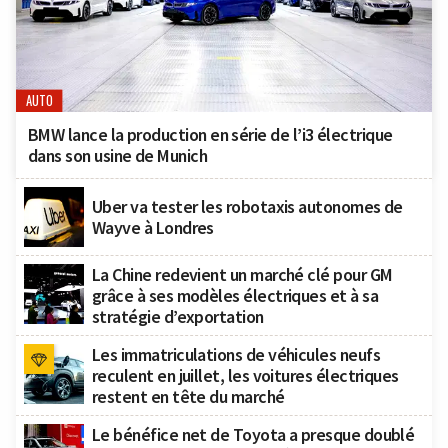
AUTO
BMW lance la production en série de l’i3 électrique
dans son usine de Munich
Uber va tester les robotaxis autonomes de
Wayve à Londres
La Chine redevient un marché clé pour GM
grâce à ses modèles électriques et à sa
stratégie d’exportation
Les immatriculations de véhicules neufs
reculent en juillet, les voitures électriques
restent en tête du marché
Le bénéfice net de Toyota a presque doublé