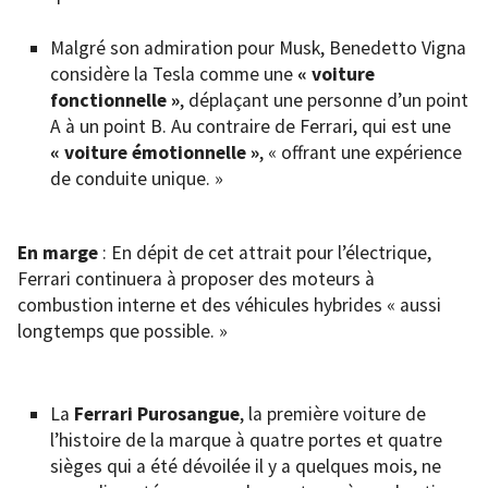
Malgré son admiration pour Musk, Benedetto Vigna
considère la Tesla comme une
« voiture
fonctionnelle »
, déplaçant une personne d’un point
A à un point B. Au contraire de Ferrari, qui est une
« voiture émotionnelle »
, « offrant une expérience
de conduite unique. »
En marge
: En dépit de cet attrait pour l’électrique,
Ferrari continuera à proposer des moteurs à
combustion interne et des véhicules hybrides « aussi
longtemps que possible. »
La
Ferrari Purosangue
, la première voiture de
l’histoire de la marque à quatre portes et quatre
sièges qui a été dévoilée il y a quelques mois, ne