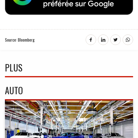
Source: Bloomberg
PLUS
AUTO