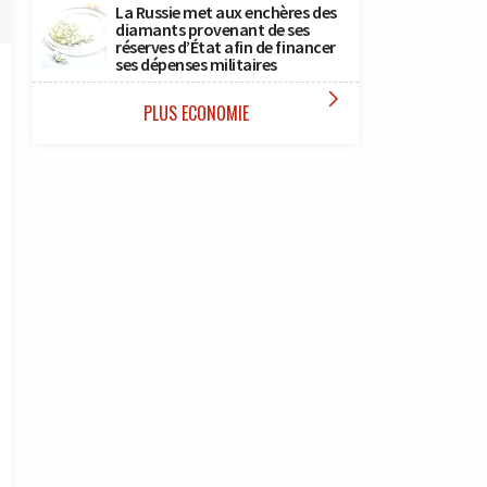
La Russie met aux enchères des
diamants provenant de ses
réserves d’État afin de financer
ses dépenses militaires

PLUS ECONOMIE