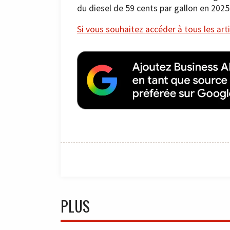
du diesel de 59 cents par gallon en 2025
Si vous souhaitez accéder à tous les arti
PLUS