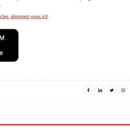
.
cles, abonnez-vous ici!