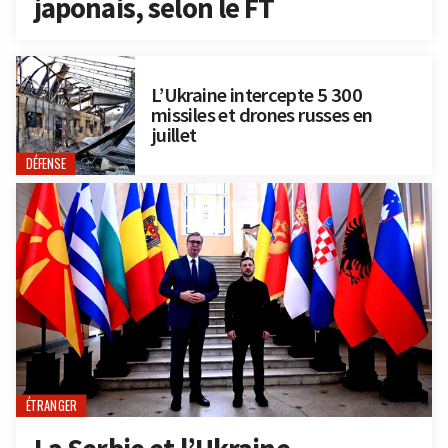
japonais, selon le FT
L’Ukraine intercepte 5 300
missiles et drones russes en
juillet
DÉFENSE
ÉTRANGER