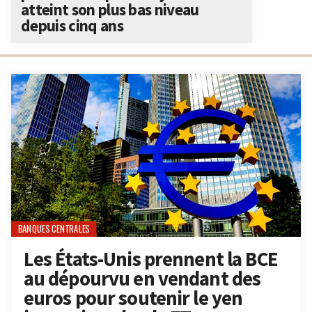
atteint son plus bas niveau
depuis cinq ans
BANQUES CENTRALES
Les États-Unis prennent la BCE
au dépourvu en vendant des
euros pour soutenir le yen