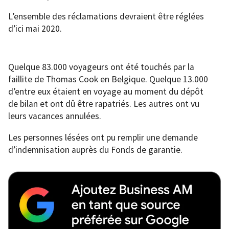
L’ensemble des réclamations devraient être réglées
d’ici mai 2020.
Quelque 83.000 voyageurs ont été touchés par la
faillite de Thomas Cook en Belgique. Quelque 13.000
d’entre eux étaient en voyage au moment du dépôt
de bilan et ont dû être rapatriés. Les autres ont vu
leurs vacances annulées.
Les personnes lésées ont pu remplir une demande
d’indemnisation auprès du Fonds de garantie.