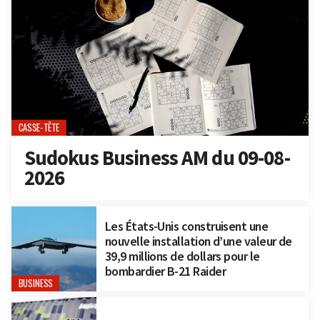
CASSE-TÊTE
Sudokus Business AM du 09-08-
2026
Les États-Unis construisent une
nouvelle installation d’une valeur de
39,9 millions de dollars pour le
bombardier B-21 Raider
BUSINESS