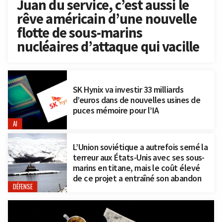
Juan du service, c’est aussi le
rêve américain d’une nouvelle
flotte de sous-marins
nucléaires d’attaque qui vacille
SK Hynix va investir 33 milliards
d’euros dans de nouvelles usines de
puces mémoire pour l’IA
AI
L’Union soviétique a autrefois semé la
terreur aux États-Unis avec ses sous-
marins en titane, mais le coût élevé
de ce projet a entraîné son abandon
DÉFENSE