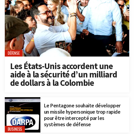
DÉFENSE
Les États-Unis accordent une
aide à la sécurité d’un milliard
de dollars à la Colombie
Le Pentagone souhaite développer
un missile hypersonique trop rapide
pour être intercepté par les
systèmes de défense
BUSINESS