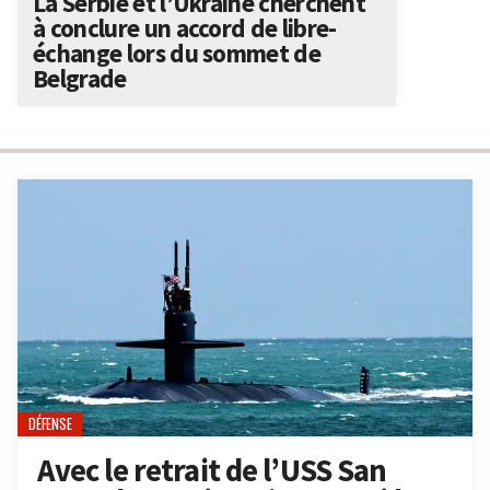
La Serbie et l’Ukraine cherchent
à conclure un accord de libre-
échange lors du sommet de
Belgrade
DÉFENSE
Avec le retrait de l’USS San