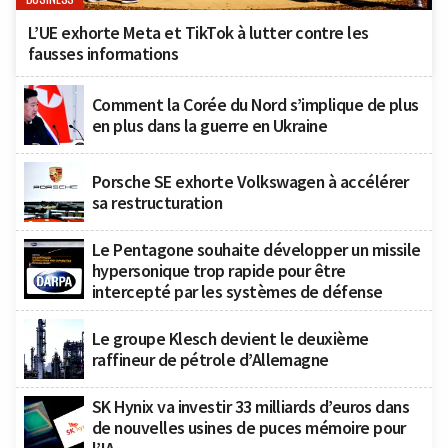
L’UE exhorte Meta et TikTok à lutter contre les
fausses informations
Comment la Corée du Nord s’implique de plus
en plus dans la guerre en Ukraine
Porsche SE exhorte Volkswagen à accélérer
sa restructuration
Le Pentagone souhaite développer un missile
hypersonique trop rapide pour être
intercepté par les systèmes de défense
Le groupe Klesch devient le deuxième
raffineur de pétrole d’Allemagne
SK Hynix va investir 33 milliards d’euros dans
de nouvelles usines de puces mémoire pour