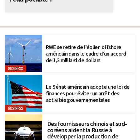
RWE se retire de l’éolien offshore
américain dans le cadre d’un accord
de 1,2 milliard de dollars
BUSINESS
Le Sénat américain adopte une loi de
finances pour éviter un arrêt des
activités gouvernementales
BUSINESS
Des fournisseurs chinois et sud-
coréens aident la Russie à
développer la production de