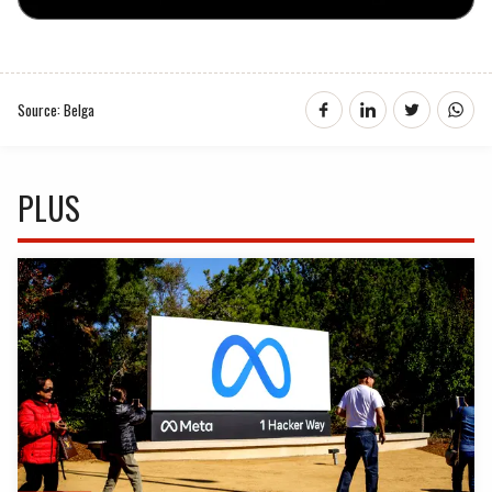
Source: Belga
PLUS