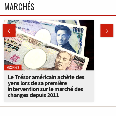
MARCHÉS


BUSINESS
Le Trésor américain achète des
yens lors de sa première
intervention sur le marché des
changes depuis 2011