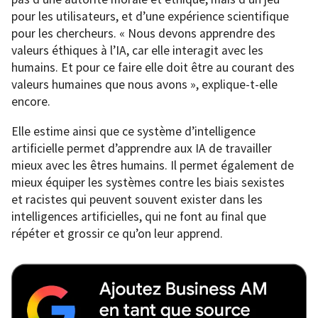
pour les utilisateurs, et d’une expérience scientifique
pour les chercheurs. « Nous devons apprendre des
valeurs éthiques à l’IA, car elle interagit avec les
humains. Et pour ce faire elle doit être au courant des
valeurs humaines que nous avons », explique-t-elle
encore.
Elle estime ainsi que ce système d’intelligence
artificielle permet d’apprendre aux IA de travailler
mieux avec les êtres humains. Il permet également de
mieux équiper les systèmes contre les biais sexistes
et racistes qui peuvent souvent exister dans les
intelligences artificielles, qui ne font au final que
répéter et grossir ce qu’on leur apprend.