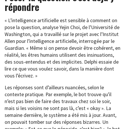
répondre
« L’intelligence artificielle est sensible à comment on
pose la question, analyse Yejin Choi, de l’Université de
Washington, qui a travaillé sur le projet avec l’Institut
Allen pour l’intelligence artificielle, interrogée par le
Guardian. « Même si on pense devoir être cohérent, en
réalité, les êtres humains utilisent des insinuations,
des sous-entendus et des implicites. Delphi essaie de
lire ce que vous voulez savoir, dans la manière dont
vous l’écrivez. »
Les réponses sont d’ailleurs nuancées, selon le
contexte pratique. Par exemple, le bot trouve qu’il
n’est pas bien de faire des travaux chez soi le soir,
mais si les voisins ne sont pas là, c’est « okay ». La
semaine dernière, le système a été mis à jour. Avant,
on pouvait tomber sur des réponses bizarres. Un