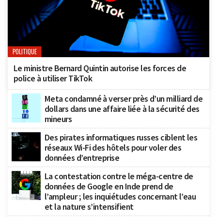
POLITIQUE
Le ministre Bernard Quintin autorise les forces de
police à utiliser TikTok
Meta condamné à verser près d’un milliard de
dollars dans une affaire liée à la sécurité des
mineurs
Des pirates informatiques russes ciblent les
réseaux Wi-Fi des hôtels pour voler des
données d’entreprise
La contestation contre le méga-centre de
données de Google en Inde prend de
l’ampleur ; les inquiétudes concernant l’eau
et la nature s’intensifient