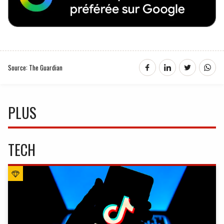
Source: The Guardian
PLUS
TECH