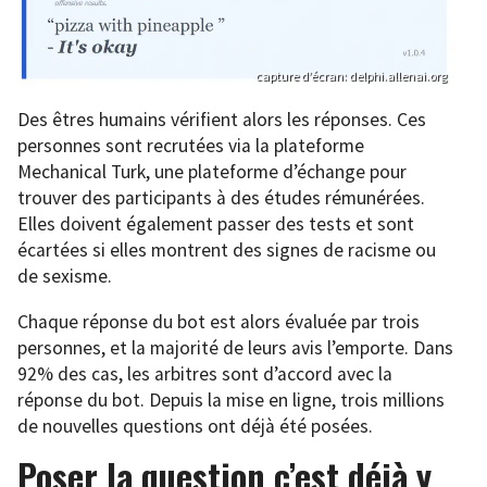
capture d’écran: delphi.allenai.org
Des êtres humains vérifient alors les réponses. Ces
personnes sont recrutées via la plateforme
Mechanical Turk, une plateforme d’échange pour
trouver des participants à des études rémunérées.
Elles doivent également passer des tests et sont
écartées si elles montrent des signes de racisme ou
de sexisme.
Chaque réponse du bot est alors évaluée par trois
personnes, et la majorité de leurs avis l’emporte. Dans
92% des cas, les arbitres sont d’accord avec la
réponse du bot. Depuis la mise en ligne, trois millions
de nouvelles questions ont déjà été posées.
Poser la question c’est déjà y