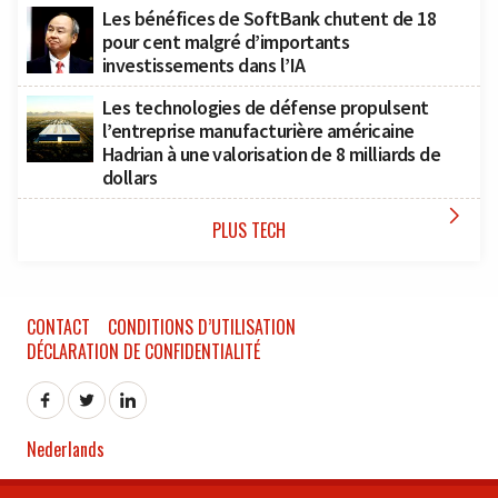
Les bénéfices de SoftBank chutent de 18
pour cent malgré d’importants
investissements dans l’IA
Les technologies de défense propulsent
l’entreprise manufacturière américaine
Hadrian à une valorisation de 8 milliards de
dollars

PLUS TECH
CONTACT
CONDITIONS D’UTILISATION
DÉCLARATION DE CONFIDENTIALITÉ
Nederlands