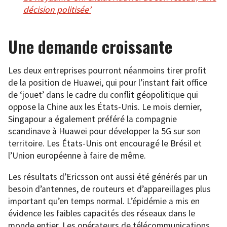
décision politisée’
Une demande croissante
Les deux entreprises pourront néanmoins tirer profit
de la position de Huawei, qui pour l’instant fait office
de ‘jouet’ dans le cadre du conflit géopolitique qui
oppose la Chine aux les États-Unis. Le mois dernier,
Singapour a également préféré la compagnie
scandinave à Huawei pour développer la 5G sur son
territoire. Les États-Unis ont encouragé le Brésil et
l’Union européenne à faire de même.
Les résultats d’Ericsson ont aussi été générés par un
besoin d’antennes, de routeurs et d’appareillages plus
important qu’en temps normal. L’épidémie a mis en
évidence les faibles capacités des réseaux dans le
monde entier. Les opérateurs de télécommunications