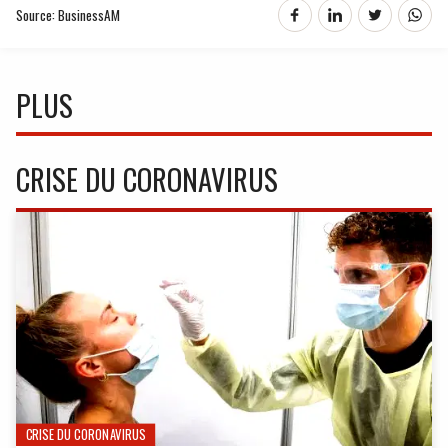
Source: BusinessAM
PLUS
CRISE DU CORONAVIRUS
CRISE DU CORONAVIRUS