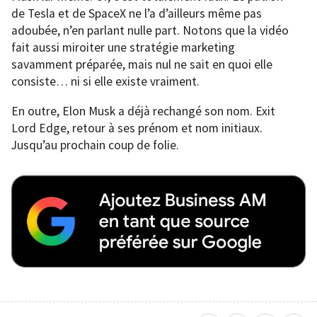
de Tesla et de SpaceX ne l’a d’ailleurs même pas
adoubée, n’en parlant nulle part. Notons que la vidéo
fait aussi miroiter une stratégie marketing
savamment préparée, mais nul ne sait en quoi elle
consiste… ni si elle existe vraiment.
En outre, Elon Musk a déjà rechangé son nom. Exit
Lord Edge, retour à ses prénom et nom initiaux.
Jusqu’au prochain coup de folie.