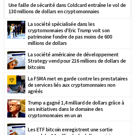
Une faille de sécurité dans Coldcard entraîne le vol de
130 millions de dollars en cryptomonnaies
La société spécialisée dans les
cryptomonnaies d’Eric Trump voit son
patrimoine fondre de pas moins de 600
millions de dollars
La société américaine de développement
Strategy vend pour 216 millions de dollars de
bitcoins
La FSMA met en garde contre les prestataires
de services liés aux cryptomonnaies non
agréés
Trump a gagné 1,4 milliard de dollars grâce à
ses initiatives dans le domaine des
cryptomonnaies en un an
Les ETF bitcoin enregistrent une sortie