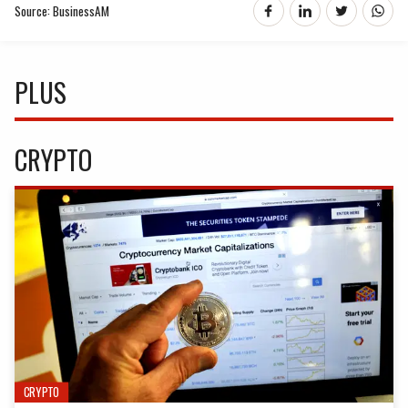
Source: BusinessAM
PLUS
CRYPTO
CRYPTO