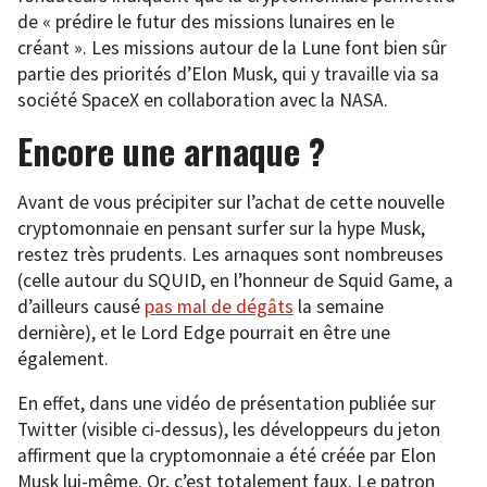
de « prédire le futur des missions lunaires en le
créant ». Les missions autour de la Lune font bien sûr
partie des priorités d’Elon Musk, qui y travaille via sa
société SpaceX en collaboration avec la NASA.
Encore une arnaque ?
Avant de vous précipiter sur l’achat de cette nouvelle
cryptomonnaie en pensant surfer sur la hype Musk,
restez très prudents. Les arnaques sont nombreuses
(celle autour du SQUID, en l’honneur de Squid Game, a
d’ailleurs causé
pas mal de dégâts
la semaine
dernière), et le Lord Edge pourrait en être une
également.
En effet, dans une vidéo de présentation publiée sur
Twitter (visible ci-dessus), les développeurs du jeton
affirment que la cryptomonnaie a été créée par Elon
Musk lui-même. Or, c’est totalement faux. Le patron