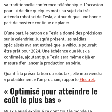
sa traditionnelle conférence téléphonique. L’occasion
pour lui de dire quelques mots au sujet du très
attendu robotaxi de Tesla, autour duquel une bonne
part de mystère continue de planer.
D’une part, le patron de Tesla a donné des précisions
sur le calendrier. Jusqu’à présent, les médias
spécialisés avaient estimé que le véhicule pourrait
être prêt pour 2024. Une échéance que Musk a
confirmée, ajoutant que Tesla sera même déjà en
mesure d’en lancer la production en série.
Quant à la présentation du robotaxi, elle interviendra
« probablement » l’an prochain, rapporte
Electrek
.
« Optimisé pour atteindre le
coût le plus bas »
Musk a aussi expliqué ce dont tout le monde se