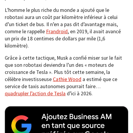
L’homme le plus riche du monde a ajouté que le
robotaxi aura un coût par kilomètre inférieur à celui
d’un ticket de bus. Il n’en a pas dit d’avantage mais,
comme le rappelle
Frandroid
, en 2019, il avait avancé
un prix de 18 centimes de dollars par mile (1,6
kilomètre).
Grâce à cette tactique, Musk a confié miser sur le fait
que son robotaxi deviendra l’un des « moteurs de
croissance de Tesla ». Plus tôt cette semaine, la
célèbre investisseuse
Cathie Wood
a estimé que ce
service de taxis autonomes pourrait faire…
quadrupler l’action de Tesla
d’ici à 2026.