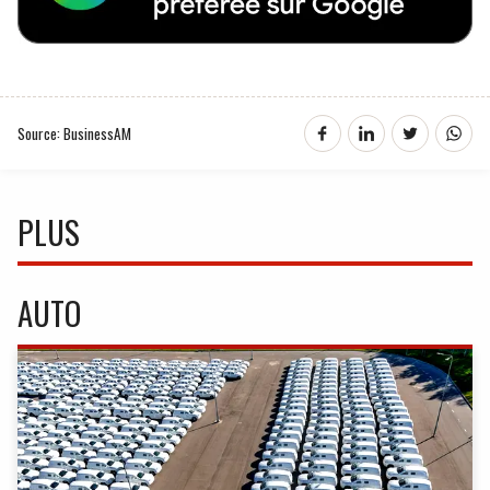
Source: BusinessAM
PLUS
AUTO