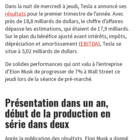
Dans la nuit de mercredi à jeudi, Tesla a annoncé ses
résultats
pour le premier trimestre de l’année. Avec
près de 18,8 milliards de dollars, le chiffre d’affaires
dépasse les estimations, qui étaient de 17,9 milliards.
Sur le plan du bénéfice ajusté avant intérêts, impôts,
dépréciation et amortissement (
EBITDA
), Tesla se
situe à 5,02 milliards de dollars.
De solides performances qui ont valu à l’entreprise
d’Elon Musk de progresser de 7% à Wall Street ce
jeudi lors de la séance de pré-marché.
Présentation dans un an,
début de la production en
série dans deux
Après la publication des résultats, Elon Musk a donné