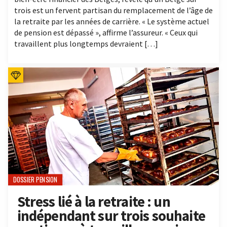
trois est un fervent partisan du remplacement de l’âge de
la retraite par les années de carrière. « Le système actuel
de pension est dépassé », affirme l’assureur. « Ceux qui
travaillent plus longtemps devraient […]
DOSSIER PENSION
Stress lié à la retraite : un
indépendant sur trois souhaite