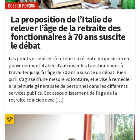
DOSSIER PENSION
La proposition de l’Italie de
relever l’âge de la retraite des
fonctionnaires à 70 ans suscite
le débat
Les points essentiels à retenir La récente proposition du
gouvernement italien d’autoriser les fonctionnaires à
travailler jusqu’à l’âge de 70 ans a suscité un débat. Bien
qu’il s’agisse d’une mesure volontaire, elle vise à remédier
à la pénurie généralisée de personnel dans les différents
services publics. Cet assouplissement de l’âge de la
retraite coïncide avec […]