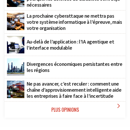
nécessaires
La prochaine cyberattaque ne mettra pas
votre système informatique à l’épreuve, mais
votre organisation
Au-delà de l’application : l’IA agentique et
l’interface modulable
Divergences économiques persistantes entre
les régions
Ne pas avancer, c’est reculer : comment une
chaîne d’approvisionnement intelligente aide
les entreprises à faire face à l’incertitude

PLUS OPINIONS