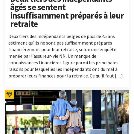
âgés se sentent
insuffisamment préparés à leur
retraite
Deux tiers des indépendants belges de plus de 45 ans
estiment qu’ils ne sont pas suffisamment préparés
financièrement pour leur retraite, selon une enquête
menée par l’assureur-vie NN. Un manque de
connaissances financières figure parmi les principales
raisons pour lesquelles les indépendants ont du mal à
préparer leurs finances pour la retraite. Ce qu’il faut […]