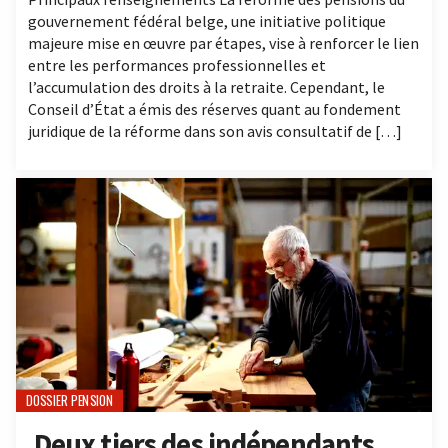
gouvernement fédéral belge, une initiative politique
majeure mise en œuvre par étapes, vise à renforcer le lien
entre les performances professionnelles et
l’accumulation des droits à la retraite. Cependant, le
Conseil d’État a émis des réserves quant au fondement
juridique de la réforme dans son avis consultatif de […]
DOSSIER PENSION
Deux tiers des indépendants