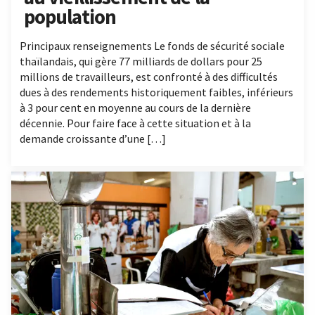
population
Principaux renseignements Le fonds de sécurité sociale
thaïlandais, qui gère 77 milliards de dollars pour 25
millions de travailleurs, est confronté à des difficultés
dues à des rendements historiquement faibles, inférieurs
à 3 pour cent en moyenne au cours de la dernière
décennie. Pour faire face à cette situation et à la
demande croissante d’une […]