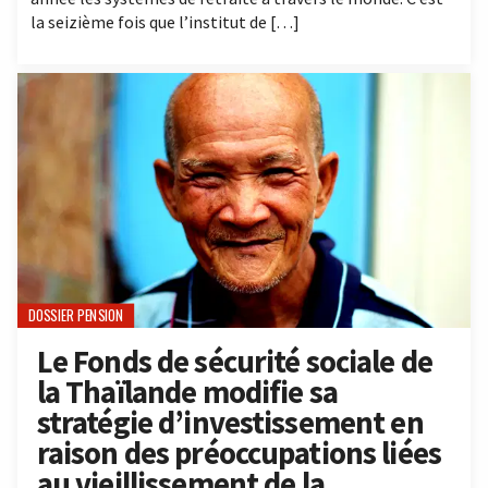
la seizième fois que l’institut de […]
DOSSIER PENSION
Le Fonds de sécurité sociale de
la Thaïlande modifie sa
stratégie d’investissement en
raison des préoccupations liées
au vieillissement de la