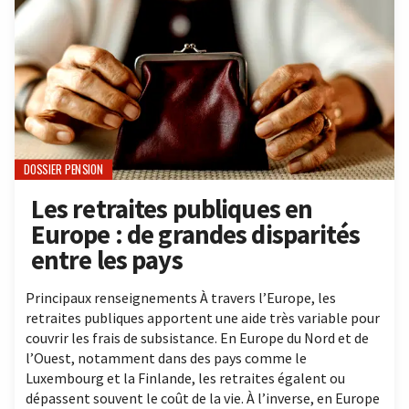
DOSSIER PENSION
Les retraites publiques en
Europe : de grandes disparités
entre les pays
Principaux renseignements À travers l’Europe, les
retraites publiques apportent une aide très variable pour
couvrir les frais de subsistance. En Europe du Nord et de
l’Ouest, notamment dans des pays comme le
Luxembourg et la Finlande, les retraites égalent ou
dépassent souvent le coût de la vie. À l’inverse, en Europe