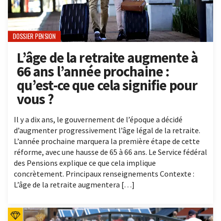
DOSSIER PENSION
L’âge de la retraite augmente à
66 ans l’année prochaine :
qu’est-ce que cela signifie pour
vous ?
Il y a dix ans, le gouvernement de l’époque a décidé
d’augmenter progressivement l’âge légal de la retraite.
L’année prochaine marquera la première étape de cette
réforme, avec une hausse de 65 à 66 ans. Le Service fédéral
des Pensions explique ce que cela implique
concrètement. Principaux renseignements Contexte :
L’âge de la retraite augmentera […]