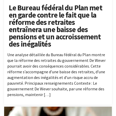
Le Bureau fédéral du Plan met
en garde contre le fait que la
réforme des retraites
entraînera une baisse des
pensions et un accroissement
des inégalités
Une analyse détaillée du Bureau fédéral du Plan montre
que la réforme des retraites du gouvernement De Wever
pourrait avoir des conséquences considérables. Cette
réforme s’accompagne d’une baisse des retraites, d’une
augmentation des inégalités et d’un risque accru de
pauvreté. Principaux renseignements Contexte : Le
gouvernement De Wever souhaite, par une réforme des
pensions, maintenir […]