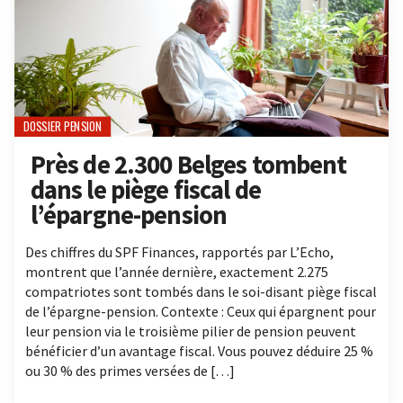
DOSSIER PENSION
Près de 2.300 Belges tombent
dans le piège fiscal de
l’épargne-pension
Des chiffres du SPF Finances, rapportés par L’Echo,
montrent que l’année dernière, exactement 2.275
compatriotes sont tombés dans le soi-disant piège fiscal
de l’épargne-pension. Contexte : Ceux qui épargnent pour
leur pension via le troisième pilier de pension peuvent
bénéficier d’un avantage fiscal. Vous pouvez déduire 25 %
ou 30 % des primes versées de […]