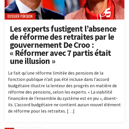
DOSSIER PENSION
Les experts fustigent l’absence
de réforme des retraites par le
gouvernement De Croo :
« Réformer avec 7 partis était
une illusion »
Le fait qu’une réforme limitée des pensions de la
fonction publique n’ait pas été incluse dans l’accord
budgétaire illustre la lenteur des progrès en matière de
réforme des pensions, selon les experts. « La viabilité
financière de l’ensemble du système est en jeu », disent-
ils. L’accord budgétaire ne contient aucun nouvel élément
de réforme pour les retraites. […]