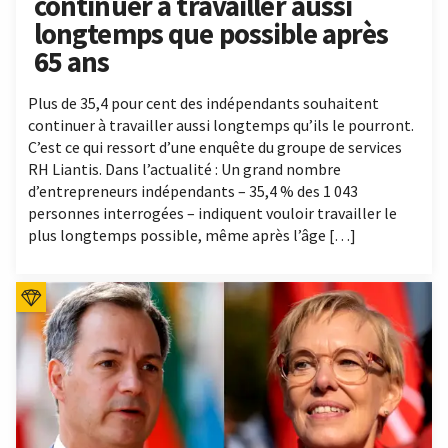
continuer à travailler aussi
longtemps que possible après
65 ans
Plus de 35,4 pour cent des indépendants souhaitent
continuer à travailler aussi longtemps qu’ils le pourront.
C’est ce qui ressort d’une enquête du groupe de services
RH Liantis. Dans l’actualité : Un grand nombre
d’entrepreneurs indépendants – 35,4 % des 1 043
personnes interrogées – indiquent vouloir travailler le
plus longtemps possible, même après l’âge […]