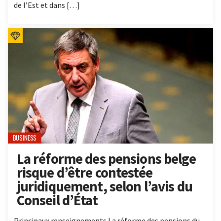
de l’Est et dans […]
BUSINESS
La réforme des pensions belge
risque d’être contestée
juridiquement, selon l’avis du
Conseil d’État
Principaux renseignements La réforme des pensions du