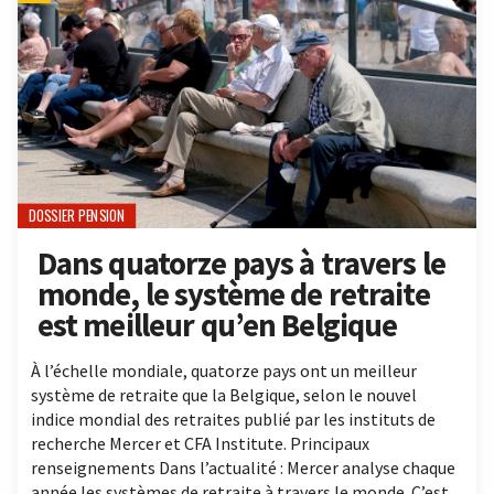
DOSSIER PENSION
Dans quatorze pays à travers le
monde, le système de retraite
est meilleur qu’en Belgique
À l’échelle mondiale, quatorze pays ont un meilleur
système de retraite que la Belgique, selon le nouvel
indice mondial des retraites publié par les instituts de
recherche Mercer et CFA Institute. Principaux
renseignements Dans l’actualité : Mercer analyse chaque
année les systèmes de retraite à travers le monde. C’est