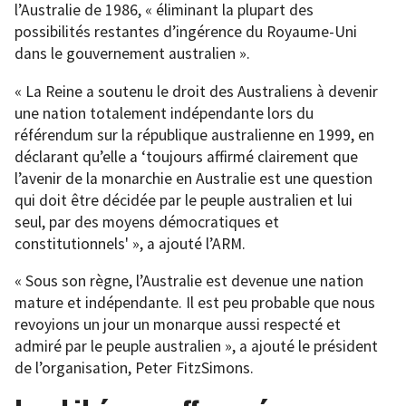
l’Australie de 1986, « éliminant la plupart des
possibilités restantes d’ingérence du Royaume-Uni
dans le gouvernement australien ».
« La Reine a soutenu le droit des Australiens à devenir
une nation totalement indépendante lors du
référendum sur la république australienne en 1999, en
déclarant qu’elle a ‘toujours affirmé clairement que
l’avenir de la monarchie en Australie est une question
qui doit être décidée par le peuple australien et lui
seul, par des moyens démocratiques et
constitutionnels' », a ajouté l’ARM.
« Sous son règne, l’Australie est devenue une nation
mature et indépendante. Il est peu probable que nous
revoyions un jour un monarque aussi respecté et
admiré par le peuple australien », a ajouté le président
de l’organisation, Peter FitzSimons.