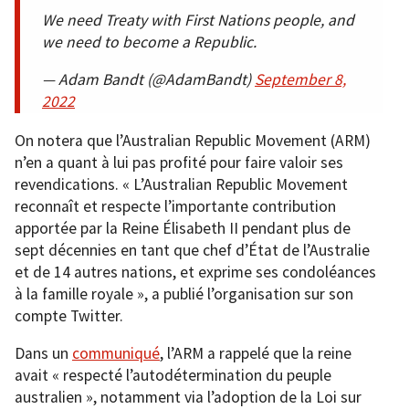
We need Treaty with First Nations people, and
we need to become a Republic.
— Adam Bandt (@AdamBandt)
September 8,
2022
On notera que l’Australian Republic Movement (ARM)
n’en a quant à lui pas profité pour faire valoir ses
revendications. « L’Australian Republic Movement
reconnaît et respecte l’importante contribution
apportée par la Reine Élisabeth II pendant plus de
sept décennies en tant que chef d’État de l’Australie
et de 14 autres nations, et exprime ses condoléances
à la famille royale », a publié l’organisation sur son
compte Twitter.
Dans un
communiqué
, l’ARM a rappelé que la reine
avait « respecté l’autodétermination du peuple
australien », notamment via l’adoption de la Loi sur