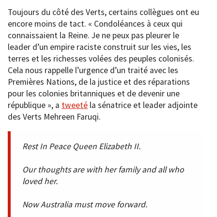
Toujours du côté des Verts, certains collègues ont eu
encore moins de tact. « Condoléances à ceux qui
connaissaient la Reine. Je ne peux pas pleurer le
leader d’un empire raciste construit sur les vies, les
terres et les richesses volées des peuples colonisés.
Cela nous rappelle l’urgence d’un traité avec les
Premières Nations, de la justice et des réparations
pour les colonies britanniques et de devenir une
république », a
tweeté
la sénatrice et leader adjointe
des Verts Mehreen Faruqi.
Rest In Peace Queen Elizabeth II.
Our thoughts are with her family and all who
loved her.
Now Australia must move forward.