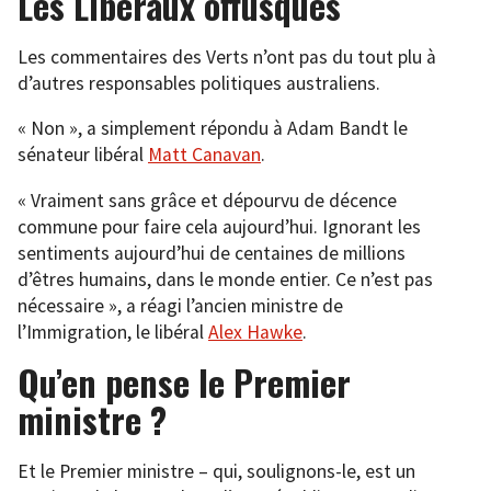
Les Libéraux offusqués
Les commentaires des Verts n’ont pas du tout plu à
d’autres responsables politiques australiens.
« Non », a simplement répondu à Adam Bandt le
sénateur libéral
Matt Canavan
.
« Vraiment sans grâce et dépourvu de décence
commune pour faire cela aujourd’hui. Ignorant les
sentiments aujourd’hui de centaines de millions
d’êtres humains, dans le monde entier. Ce n’est pas
nécessaire », a réagi l’ancien ministre de
l’Immigration, le libéral
Alex Hawke
.
Qu’en pense le Premier
ministre ?
Et le Premier ministre – qui, soulignons-le, est un