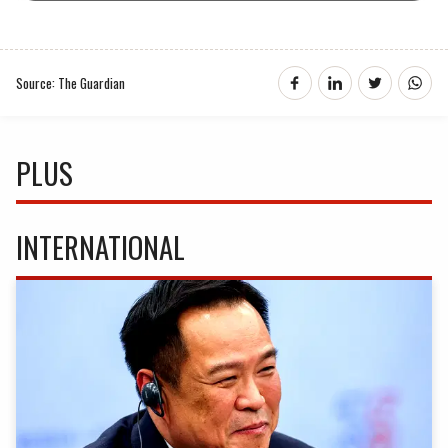
Source: The Guardian
PLUS
INTERNATIONAL