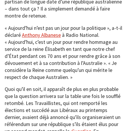
partisan de longue date d’une république australienne
– dans tout ça ? Il a simplement demandé à faire
montre de retenue.
« Aujourd’hui n’est pas un jour pour la politique », a-t-il
déclaré
Anthony Albanese
à Radio National.
« Aujourd’hui, c’est un jour pour rendre hommage au
service de la reine Élisabeth en tant que notre chef
d’État pendant ces 70 ans et pour rendre grâce à son
dévouement et à sa contribution à l’Australie ». « Je
considère la Reine comme quelqu’un qui mérite le
respect de chaque Australien. »
Quoi qu’il en soit, il apparaît de plus en plus probable
que la question arrivera sur la table une fois le soufflé
retombé. Les Travaillistes, qui ont remporté les
élections et succédé aux Libéraux au printemps
dernier, avaient déjà annoncé qu’ils organiseraient un
référendum sur une république s’ils étaient élus pour