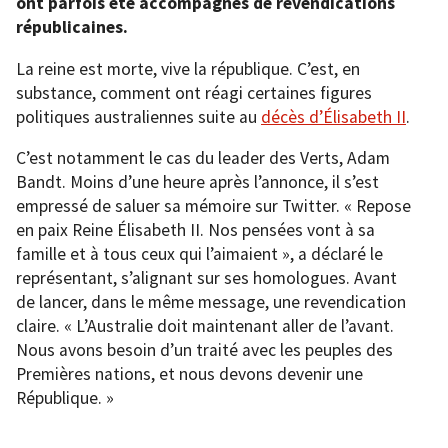
ont parfois été accompagnés de revendications
républicaines.
La reine est morte, vive la république. C’est, en
substance, comment ont réagi certaines figures
politiques australiennes suite au
décès d’Élisabeth II
.
C’est notamment le cas du leader des Verts, Adam
Bandt. Moins d’une heure après l’annonce, il s’est
empressé de saluer sa mémoire sur Twitter. « Repose
en paix Reine Élisabeth II. Nos pensées vont à sa
famille et à tous ceux qui l’aimaient », a déclaré le
représentant, s’alignant sur ses homologues. Avant
de lancer, dans le même message, une revendication
claire. « L’Australie doit maintenant aller de l’avant.
Nous avons besoin d’un traité avec les peuples des
Premières nations, et nous devons devenir une
République. »