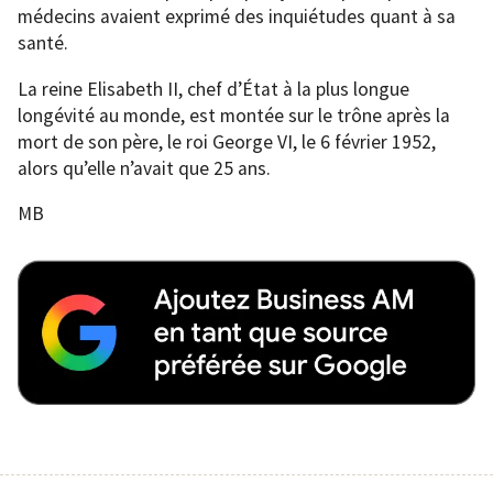
médecins avaient exprimé des inquiétudes quant à sa
santé.
La reine Elisabeth II, chef d’État à la plus longue
longévité au monde, est montée sur le trône après la
mort de son père, le roi George VI, le 6 février 1952,
alors qu’elle n’avait que 25 ans.
MB