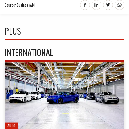
Source: BusinessAM
PLUS
INTERNATIONAL
AUTO