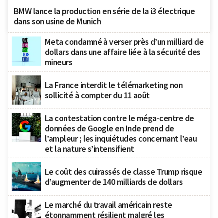
BMW lance la production en série de la i3 électrique
dans son usine de Munich
Meta condamné à verser près d’un milliard de
dollars dans une affaire liée à la sécurité des
mineurs
La France interdit le télémarketing non
sollicité à compter du 11 août
La contestation contre le méga-centre de
données de Google en Inde prend de
l’ampleur ; les inquiétudes concernant l’eau
et la nature s’intensifient
Le coût des cuirassés de classe Trump risque
d’augmenter de 140 milliards de dollars
Le marché du travail américain reste
étonnamment résilient malgré les