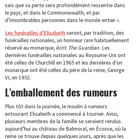
sais que sa perte sera profondément ressentie dans
le pays, et dans le Commonwealth, et par
d’innombrables personnes dans le monde entier ».
Les funérailles d’Elisabeth
seront, par tradition, des
funérailles nationales, un honneur rare habituellement
réservé au monarque, écrit
The Guardian
. Les
dernières funérailles nationales au Royaume-Uni ont
été celles de Churchill en 1965 et les dernières d’un
monarque ont été celles du père de la reine, George
VI, en 1952.
L’emballement des rumeurs
Plus tôt dans la journée, le moulin à rumeurs
entourant Elisabeth a commencé à tourner. Ainsi,
plusieurs membres de la famille se seraient rendus
aujourd’hui au château de Balmoral, en Écosse, où la
reine se trouve depuis quelques jours, après que les