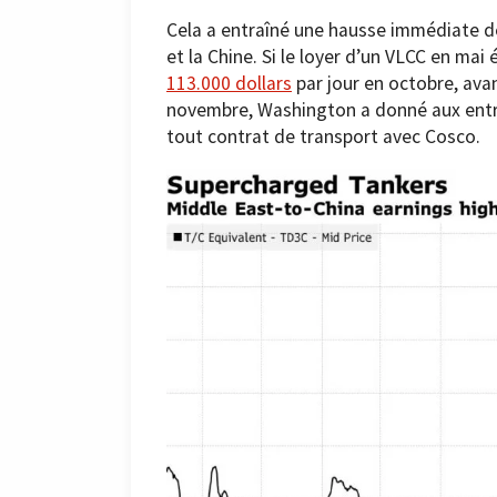
Cela a entraîné une hausse immédiate de
et la Chine. Si le loyer d’un VLCC en mai 
113.000 dollars
par jour en octobre, avant
novembre, Washington a donné aux entre
tout contrat de transport avec Cosco.