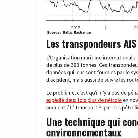
Les transpondeurs AIS 
L’Organisation maritime internationale i
de plus de 300 tonnes. Ces transpondeur
données qui leur sont fournies par le s
d’accident, mais aussi de suivre les rou
Le problème, c’est qu’il n’y a pas de pén
expédié deux fois plus de pétrole
en nove
auraient été transportés par des pétrolie
Une technique qui con
environnementaux