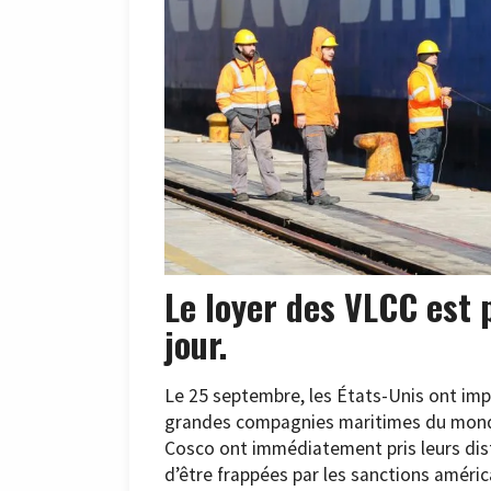
Le loyer des VLCC est 
jour.
Le 25 septembre, les États-Unis ont im
grandes compagnies maritimes du monde.
Cosco ont immédiatement pris leurs dist
d’être frappées par les sanctions améric