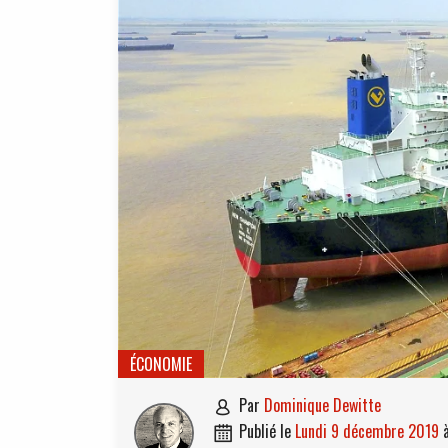
ÉCONOMIE
par
Dominique Dewitte

publié le
lundi 9 décembre 2019
