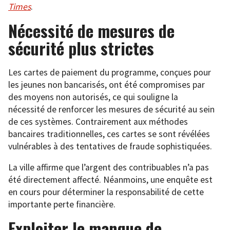
Times
.
Nécessité de mesures de
sécurité plus strictes
Les cartes de paiement du programme, conçues pour
les jeunes non bancarisés, ont été compromises par
des moyens non autorisés, ce qui souligne la
nécessité de renforcer les mesures de sécurité au sein
de ces systèmes. Contrairement aux méthodes
bancaires traditionnelles, ces cartes se sont révélées
vulnérables à des tentatives de fraude sophistiquées.
La ville affirme que l’argent des contribuables n’a pas
été directement affecté. Néanmoins, une enquête est
en cours pour déterminer la responsabilité de cette
importante perte financière.
Exploiter le manque de