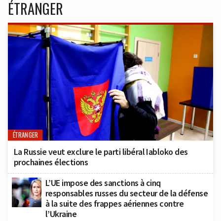
ÉTRANGER
ÉTRANGER
La Russie veut exclure le parti libéral Iabloko des
prochaines élections
L’UE impose des sanctions à cinq
responsables russes du secteur de la défense
à la suite des frappes aériennes contre
l’Ukraine