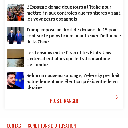
L’Espagne donne deux jours à l’Italie pour
mettre fin aux contrôles aux frontières visant
les voyageurs espagnols
Trump impose un droit de douane de 15 pour
cent sur le polysilicium pour freiner l’influence
de la Chine
Les tensions entre l’Iran et les États-Unis
s’intensifient alors que le trafic maritime
s’effondre
Selon un nouveau sondage, Zelensky perdrait
actuellement une élection présidentielle en
Ukraine

PLUS ÉTRANGER
CONTACT
CONDITIONS D’UTILISATION