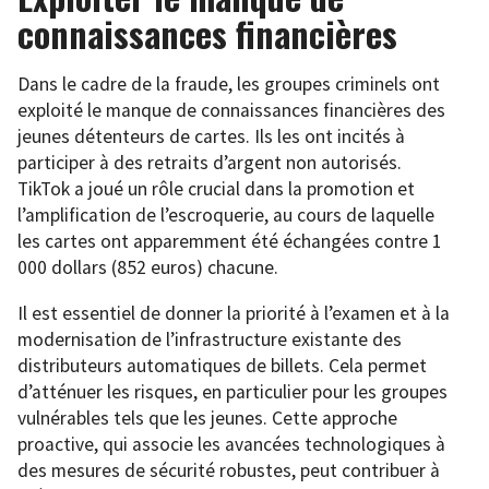
connaissances financières
Dans le cadre de la fraude, les groupes criminels ont
exploité le manque de connaissances financières des
jeunes détenteurs de cartes. Ils les ont incités à
participer à des retraits d’argent non autorisés.
TikTok a joué un rôle crucial dans la promotion et
l’amplification de l’escroquerie, au cours de laquelle
les cartes ont apparemment été échangées contre 1
000 dollars (852 euros) chacune.
Il est essentiel de donner la priorité à l’examen et à la
modernisation de l’infrastructure existante des
distributeurs automatiques de billets. Cela permet
d’atténuer les risques, en particulier pour les groupes
vulnérables tels que les jeunes. Cette approche
proactive, qui associe les avancées technologiques à
des mesures de sécurité robustes, peut contribuer à