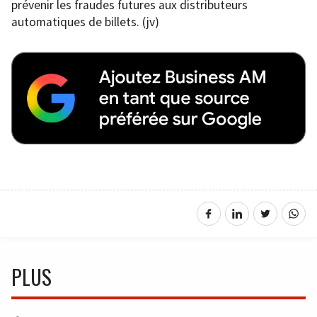
prévenir les fraudes futures aux distributeurs
automatiques de billets. (jv)
PLUS