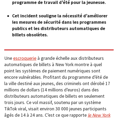
programme de travail d’été pour la jeunesse.
Cet incident souligne la nécessité d’améliorer
les mesures de sécurité dans les programmes
publics et les distributeurs automatiques de
billets obsolètes.
Une
escroquerie
à grande échelle aux distributeurs
automatiques de billets à New York montre à quel
point les systèmes de paiement numériques sont
encore vulnérables. Profitant du programme d’été de
la ville destiné aux jeunes, des criminels ont dérobé 17
millions de dollars (14 millions d’euros) dans des
distributeurs automatiques de billets en seulement
trois jours. Ce vol massif, soutenu par un système
TikTok viral, visait environ 30 000 jeunes participants
âgés de 14 à 24 ans. C’est ce que rapporte
le New York