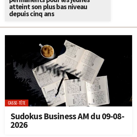
atteint son plus bas niveau
depuis cinq ans
CASSE-TÊTE
Sudokus Business AM du 09-08-
2026