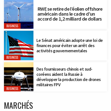
RWE se retire de l’éolien offshore
américain dans le cadre d’un
accord de 1,2 milliard de dollars
BUSINESS
Le Sénat américain adopte une loi de
finances pour éviter un arrêt des
activités gouvernementales
BUSINESS
Des fournisseurs chinois et sud-
coréens aident la Russie à
développer la production de drones
militaires FPV
BUSINESS
MARCHÉS