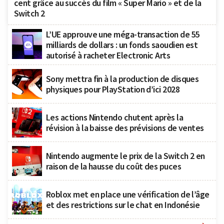
cent grâce au succès du film « Super Mario » et de la
Switch 2
L’UE approuve une méga-transaction de 55
milliards de dollars : un fonds saoudien est
autorisé à racheter Electronic Arts
Sony mettra fin à la production de disques
physiques pour PlayStation d’ici 2028
Les actions Nintendo chutent après la
révision à la baisse des prévisions de ventes
Nintendo augmente le prix de la Switch 2 en
raison de la hausse du coût des puces
Roblox met en place une vérification de l’âge
et des restrictions sur le chat en Indonésie