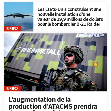
Les États-Unis construisent une
nouvelle installation d’une
valeur de 39,9 millions de dollars
pour le bombardier B-21 Raider
BUSINESS
BUSINESS
L’augmentation de la
production d’ATACMS prendra