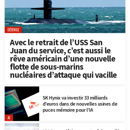
DÉFENSE
Avec le retrait de l’USS San
Juan du service, c’est aussi le
rêve américain d’une nouvelle
flotte de sous-marins
nucléaires d’attaque qui vacille
SK Hynix va investir 33 milliards
d’euros dans de nouvelles usines de
puces mémoire pour l’IA
AI