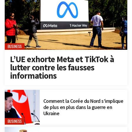
BUSINESS
L’UE exhorte Meta et TikTok à
lutter contre les fausses
informations
Comment la Corée du Nord s’implique
de plus en plus dans la guerre en
Ukraine
BUSINESS