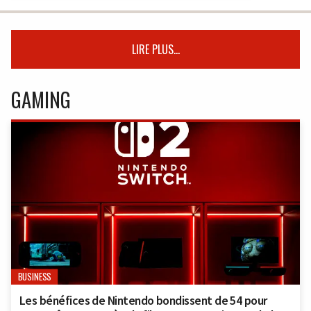
LIRE PLUS...
GAMING
BUSINESS
Les bénéfices de Nintendo bondissent de 54 pour