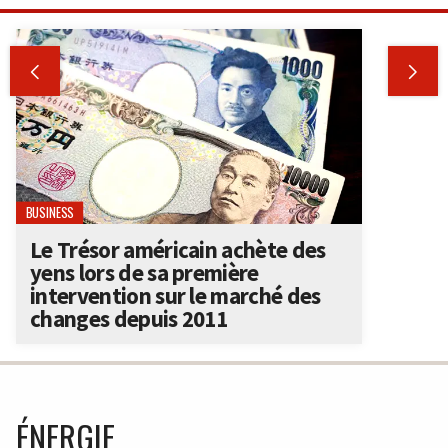


BUSINESS
Le Trésor américain achète des
yens lors de sa première
intervention sur le marché des
changes depuis 2011
ÉNERGIE