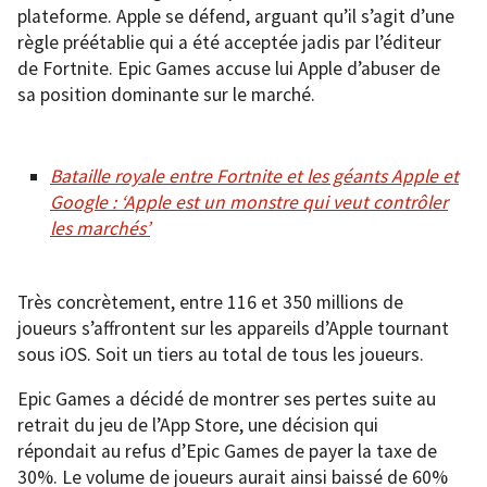
plateforme. Apple se défend, arguant qu’il s’agit d’une
règle préétablie qui a été acceptée jadis par l’éditeur
de Fortnite. Epic Games accuse lui Apple d’abuser de
sa position dominante sur le marché.
Bataille royale entre Fortnite et les géants Apple et
Google : ‘Apple est un monstre qui veut contrôler
les marchés’
Très concrètement, entre 116 et 350 millions de
joueurs s’affrontent sur les appareils d’Apple tournant
sous iOS. Soit un tiers au total de tous les joueurs.
Epic Games a décidé de montrer ses pertes suite au
retrait du jeu de l’App Store, une décision qui
répondait au refus d’Epic Games de payer la taxe de
30%. Le volume de joueurs aurait ainsi baissé de 60%