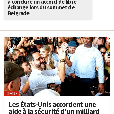
à conclure un accord de libre-
échange lors du sommet de
Belgrade
DÉFENSE
Les États-Unis accordent une
aide à la sécurité d’un milliard