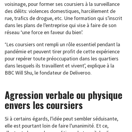
voisinage, pour former ses coursiers à la surveillance
des délits: violences domestiques, harcèlement de
rue, trafics de drogue, etc. Une formation qui s’inscrit
dans les plans de l’entreprise qui vise à faire de son
réseau ‘une force en faveur du bien’.
‘Les coursiers ont rempli un rôle essentiel pendant la
pandémie et peuvent tirer profit de cette expérience
pour repérer toute préoccupation dans les quartiers
dans lesquels ils travaillent et vivent’, explique à la
BBC Will Shu, le fondateur de Deliveroo.
Agression verbale ou physique
envers les coursiers
Si à certains égards, l’idée peut sembler séduisante,
elle est pourtant loin de faire l’unanimité. Et ce,