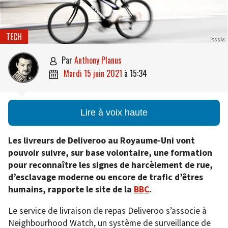
TECH
Isopix
par
Anthony Planus

mardi 15 juin 2021
à
15:34

Lire à voix haute
Les livreurs de Deliveroo au Royaume-Uni vont
pouvoir suivre, sur base volontaire, une formation
pour reconnaître les signes de harcèlement de rue,
d’esclavage moderne ou encore de trafic d’êtres
humains, rapporte le site de la
BBC
.
Le service de livraison de repas Deliveroo s’associe à
Neighbourhood Watch, un système de surveillance de