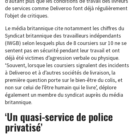
d’autant plus que les conditions de travail des livreurs
de services comme Deliveroo font déjà régulièrement
l’objet de critiques.
Le média britannique cite notamment les chiffres du
Syndicat britannique des travailleurs indépendants
(IWGB) selon lesquels plus de 8 coursiers sur 10 ne se
sentent pas en sécurité pendant leur travail et ont
déjà été victimes d’agression verbale ou physique.
‘Souvent, lorsque les coursiers signalent des incidents
à Deliveroo et à d’autres sociétés de livraison, la
première question porte sur le bien-être du colis, et
non sur celui de l’être humain qui le livre’, déplore
également un membre du syndicat auprès du média
britannique.
‘Un quasi-service de police
privatisé’