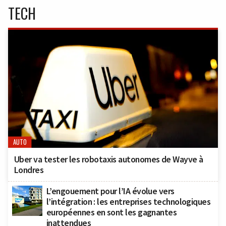
TECH
AUTO
Uber va tester les robotaxis autonomes de Wayve à
Londres
L’engouement pour l’IA évolue vers
l’intégration : les entreprises technologiques
européennes en sont les gagnantes
inattendues