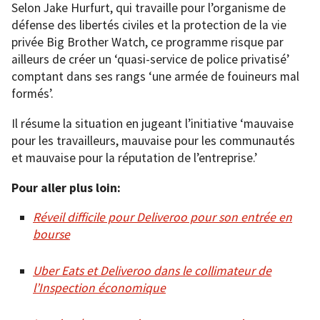
Selon Jake Hurfurt, qui travaille pour l’organisme de
défense des libertés civiles et la protection de la vie
privée Big Brother Watch, ce programme risque par
ailleurs de créer un ‘quasi-service de police privatisé’
comptant dans ses rangs ‘une armée de fouineurs mal
formés’.
Il résume la situation en jugeant l’initiative ‘mauvaise
pour les travailleurs, mauvaise pour les communautés
et mauvaise pour la réputation de l’entreprise.’
Pour aller plus loin:
Réveil difficile pour Deliveroo pour son entrée en
bourse
Uber Eats et Deliveroo dans le collimateur de
l’Inspection économique