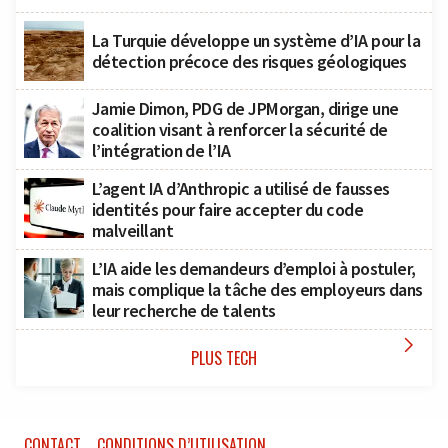
La Turquie développe un système d’IA pour la
détection précoce des risques géologiques
Jamie Dimon, PDG de JPMorgan, dirige une
coalition visant à renforcer la sécurité de
l’intégration de l’IA
L’agent IA d’Anthropic a utilisé de fausses
identités pour faire accepter du code
malveillant
L’IA aide les demandeurs d’emploi à postuler,
mais complique la tâche des employeurs dans
leur recherche de talents

PLUS TECH
CONTACT
CONDITIONS D’UTILISATION