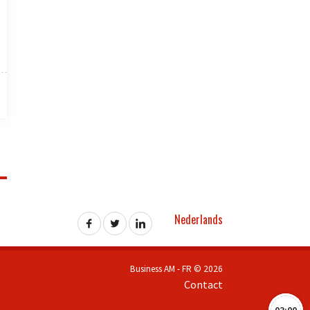
Nederlands
Business AM - FR © 2026
Contact