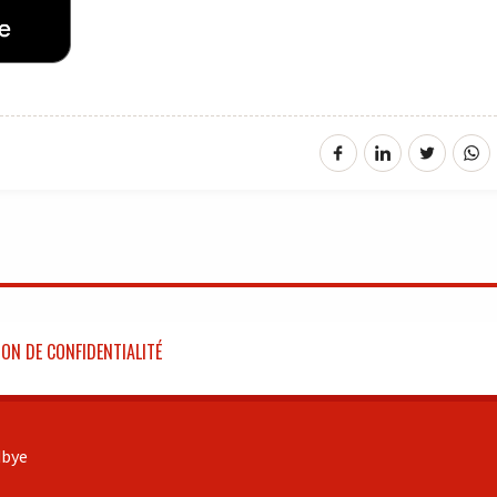
ON DE CONFIDENTIALITÉ
bye