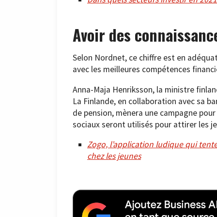
Avoir des connaissanc
Selon Nordnet, ce chiffre est en adéquat
avec les meilleures compétences financiè
Anna-Maja Henriksson, la ministre finland
La Finlande, en collaboration avec sa b
de pension, mènera une campagne pour é
sociaux seront utilisés pour attirer les 
Zogo, l’application ludique qui te
chez les jeunes